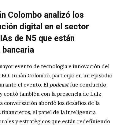
n Colombo analizó los
ción digital en el sector
 IAs de N5 que están
 bancaria
ayor evento de tecnología e innovación del
CEO, Julián Colombo, participó en un episodio
urante el evento. El
podcast
fue conducido
 y contó también con la presencia de Luiz
a conversación abordó los desafíos de la
 financieros, el papel de la inteligencia
turales y estratégicos que están redefiniendo