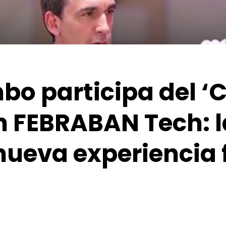
bo participa del ‘
 FEBRABAN Tech: la
 nueva experiencia 