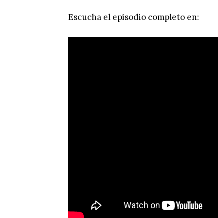
Escucha el episodio completo en: