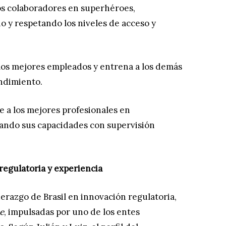
os colaboradores en superhéroes,
 y respetando los niveles de acceso y
los mejores empleados y entrena a los demás
endimiento.
 a los mejores profesionales en
ando sus capacidades con supervisión
regulatoria y experiencia
derazgo de Brasil en innovación regulatoria,
e
, impulsadas por uno de los entes