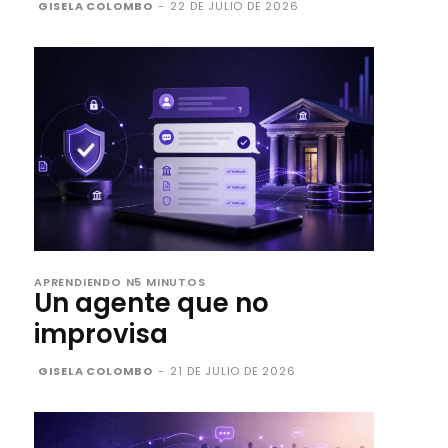
GISELA COLOMBO
-
22 DE JULIO DE 2026
APRENDIENDO N5 MINUTOS
Un agente que no
improvisa
GISELA COLOMBO
-
21 DE JULIO DE 2026