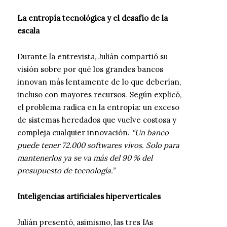
La entropía tecnológica y el desafío de la
escala
Durante la entrevista, Julián compartió su
visión sobre por qué los grandes bancos
innovan más lentamente de lo que deberían,
incluso con mayores recursos. Según explicó,
el problema radica en la entropía: un exceso
de sistemas heredados que vuelve costosa y
compleja cualquier innovación.
“Un banco
puede tener 72.000 softwares vivos. Solo para
mantenerlos ya se va más del 90 % del
presupuesto de tecnología.”
Inteligencias artificiales hiperverticales
Julián presentó, asimismo, las tres IAs