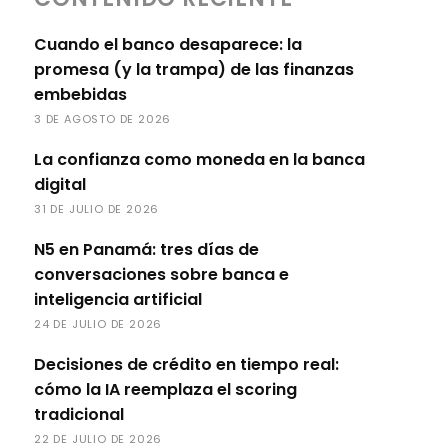
Cuando el banco desaparece: la
promesa (y la trampa) de las finanzas
embebidas
3 DE AGOSTO DE 2026
La confianza como moneda en la banca
digital
31 DE JULIO DE 2026
N5 en Panamá: tres días de
conversaciones sobre banca e
inteligencia artificial
24 DE JULIO DE 2026
Decisiones de crédito en tiempo real:
cómo la IA reemplaza el scoring
tradicional
22 DE JULIO DE 2026