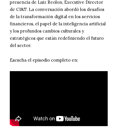
presencia de Luiz Reolon, Executive Director
de CI&T. La conversación abordó los desafíos
de la transformación digital en los servicios
financieros, el papel de la inteligencia artificial
y los profundos cambios culturales y
estratégicos que están redefiniendo el futuro
del sector.
Escucha el episodio completo en: