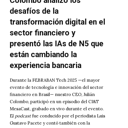
Colombo analizó los
desafíos de la
transformación digital en el
sector financiero y
presentó las IAs de N5 que
están cambiando la
experiencia bancaria
Durante la FEBRABAN Tech 2025 —el mayor
evento de tecnología e innovación del sector
financiero en Brasil— nuestro CEO, Julián
Colombo, participó en un episodio del CI&T
MesaCast, grabado en vivo durante el evento.
El
podcast
fue conducido por el periodista Luis
Gustavo Pacete y contó también con la