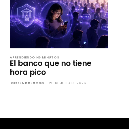
APRENDIENDO N5 MINUTOS
El banco que no tiene
hora pico
GISELA COLOMBO
-
20 DE JULIO DE 2026