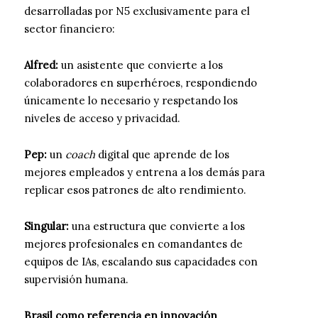
desarrolladas por N5 exclusivamente para el
sector financiero:
Alfred:
un asistente que convierte a los
colaboradores en superhéroes, respondiendo
únicamente lo necesario y respetando los
niveles de acceso y privacidad.
Pep:
un
coach
digital que aprende de los
mejores empleados y entrena a los demás para
replicar esos patrones de alto rendimiento.
Singular:
una estructura que convierte a los
mejores profesionales en comandantes de
equipos de IAs, escalando sus capacidades con
supervisión humana.
Brasil como referencia en innovación