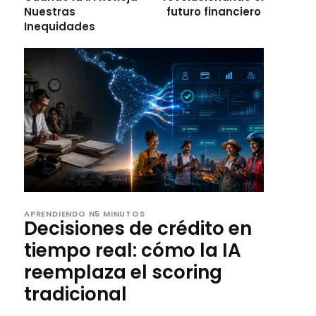
Nuestras
futuro financiero
Inequidades
APRENDIENDO N5 MINUTOS
Decisiones de crédito en
tiempo real: cómo la IA
reemplaza el scoring
tradicional