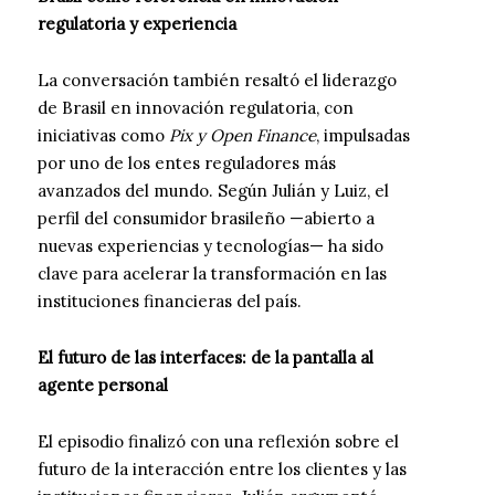
regulatoria y experiencia
La conversación también resaltó el liderazgo
de Brasil en innovación regulatoria, con
iniciativas como
Pix y Open Finance
, impulsadas
por uno de los entes reguladores más
avanzados del mundo. Según Julián y Luiz, el
perfil del consumidor brasileño —abierto a
nuevas experiencias y tecnologías— ha sido
clave para acelerar la transformación en las
instituciones financieras del país.
El futuro de las interfaces: de la pantalla al
agente personal
El episodio finalizó con una reflexión sobre el
futuro de la interacción entre los clientes y las