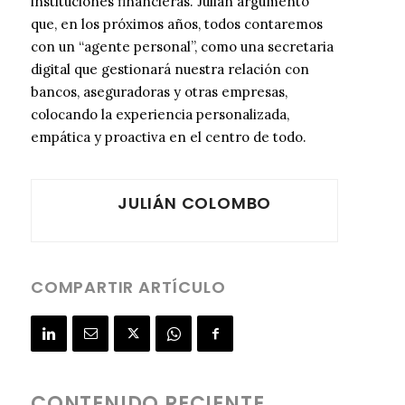
instituciones financieras. Julián argumentó
que, en los próximos años, todos contaremos
con un “agente personal”, como una secretaria
digital que gestionará nuestra relación con
bancos, aseguradoras y otras empresas,
colocando la experiencia personalizada,
empática y proactiva en el centro de todo.
JULIÁN COLOMBO
COMPARTIR ARTÍCULO
CONTENIDO RECIENTE