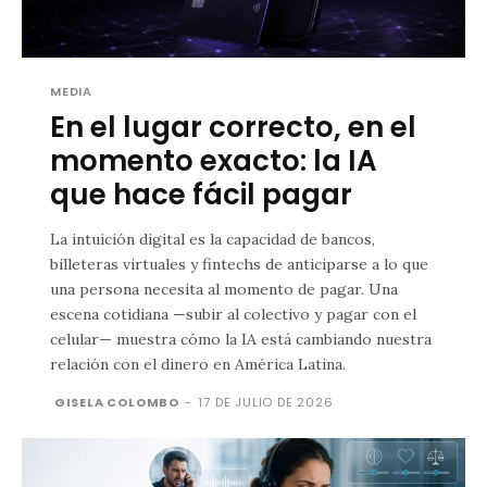
MEDIA
En el lugar correcto, en el
momento exacto: la IA
que hace fácil pagar
La intuición digital es la capacidad de bancos,
billeteras virtuales y fintechs de anticiparse a lo que
una persona necesita al momento de pagar. Una
escena cotidiana —subir al colectivo y pagar con el
celular— muestra cómo la IA está cambiando nuestra
relación con el dinero en América Latina.
GISELA COLOMBO
-
17 DE JULIO DE 2026