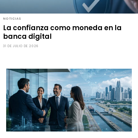
NOTICIAS
La confianza como moneda en la
banca digital
31 DE JULIO DE 2026