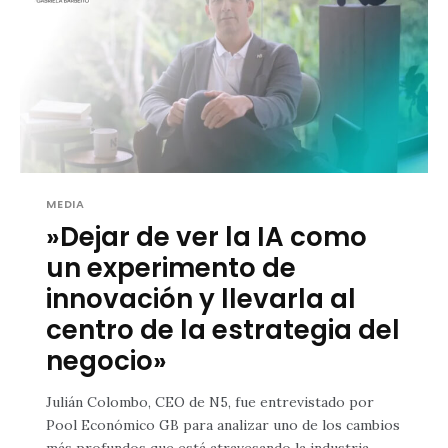
MEDIA
»Dejar de ver la IA como
un experimento de
innovación y llevarla al
centro de la estrategia del
negocio»
Julián Colombo, CEO de N5, fue entrevistado por
Pool Económico GB para analizar uno de los cambios