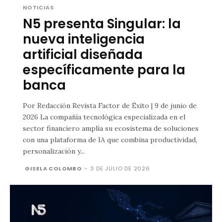
NOTICIAS
N5 presenta Singular: la
nueva inteligencia
artificial diseñada
específicamente para la
banca
Por Redacción Revista Factor de Éxito | 9 de junio de
2026 La compañía tecnológica especializada en el
sector financiero amplía su ecosistema de soluciones
con una plataforma de IA que combina productividad,
personalización y...
GISELA COLOMBO
-
3 DE JULIO DE 2026