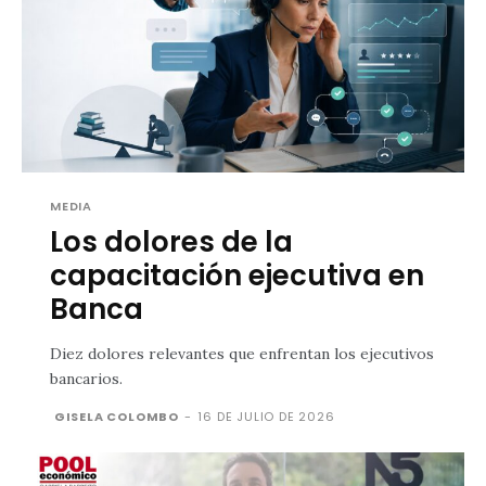
MEDIA
Los dolores de la
capacitación ejecutiva en
Banca
Diez dolores relevantes que enfrentan los ejecutivos
bancarios.
GISELA COLOMBO
-
16 DE JULIO DE 2026