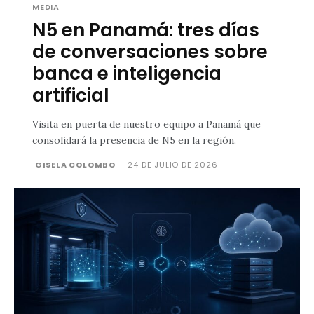
MEDIA
N5 en Panamá: tres días
de conversaciones sobre
banca e inteligencia
artificial
Visita en puerta de nuestro equipo a Panamá que
consolidará la presencia de N5 en la región.
GISELA COLOMBO
-
24 DE JULIO DE 2026