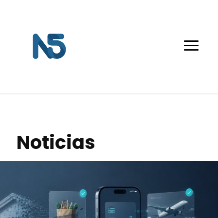
Noticias