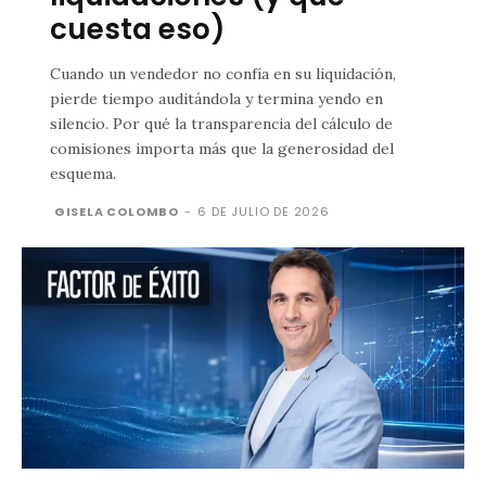
cuesta eso)
Cuando un vendedor no confía en su liquidación,
pierde tiempo auditándola y termina yendo en
silencio. Por qué la transparencia del cálculo de
comisiones importa más que la generosidad del
esquema.
GISELA COLOMBO
-
6 DE JULIO DE 2026