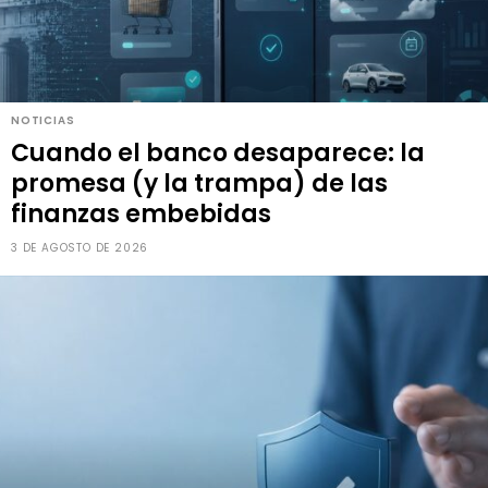
NOTICIAS
Cuando el banco desaparece: la
promesa (y la trampa) de las
finanzas embebidas
3 DE AGOSTO DE 2026