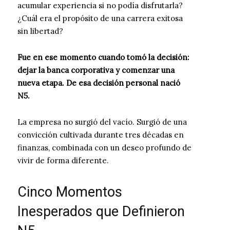
acumular experiencia si no podía disfrutarla?
¿Cuál era el propósito de una carrera exitosa
sin libertad?
Fue en ese momento cuando tomó la decisión:
dejar la banca corporativa y comenzar una
nueva etapa. De esa decisión personal nació
N5.
La empresa no surgió del vacío. Surgió de una
convicción cultivada durante tres décadas en
finanzas, combinada con un deseo profundo de
vivir de forma diferente.
Cinco Momentos
Inesperados que Definieron