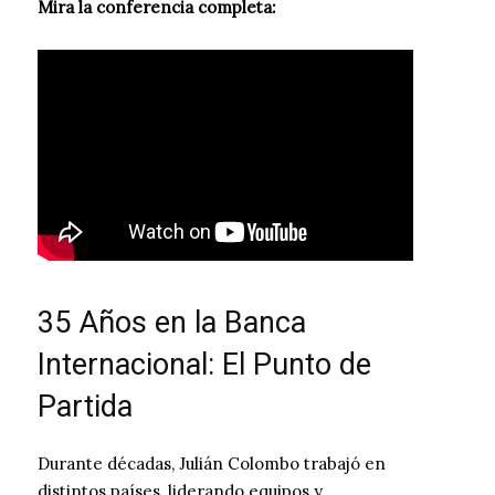
Mira la conferencia completa:
35 Años en la Banca
Internacional: El Punto de
Partida
Durante décadas, Julián Colombo trabajó en
distintos países, liderando equipos y