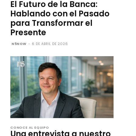
El Futuro de la Banca:
Hablando con el Pasado
para Transformar el
Presente
N5NOW
-
6 DE ABRIL DE 2026
CONOCE AL EQUIPO
Una entrevista a nuestro