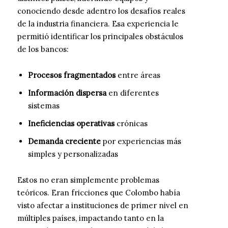
conociendo desde adentro los desafíos reales
de la industria financiera. Esa experiencia le
permitió identificar los principales obstáculos
de los bancos:
Procesos fragmentados
entre áreas
Información dispersa
en diferentes
sistemas
Ineficiencias operativas
crónicas
Demanda creciente
por experiencias más
simples y personalizadas
Estos no eran simplemente problemas
teóricos. Eran fricciones que Colombo había
visto afectar a instituciones de primer nivel en
múltiples países, impactando tanto en la