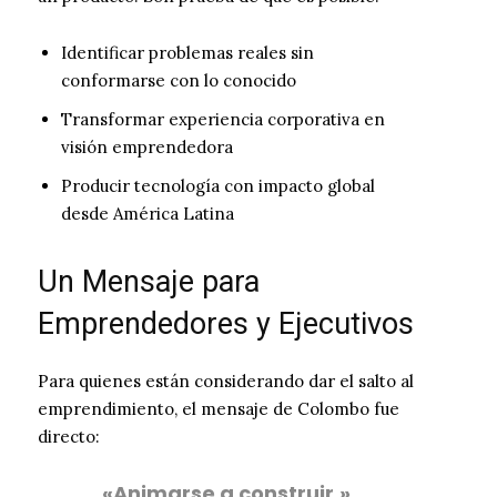
Identificar problemas reales sin
conformarse con lo conocido
Transformar experiencia corporativa en
visión emprendedora
Producir tecnología con impacto global
desde América Latina
Un Mensaje para
Emprendedores y Ejecutivos
Para quienes están considerando dar el salto al
emprendimiento, el mensaje de Colombo fue
directo:
«Animarse a construir.»