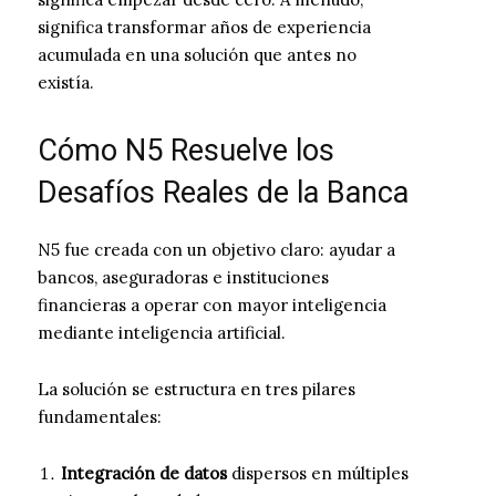
significa transformar años de experiencia
acumulada en una solución que antes no
existía.
Cómo N5 Resuelve los
Desafíos Reales de la Banca
N5 fue creada con un objetivo claro: ayudar a
bancos, aseguradoras e instituciones
financieras a operar con mayor inteligencia
mediante inteligencia artificial.
La solución se estructura en tres pilares
fundamentales:
Integración de datos
dispersos en múltiples