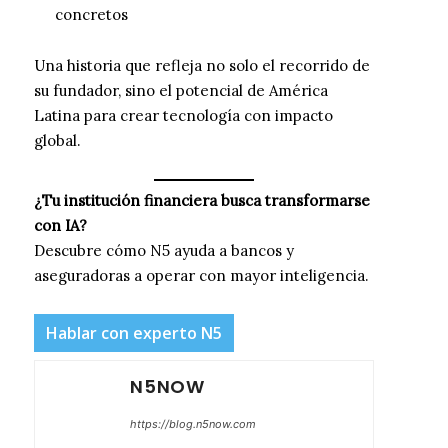
concretos
Una historia que refleja no solo el recorrido de
su fundador, sino el potencial de América
Latina para crear tecnología con impacto
global.
¿Tu institución financiera busca transformarse
con IA?
Descubre cómo N5 ayuda a bancos y
aseguradoras a operar con mayor inteligencia.
Hablar con experto N5
N5NOW
https://blog.n5now.com