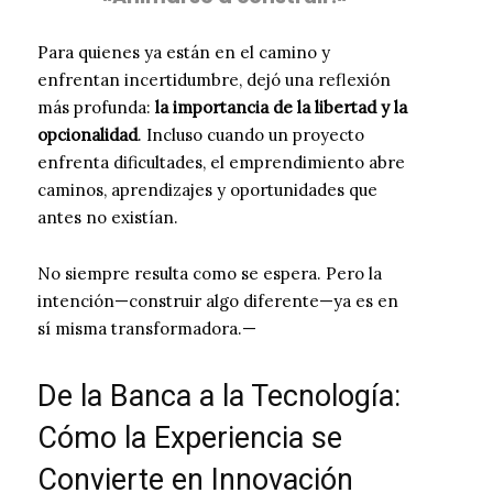
Para quienes ya están en el camino y
enfrentan incertidumbre, dejó una reflexión
más profunda:
la importancia de la libertad y la
opcionalidad
. Incluso cuando un proyecto
enfrenta dificultades, el emprendimiento abre
caminos, aprendizajes y oportunidades que
antes no existían.
No siempre resulta como se espera. Pero la
intención—construir algo diferente—ya es en
sí misma transformadora.—
De la Banca a la Tecnología:
Cómo la Experiencia se
Convierte en Innovación