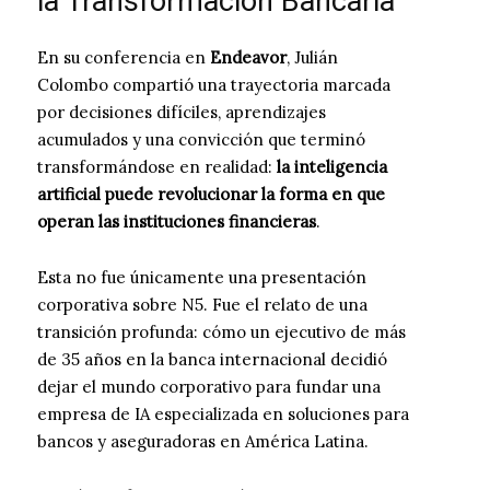
la Transformación Bancaria
En su conferencia en
Endeavor
, Julián
Colombo compartió una trayectoria marcada
por decisiones difíciles, aprendizajes
acumulados y una convicción que terminó
transformándose en realidad:
la inteligencia
artificial puede revolucionar la forma en que
operan las instituciones financieras
.
Esta no fue únicamente una presentación
corporativa sobre N5. Fue el relato de una
transición profunda: cómo un ejecutivo de más
de 35 años en la banca internacional decidió
dejar el mundo corporativo para fundar una
empresa de IA especializada en soluciones para
bancos y aseguradoras en América Latina.