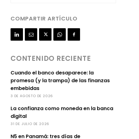
COMPARTIR ARTÍCULO
CONTENIDO RECIENTE
Cuando el banco desaparece: la
promesa (y la trampa) de las finanzas
embebidas
3 DE AGOSTO DE 2026
La confianza como moneda en la banca
digital
31 DE JULIO DE 2026
N5 en Panamá: tres días de