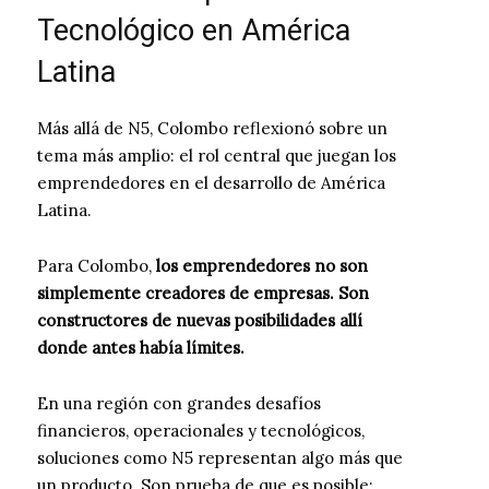
Tecnológico en América
Latina
Más allá de N5, Colombo reflexionó sobre un
tema más amplio: el rol central que juegan los
emprendedores en el desarrollo de América
Latina.
Para Colombo,
los emprendedores no son
simplemente creadores de empresas. Son
constructores de nuevas posibilidades allí
donde antes había límites.
En una región con grandes desafíos
financieros, operacionales y tecnológicos,
soluciones como N5 representan algo más que
un producto. Son prueba de que es posible: