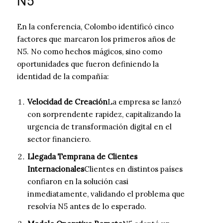
N5
En la conferencia, Colombo identificó cinco
factores que marcaron los primeros años de
N5. No como hechos mágicos, sino como
oportunidades que fueron definiendo la
identidad de la compañía:
Velocidad de Creación
La empresa se lanzó
con sorprendente rapidez, capitalizando la
urgencia de transformación digital en el
sector financiero.
Llegada Temprana de Clientes
Internacionales
Clientes en distintos países
confiaron en la solución casi
inmediatamente, validando el problema que
resolvía N5 antes de lo esperado.