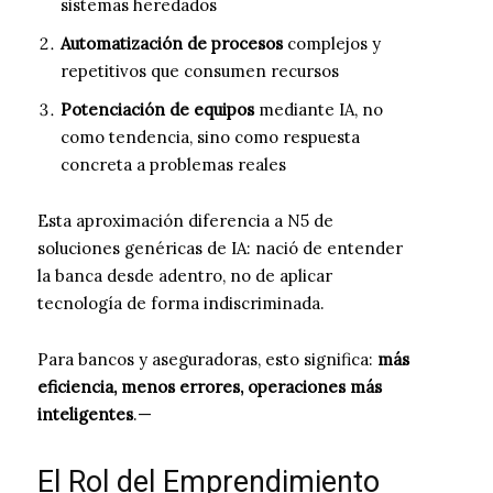
sistemas heredados
Automatización de procesos
complejos y
repetitivos que consumen recursos
Potenciación de equipos
mediante IA, no
como tendencia, sino como respuesta
concreta a problemas reales
Esta aproximación diferencia a N5 de
soluciones genéricas de IA: nació de entender
la banca desde adentro, no de aplicar
tecnología de forma indiscriminada.
Para bancos y aseguradoras, esto significa:
más
eficiencia, menos errores, operaciones más
inteligentes
.—
El Rol del Emprendimiento