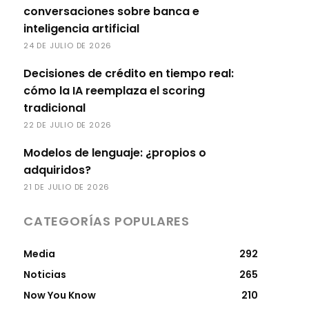
conversaciones sobre banca e
inteligencia artificial
24 DE JULIO DE 2026
Decisiones de crédito en tiempo real:
cómo la IA reemplaza el scoring
tradicional
22 DE JULIO DE 2026
Modelos de lenguaje: ¿propios o
adquiridos?
21 DE JULIO DE 2026
CATEGORÍAS POPULARES
Media
292
Noticias
265
Now You Know
210