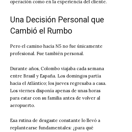
operación como en la experiencia del cliente.
Una Decisión Personal que
Cambió el Rumbo
Pero el camino hacia N5 no fue únicamente
profesional. Fue también personal.
Durante años, Colombo viajaba cada semana
entre Brasil y España. Los domingos partía
hacia el Atlántico; los jueves regresaba a casa.
Los viernes disponía apenas de unas horas
para estar con su familia antes de volver al
aeropuerto.
Esa rutina de desgaste constante lo llevó a
replantearse fundamentales: ¿para qué