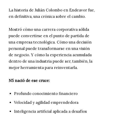
La historia de Julián Colombo en Endeavor fue,
en definitiva, una crónica sobre el cambio.
Mostró cómo una carrera corporativa sólida
puede convertirse en el punto de partida de
una empresa tecnológica. Cómo una decisión
personal puede transformarse en una visión
de negocio. Y cómo la experiencia acumulada
dentro de una industria puede ser, también, la
mejor herramienta para reinventarla.
N5 nació de ese cruce:
Profundo conocimiento financiero
Velocidad y agilidad emprendedora
Inteligencia artificial aplicada a desafíos