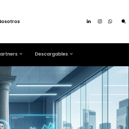
Nosotros
artners
Descargables