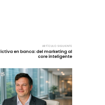
ARTÍCULO SIGUIENTE
ictiva en banca: del marketing al
core inteligente