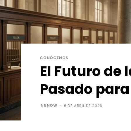
CONÓCENOS
El Futuro de
Pasado para 
N5NOW
6 DE ABRIL DE 2026
-