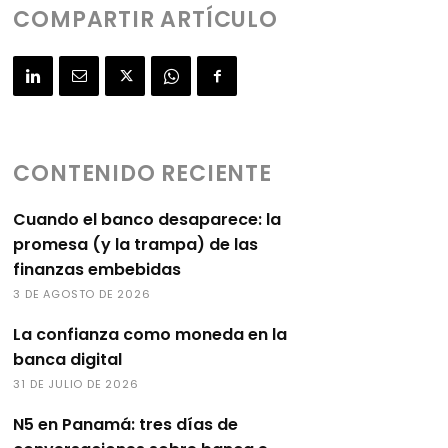
COMPARTIR ARTÍCULO
CONTENIDO RECIENTE
Cuando el banco desaparece: la
promesa (y la trampa) de las
finanzas embebidas
3 DE AGOSTO DE 2026
La confianza como moneda en la
banca digital
31 DE JULIO DE 2026
N5 en Panamá: tres días de