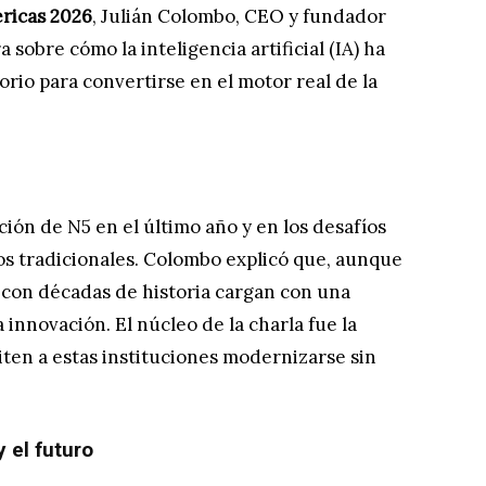
ricas 2026
, Julián Colombo, CEO y fundador
 sobre cómo la inteligencia artificial (IA) ha
rio para convertirse en el motor real de la
ión de N5 en el último año y en los desafíos
os tradicionales. Colombo explicó que, aunque
s con décadas de historia cargan con una
a innovación. El núcleo de la charla fue la
ten a estas instituciones modernizarse sin
y el futuro