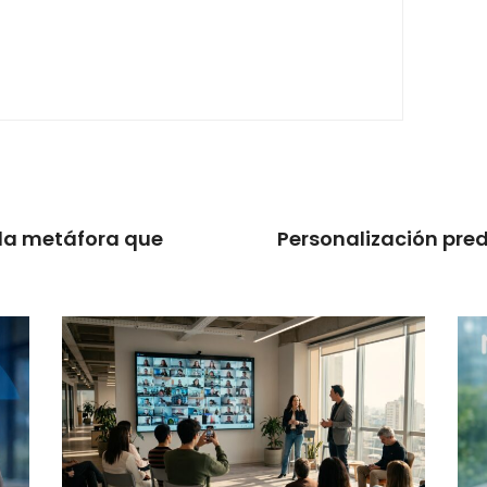
 la metáfora que
Personalización pred