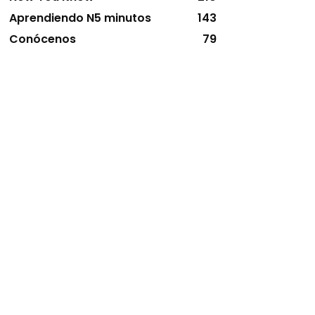
Aprendiendo N5 minutos
143
Conócenos
79