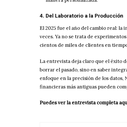
manera personalizada.
4. Del Laboratorio a la Producción
El 2025 fue el año del cambio real: la 
veces. Ya no se trata de experimentos
cientos de miles de clientes en tiempo
La entrevista deja claro que el éxito 
borrar el pasado, sino en saber integ
enfoque en la precisión de los datos,
financieras más antiguas pueden compet
Puedes ver la entrevista completa aqu