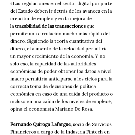
«Las regulaciones en el sector digital por parte
del Estado deben ir detrás de los avances en la
creación de empleo y en la mejora de
la
trazabilidad de las transacciones
que
permite una circulación mucho más rápida del
dinero. Siguiendo la teoría cuantitativa del
dinero, el aumento de la velocidad permitiría
un mayor crecimiento de la economía. Y no
solo eso, la capacidad de las autoridades
económicas de poder obtener los datos a nivel
macro permitiría anticiparse a los ciclos para la
correcta toma de decisiones de política
económica en caso de una caída del producto o
incluso en una caída de los niveles de empleo»,
opina el economista Mariano De Rosa.
Fernando Quiroga Lafargue
, socio de Servicios
Financieros a cargo de la Industria Fintech en