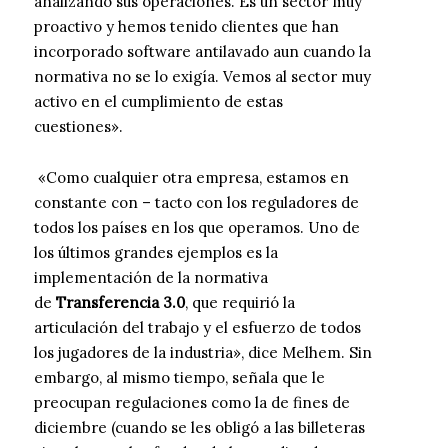
analizando sus operaciones. Es un sector muy
proactivo y hemos tenido clientes que han
incorporado software antilavado aun cuando la
normativa no se lo exigía. Vemos al sector muy
activo en el cumplimiento de estas
cuestiones».
«Como cualquier otra empresa, estamos en
constante con – tacto con los reguladores de
todos los países en los que operamos. Uno de
los últimos grandes ejemplos es la
implementación de la normativa
de
Transferencia 3.0
, que requirió la
articulación del trabajo y el esfuerzo de todos
los jugadores de la industria», dice Melhem. Sin
embargo, al mismo tiempo, señala que le
preocupan regulaciones como la de fines de
diciembre (cuando se les obligó a las billeteras