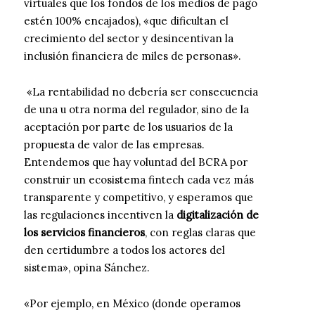
virtuales que los fondos de los medios de pago
estén 100% encajados), «que dificultan el
crecimiento del sector y desincentivan la
inclusión financiera de miles de personas».
«La rentabilidad no debería ser consecuencia
de una u otra norma del regulador, sino de la
aceptación por parte de los usuarios de la
propuesta de valor de las empresas.
Entendemos que hay voluntad del BCRA por
construir un ecosistema fintech cada vez más
transparente y competitivo, y esperamos que
las regulaciones incentiven la
digitalización de
los servicios financieros
, con reglas claras que
den certidumbre a todos los actores del
sistema», opina Sánchez.
«Por ejemplo, en México (donde operamos