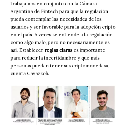
trabajamos en conjunto con la Cámara
Argentina de Fintech para que la regulación
pueda contemplar las necesidades de los
usuarios y ser favorable para la adopción cripto
en el país. A veces se entiende a la regulación
como algo malo, pero no necesariamente es
así. Establecer
reglas claras
es importante
para reducir la incertidumbre y que más
personas puedan tener sus criptomonedas»,
cuenta Cavazzoli.