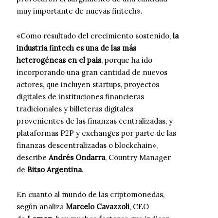
muy importante de nuevas fintech».
«Como resultado del crecimiento sostenido,
la
industria fintech es una de las más
heterogéneas en el país
, porque ha ido
incorporando una gran cantidad de nuevos
actores, que incluyen startups, proyectos
digitales de instituciones financieras
tradicionales y billeteras digitales
provenientes de las finanzas centralizadas, y
plataformas P2P y exchanges por parte de las
finanzas descentralizadas o blockchain»,
describe
Andrés Ondarra
, Country Manager
de
Bitso Argentina
.
En cuanto al mundo de las criptomonedas,
según analiza
Marcelo Cavazzoli
, CEO