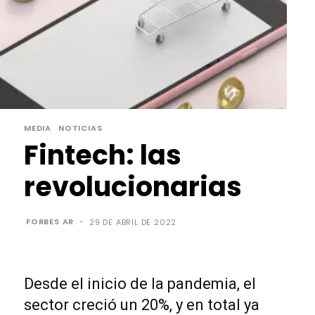
MEDIA
NOTICIAS
Fintech: las
revolucionarias
FORBES AR
-
29 DE ABRIL DE 2022
Desde el inicio de la pandemia, el
sector creció un 20%, y en total ya