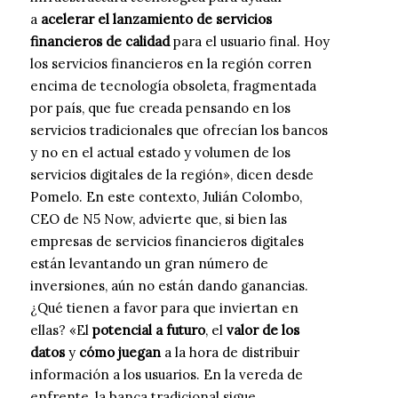
a
acelerar el lanzamiento de servicios
financieros de calidad
para el usuario final. Hoy
los servicios financieros en la región corren
encima de tecnología obsoleta, fragmentada
por país, que fue creada pensando en los
servicios tradicionales que ofrecían los bancos
y no en el actual estado y volumen de los
servicios digitales de la región», dicen desde
Pomelo. En este contexto, Julián Colombo,
CEO de N5 Now, advierte que, si bien las
empresas de servicios financieros digitales
están levantando un gran número de
inversiones, aún no están dando ganancias.
¿Qué tienen a favor para que inviertan en
ellas? «El
potencial a futuro
, el
valor de los
datos
y
cómo juegan
a la hora de distribuir
información a los usuarios. En la vereda de
enfrente, la banca tradicional sigue