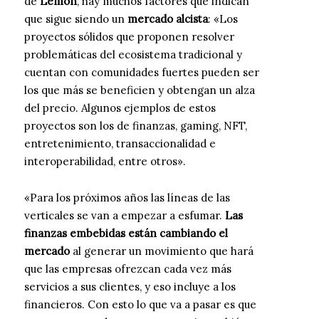
de
Lemon
, hay muchos factores que indican
que sigue siendo un
mercado alcista
: «Los
proyectos sólidos que proponen resolver
problemáticas del ecosistema tradicional y
cuentan con comunidades fuertes pueden ser
los que más se beneficien y obtengan un alza
del precio. Algunos ejemplos de estos
proyectos son los de finanzas, gaming, NFT,
entretenimiento, transaccionalidad e
interoperabilidad, entre otros».
«Para los próximos años las líneas de las
verticales se van a empezar a esfumar.
Las
finanzas embebidas están cambiando el
mercado
al generar un movimiento que hará
que las empresas ofrezcan cada vez más
servicios a sus clientes, y eso incluye a los
financieros. Con esto lo que va a pasar es que