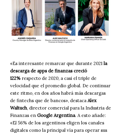
«Es interesante remarcar que durante 2021
la
descarga de apps de finanzas creció
122%
respecto de 2020, a casi el triple de
velocidad que el promedio global. De continuar
este ritmo, en dos años habrá más descargas
de fintechs que de bancos», destaca
Alex
Waltuch
, director comercial para la Industria de
Finanzas en
Google Argentina
. A esto añade:
«El 56% de los argentinos eligen los canales
digitales como la principal vía para operar sus