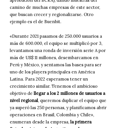
aprobación del BCRA), dando muestras del
camino de muchas empresas de este sector,
que buscan crecer y regionalizarse. Otro
ejemplo es el de Buenbit.
«Durante 2021 pasamos de 250.000 usuarios a
más de 600.000, el equipo se multiplicó por 3,
levantamos una ronda de inversión serie A por
más de US$ 11 millones, desembarcamos en
Perú y México, y sentamos las bases para ser
uno de los players principales en América
Latina. Para 2022 esperamos tener un
crecimiento similar. Tenemos el ambicioso
objetivo de
llegar a los 2 millones de usuarios a
nivel regional
, queremos duplicar el equipo que
ya superó las 250 personas, y planificamos abrir
operaciones en Brasil, Colombia y Chile»,
enumeran desde la empresa,
la primera