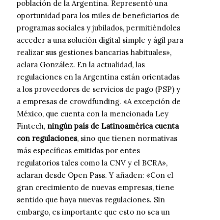
población de la Argentina. Representó una
oportunidad para los miles de beneficiarios de
programas sociales y jubilados, permitiéndoles
acceder a una solución digital simple y ágil para
realizar sus gestiones bancarias habituales»,
aclara González. En la actualidad, las
regulaciones en la Argentina están orientadas
a los proveedores de servicios de pago (PSP) y
a empresas de crowdfunding. «A excepción de
México, que cuenta con la mencionada Ley
Fintech,
ningún país de Latinoamérica cuenta
con regulaciones
, sino que tienen normativas
más específicas emitidas por entes
regulatorios tales como la CNV y el BCRA»,
aclaran desde Open Pass. Y añaden: «Con el
gran crecimiento de nuevas empresas, tiene
sentido que haya nuevas regulaciones. Sin
embargo, es importante que esto no sea un