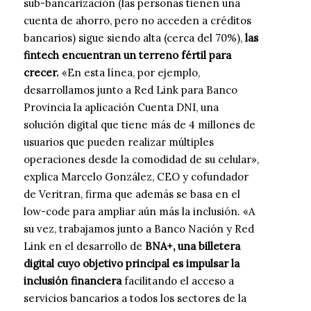
sub-bancarización (las personas tienen una
cuenta de ahorro, pero no acceden a créditos
bancarios) sigue siendo alta (cerca del 70%),
las
fintech encuentran un terreno fértil para
crecer.
«En esta línea, por ejemplo,
desarrollamos junto a Red Link para Banco
Provincia la aplicación Cuenta DNI, una
solución digital que tiene más de 4 millones de
usuarios que pueden realizar múltiples
operaciones desde la comodidad de su celular»,
explica Marcelo González, CEO y cofundador
de Veritran, firma que además se basa en el
low-code para ampliar aún más la inclusión. «A
su vez, trabajamos junto a Banco Nación y Red
Link en el desarrollo de
BNA+, una billetera
digital cuyo objetivo principal es impulsar la
inclusión financiera
facilitando el acceso a
servicios bancarios a todos los sectores de la