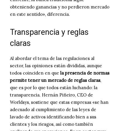
obteniendo ganancias y no perdieron mercado
en este sentido», diferencia.
Transparencia y reglas
claras
Al abordar el tema de las regulaciones al
sector, las opiniones están divididas, aunque
todos coinciden en que
la presencia de normas
permite tener un mercado de reglas claras
,
que es por lo que todos están luchando: la
transparencia. Hernán Piñeiro, CEO de
Worldsys, sostiene que estas empresas «se han
adecuado al cumplimiento de las leyes de
lavado de activos identificando bien a sus
clientes y los riesgos, así como también