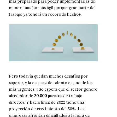
más preparado para poder implementarlas de
manera mucho más ágil porque gran parte del
trabajo ya tendrá un recorrido hecho».
Pero todavía quedan muchos desafíos por
superar, y la escasez de talento es uno de los
más urgentes. «Se espera que el sector genere
alrededor de
20.000 puestos
de trabajo
directos. Y hacia fines de 2022 tiene una
proyección de crecimiento del 50%. Las
empresas afrontan dificultades a la hora de