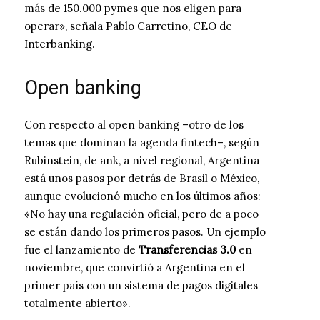
más de 150.000 pymes que nos eligen para
operar», señala Pablo Carretino, CEO de
Interbanking.
Open banking
Con respecto al open banking –otro de los
temas que dominan la agenda fintech–, según
Rubinstein, de ank, a nivel regional, Argentina
está unos pasos por detrás de Brasil o México,
aunque evolucionó mucho en los últimos años:
«No hay una regulación oficial, pero de a poco
se están dando los primeros pasos. Un ejemplo
fue el lanzamiento de
Transferencias 3.0
en
noviembre, que convirtió a Argentina en el
primer país con un sistema de pagos digitales
totalmente abierto».