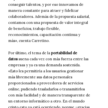
conseguir talentos, y por eso innovamos de
manera constante para atraer y fidelizar
colaboradores. Además de la propuesta salarial,
contamos con una propuesta de valor integral
de beneficios, trabajo flexible,
reconocimientos, capacitación continua y
más», cuenta Carretino.
Por último, el tema de la
portabilidad de
datos
suena cada vez con más fuerza entre las
empresas y ya es una demanda sostenida.
«Esto les permitiría a los usuarios gestionar
más libremente sus datos personales
proporcionados a proveedores de servicios
online, pudiendo trasladarlos o transmitirlos
con más facilidad y de manera transparente de
un entorno informático a otro. En el mundo
cripto esto ya está ocurriendo, porque –gracias