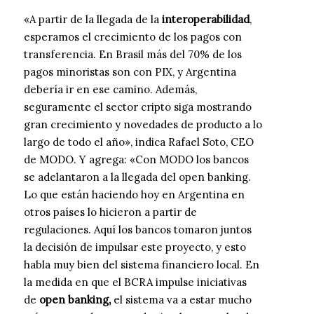
«A partir de la llegada de la
interoperabilidad
,
esperamos el crecimiento de los pagos con
transferencia. En Brasil más del 70% de los
pagos minoristas son con PIX, y Argentina
debería ir en ese camino. Además,
seguramente el sector cripto siga mostrando
gran crecimiento y novedades de producto a lo
largo de todo el año», indica Rafael Soto, CEO
de MODO. Y agrega: «Con MODO los bancos
se adelantaron a la llegada del open banking.
Lo que están haciendo hoy en Argentina en
otros países lo hicieron a partir de
regulaciones. Aquí los bancos tomaron juntos
la decisión de impulsar este proyecto, y esto
habla muy bien del sistema financiero local. En
la medida en que el BCRA impulse iniciativas
de
open banking,
el sistema va a estar mucho