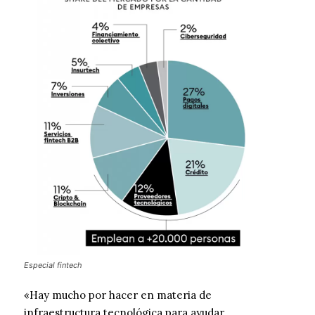
Especial fintech
«Hay mucho por hacer en materia de
infraestructura tecnológica para ayudar