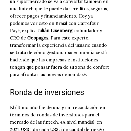
un supermercado se va a convertir también en
una fintech que te puede dar créditos, seguros,
ofrecer pagos y financiamiento. Hoy ya
podemos ver esto en Brasil con Carrefour
Pay», explica
Julián Lisenberg
, cofundador y
CRO de
Geopagos
. Para este experto,
transformar la experiencia del usuario cuando
se trata de cómo gestionar su economía «está
haciendo que las empresas e instituciones
tengan que pensar fuera de su zona de confort
para afrontar las nuevas demandas».
Ronda de inversiones
El último año fue de una gran recaudación en
términos de rondas de inversiones para el
mercado de las fintech. «A nivel mundial, en
2021, US$ 1 de cada US$ 5 de capital de riesgo