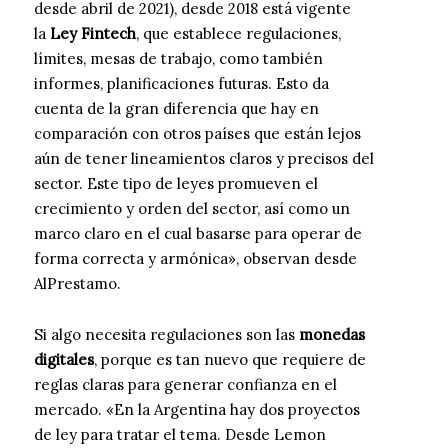
desde abril de 2021), desde 2018 está vigente
la
Ley Fintech
, que establece regulaciones,
límites, mesas de trabajo, como también
informes, planificaciones futuras. Esto da
cuenta de la gran diferencia que hay en
comparación con otros países que están lejos
aún de tener lineamientos claros y precisos del
sector. Este tipo de leyes promueven el
crecimiento y orden del sector, así como un
marco claro en el cual basarse para operar de
forma correcta y armónica», observan desde
AlPrestamo.
Si algo necesita regulaciones son las
monedas
digitales
, porque es tan nuevo que requiere de
reglas claras para generar confianza en el
mercado. «En la Argentina hay dos proyectos
de ley para tratar el tema. Desde Lemon