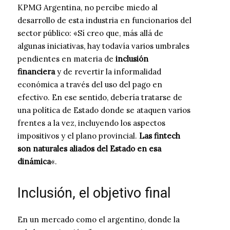
KPMG Argentina, no percibe miedo al
desarrollo de esta industria en funcionarios del
sector público: «Sí creo que, más allá de
algunas iniciativas, hay todavía varios umbrales
pendientes en materia de
inclusión
financiera
y de revertir la informalidad
económica a través del uso del pago en
efectivo. En ese sentido, debería tratarse de
una política de Estado donde se ataquen varios
frentes a la vez, incluyendo los aspectos
impositivos y el plano provincial.
Las fintech
son naturales aliados del Estado en esa
dinámica
«.
Inclusión, el objetivo final
En un mercado como el argentino, donde la