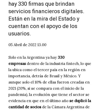
hay 330 firmas que brindan
servicios financieros digitales.
Están en la mira del Estado y
cuentan con el apoyo de los
usuarios.
05 Abril de 2022 13.00
Solo en la Argentina ya hay
330
empresas
dentro de la industria fintech, lo que
la ubica como el tercer país en la región en
importancia, detrás de Brasil y México. Y
aunque solo el 10% de ellas fueron creadas en
2021 (20%, si se compara con el inicio de la
pandemia), la evolución que tiene el sector se
evidencia en que en el último año
se duplicó la
cantidad de socios
de la Cámara Argentina de