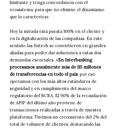
limitante y tenga concordancia con el
ecosistema, para que no elimine el dinamismo
que lo caracteriza».
Hoy la mirada está puesta 100% en el cliente y
en la digitalización de las compañías. En este
sentido, las fintech se convirtieron en grandes
aliadas para poder dar soluciones a estas dos
demandas esenciales. «
En Interbanking
procesamos anualmente más de 115 millones
de transferencias en todo el país
, por eso
operamos con los más altos estándares de
seguridad y en cumplimiento del marco
regulatorio del BCRA. El 90% de la recaudación
de AFIP del último año proviene de
transacciones realizadas a través de nuestra
plataforma. Tuvimos un crecimiento del 2% del
total de volumen de clientes, destacando las