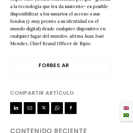
a la tecnología que les da sustento– es posible
disponibilizar a los usuarios el acceso a sus
fondos (y muy pronto a su identidad en el
mundo digital) desde cualquier dispositivo en
cualquier lugar del mundo», afirma Juan José
Mendez, Chief Brand Officer de Ripio.
FORBES AR
COMPARTIR ARTÍCULO
CONTENIDO RECIENTE