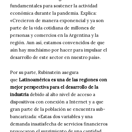
fundamentales para sostener la actividad
económica durante la pandemia. Explica:
«Crecieron de manera exponencial y ya son
parte de la vida cotidiana de millones de
personas y comercios en la Argentina y la
región. Aun así, estamos convencidos de que
aún hay muchísimo por hacer para impulsar el
desarrollo de este sector en nuestro país».
Por su parte, Rubinstein asegura
que
Latinoamérica es una de las regiones con
mejor perspectiva para el desarrollo de la
industria
debido al alto nivel de acceso a
dispositivos con conexión a Internet y a que
gran parte de la población se encuentra sub-
bancarizada: «Estas dos variables y una
demanda insatisfecha de servicios financieros
provocaron el surgimiento de una cantidad