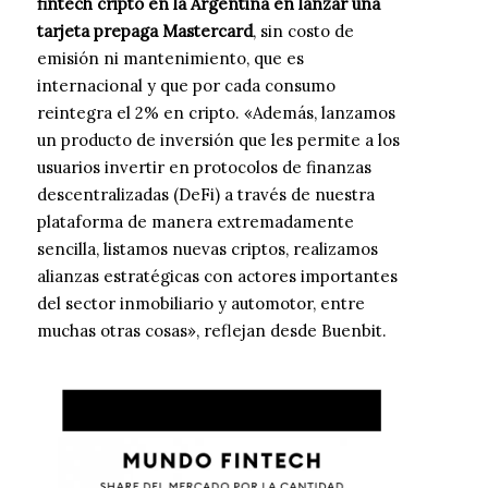
fintech cripto en la Argentina en lanzar una
tarjeta prepaga Mastercard
, sin costo de
emisión ni mantenimiento, que es
internacional y que por cada consumo
reintegra el 2% en cripto. «Además, lanzamos
un producto de inversión que les permite a los
usuarios invertir en protocolos de finanzas
descentralizadas (DeFi) a través de nuestra
plataforma de manera extremadamente
sencilla, listamos nuevas criptos, realizamos
alianzas estratégicas con actores importantes
del sector inmobiliario y automotor, entre
muchas otras cosas», reflejan desde Buenbit.