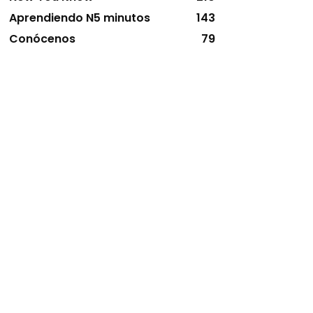
Aprendiendo N5 minutos
143
Conócenos
79