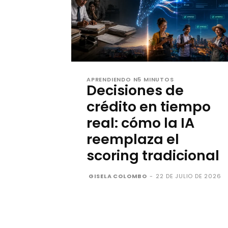
APRENDIENDO N5 MINUTOS
Decisiones de
crédito en tiempo
real: cómo la IA
reemplaza el
scoring tradicional
GISELA COLOMBO
-
22 DE JULIO DE 2026