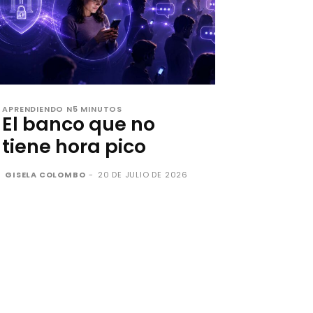
APRENDIENDO N5 MINUTOS
El banco que no
tiene hora pico
GISELA COLOMBO
-
20 DE JULIO DE 2026