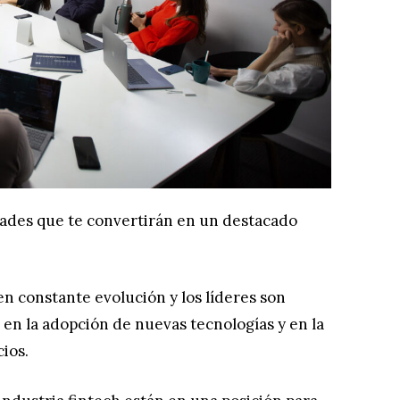
idades que te convertirán en un destacado
 en constante evolución y los líderes son
 en la adopción de nuevas tecnologías y en la
ios.