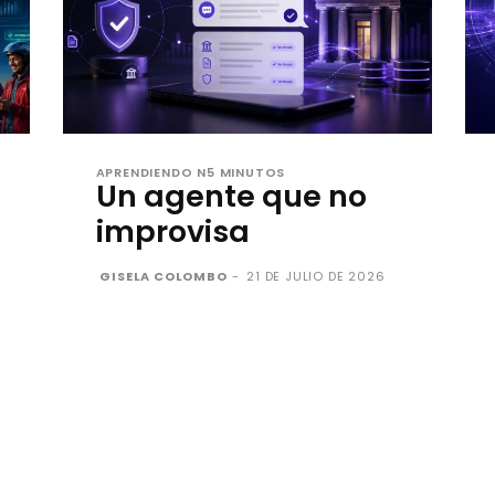
APRENDIENDO N5 MINUTOS
Un agente que no
improvisa
GISELA COLOMBO
-
21 DE JULIO DE 2026