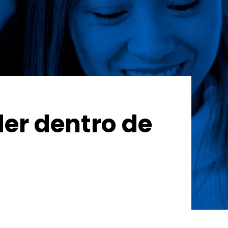
der dentro de