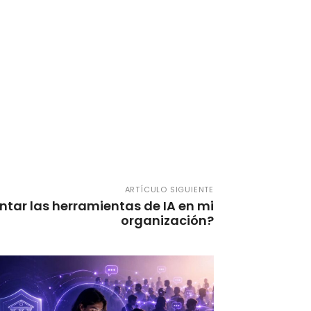
ARTÍCULO SIGUIENTE
ar las herramientas de IA en mi
organización?