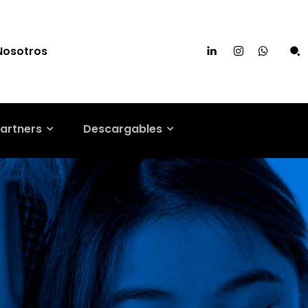
Nosotros
artners
Descargables