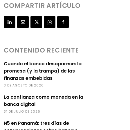
COMPARTIR ARTÍCULO
CONTENIDO RECIENTE
Cuando el banco desaparece: la
promesa (y la trampa) de las
finanzas embebidas
3 DE AGOSTO DE 2026
La confianza como moneda en la
banca digital
31 DE JULIO DE 2026
N5 en Panamá: tres días de