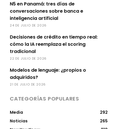
N5 en Panamá: tres días de
conversaciones sobre banca e
inteligencia artificial
24 DE JULIO DE 2026
Decisiones de crédito en tiempo real:
cómo la IA reemplaza el scoring
tradicional
22 DE JULIO DE 2026
Modelos de lenguaje: ¿propios o
adquiridos?
21 DE JULIO DE 2026
CATEGORÍAS POPULARES
Media
292
Noticias
265