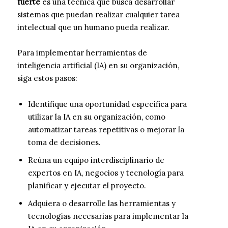
fuerte
es una técnica que busca desarrollar
sistemas que puedan realizar cualquier tarea
intelectual que un humano pueda realizar.
Para implementar herramientas de
inteligencia artificial (IA) en su organización,
siga estos pasos:
Identifique una oportunidad específica para
utilizar la IA en su organización, como
automatizar tareas repetitivas o mejorar la
toma de decisiones.
Reúna un equipo interdisciplinario de
expertos en IA, negocios y tecnología para
planificar y ejecutar el proyecto.
Adquiera o desarrolle las herramientas y
tecnologías necesarias para implementar la