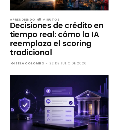
APRENDIENDO N5 MINUTOS
Decisiones de crédito en
tiempo real: cómo la IA
reemplaza el scoring
tradicional
GISELA COLOMBO
-
22 DE JULIO DE 2026