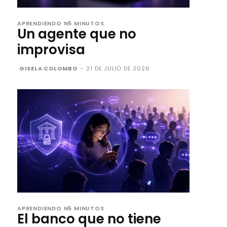
APRENDIENDO N5 MINUTOS
Un agente que no
improvisa
GISELA COLOMBO
-
21 DE JULIO DE 2026
APRENDIENDO N5 MINUTOS
El banco que no tiene