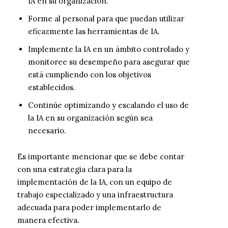
IA en su organización.
Forme al personal para que puedan utilizar
eficazmente las herramientas de IA.
Implemente la IA en un ámbito controlado y
monitoree su desempeño para asegurar que
está cumpliendo con los objetivos
establecidos.
Continúe optimizando y escalando el uso de
la IA en su organización según sea
necesario.
Es importante mencionar que se debe contar
con una estrategia clara para la
implementación de la IA, con un equipo de
trabajo especializado y una infraestructura
adecuada para poder implementarlo de
manera efectiva.