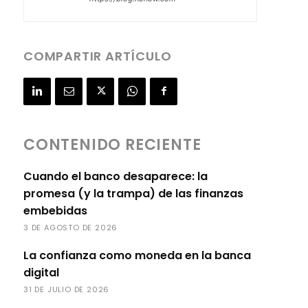
COMPARTIR ARTÍCULO
CONTENIDO RECIENTE
Cuando el banco desaparece: la
promesa (y la trampa) de las finanzas
embebidas
3 DE AGOSTO DE 2026
La confianza como moneda en la banca
digital
31 DE JULIO DE 2026