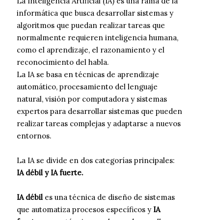
La Inteligencia Artificial (IA) es una rama de la
informática que busca desarrollar sistemas y
algoritmos que puedan realizar tareas que
normalmente requieren inteligencia humana,
como el aprendizaje, el razonamiento y el
reconocimiento del habla.
La IA se basa en técnicas de aprendizaje
automático, procesamiento del lenguaje
natural, visión por computadora y sistemas
expertos para desarrollar sistemas que pueden
realizar tareas complejas y adaptarse a nuevos
entornos.
La IA se divide en dos categorías principales:
IA débil y IA fuerte.
IA débil
es una técnica de diseño de sistemas
que automatiza procesos específicos y
IA