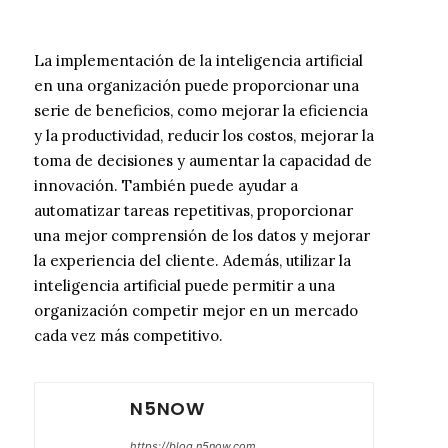
La implementación de la inteligencia artificial
en una organización puede proporcionar una
serie de beneficios, como mejorar la eficiencia
y la productividad, reducir los costos, mejorar la
toma de decisiones y aumentar la capacidad de
innovación. También puede ayudar a
automatizar tareas repetitivas, proporcionar
una mejor comprensión de los datos y mejorar
la experiencia del cliente. Además, utilizar la
inteligencia artificial puede permitir a una
organización competir mejor en un mercado
cada vez más competitivo.
N5NOW
https://blog.n5now.com