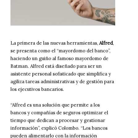
La primera de las nuevas herramientas,
Alfred
,
se presenta como el “mayordomo del banco”,
haciendo un guiño al famoso mayordomo de
Batman. Alfred está diseñado para ser un
asistente personal sofisticado que simplifica y
agiliza tareas administrativas y de gestión para
los ejecutivos bancarios.
“Alfred es una solución que permite a los
bancos y compañías de seguros optimizar el
tiempo que dedican a procesar y gestionar
información”, explicó Colombo. “Los bancos
pueden alimentarlo con la información