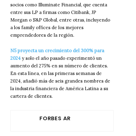
socios como Illuminate Financial, que cuenta
entre sus LP a firmas como Citibank, JP
Morgan o S&P Global, entre otras, incluyendo
a los family offices de los mejores
emprendedores de la región.
N5 proyecta un crecimiento del 300% para
2024
y solo el año pasado experimentó un
aumento del 275% en su número de clientes.
En esta línea, en las primeras semanas de
2024, añadió más de seis grandes nombres de
la industria financiera de América Latina a su
cartera de clientes.
FORBES AR