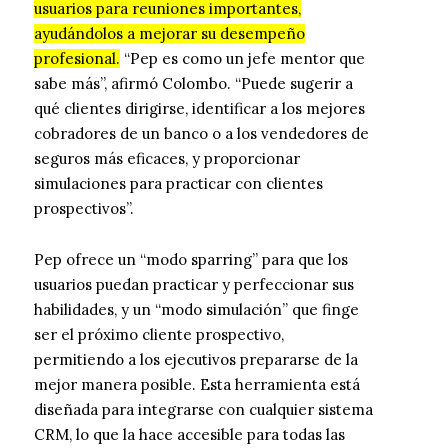
usuarios para reuniones importantes,
ayudándolos a mejorar su desempeño
profesional.
“Pep es como un jefe mentor que
sabe más”, afirmó Colombo. “Puede sugerir a
qué clientes dirigirse, identificar a los mejores
cobradores de un banco o a los vendedores de
seguros más eficaces, y proporcionar
simulaciones para practicar con clientes
prospectivos”.
Pep ofrece un “modo sparring” para que los
usuarios puedan practicar y perfeccionar sus
habilidades, y un “modo simulación” que finge
ser el próximo cliente prospectivo,
permitiendo a los ejecutivos prepararse de la
mejor manera posible. Esta herramienta está
diseñada para integrarse con cualquier sistema
CRM, lo que la hace accesible para todas las