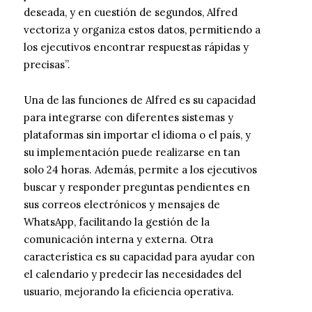
deseada, y en cuestión de segundos, Alfred
vectoriza y organiza estos datos, permitiendo a
los ejecutivos encontrar respuestas rápidas y
precisas”.
Una de las funciones de Alfred es su capacidad
para integrarse con diferentes sistemas y
plataformas sin importar el idioma o el país, y
su implementación puede realizarse en tan
solo 24 horas. Además, permite a los ejecutivos
buscar y responder preguntas pendientes en
sus correos electrónicos y mensajes de
WhatsApp, facilitando la gestión de la
comunicación interna y externa. Otra
característica es su capacidad para ayudar con
el calendario y predecir las necesidades del
usuario, mejorando la eficiencia operativa.