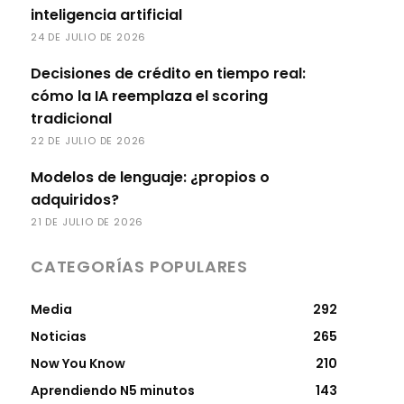
inteligencia artificial
24 DE JULIO DE 2026
Decisiones de crédito en tiempo real:
cómo la IA reemplaza el scoring
tradicional
22 DE JULIO DE 2026
Modelos de lenguaje: ¿propios o
adquiridos?
21 DE JULIO DE 2026
CATEGORÍAS POPULARES
Media
292
Noticias
265
Now You Know
210
Aprendiendo N5 minutos
143