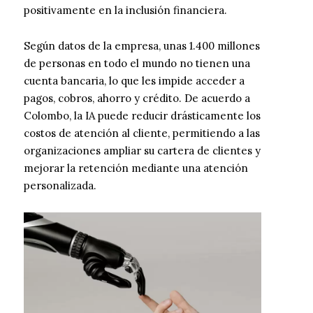
positivamente en la inclusión financiera.
Según datos de la empresa, unas 1.400 millones
de personas en todo el mundo no tienen una
cuenta bancaria, lo que les impide acceder a
pagos, cobros, ahorro y crédito. De acuerdo a
Colombo, la IA puede reducir drásticamente los
costos de atención al cliente, permitiendo a las
organizaciones ampliar su cartera de clientes y
mejorar la retención mediante una atención
personalizada.