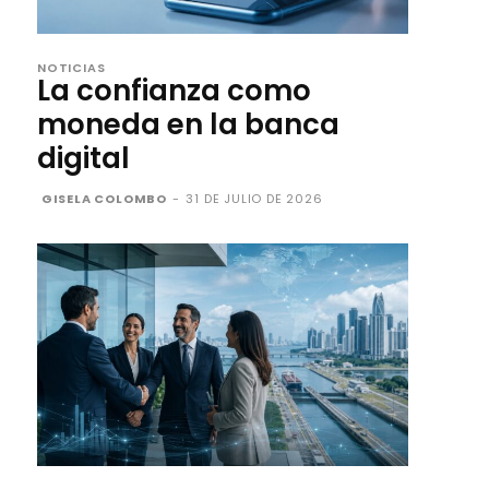
NOTICIAS
La confianza como
moneda en la banca
digital
GISELA COLOMBO
-
31 DE JULIO DE 2026