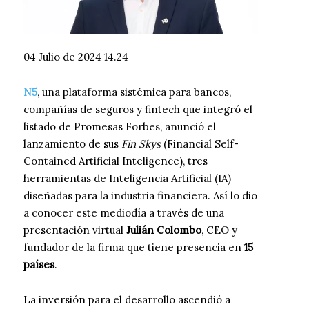
04 Julio de 2024 14.24
N5
, una plataforma sistémica para bancos,
compañías de seguros y fintech que integró el
listado de Promesas Forbes, anunció el
lanzamiento de sus
Fin Skys
(Financial Self-
Contained Artificial Inteligence), tres
herramientas de Inteligencia Artificial (IA)
diseñadas para la industria financiera. Así lo dio
a conocer este mediodía a través de una
presentación virtual
Julián Colombo
, CEO y
fundador de la firma que tiene presencia en
15
países
.
La inversión para el desarrollo ascendió a