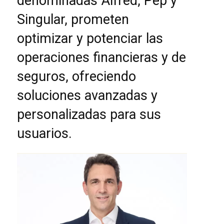
denominadas Alfred, Pep y
Singular, prometen
optimizar y potenciar las
operaciones financieras y de
seguros, ofreciendo
soluciones avanzadas y
personalizadas para sus
usuarios.