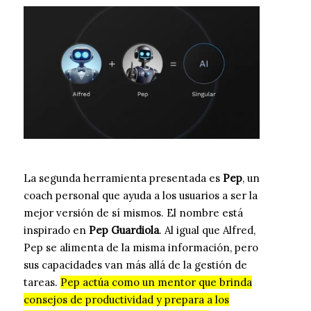
La segunda herramienta presentada es
Pep
, un
coach personal que ayuda a los usuarios a ser la
mejor versión de sí mismos. El nombre está
inspirado en
Pep Guardiola
. Al igual que Alfred,
Pep se alimenta de la misma información, pero
sus capacidades van más allá de la gestión de
tareas.
Pep actúa como un mentor que brinda
consejos de productividad y prepara a los