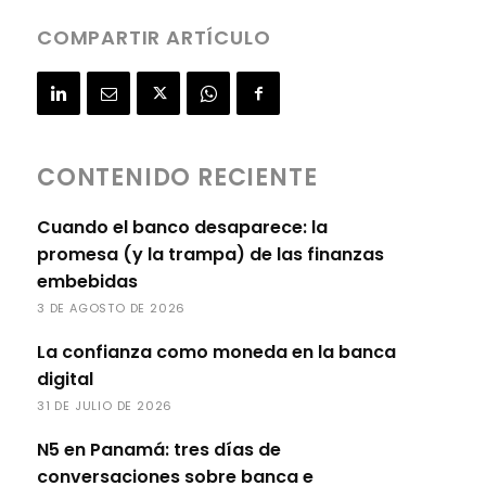
COMPARTIR ARTÍCULO
CONTENIDO RECIENTE
Cuando el banco desaparece: la
promesa (y la trampa) de las finanzas
embebidas
3 DE AGOSTO DE 2026
La confianza como moneda en la banca
digital
31 DE JULIO DE 2026
N5 en Panamá: tres días de
conversaciones sobre banca e