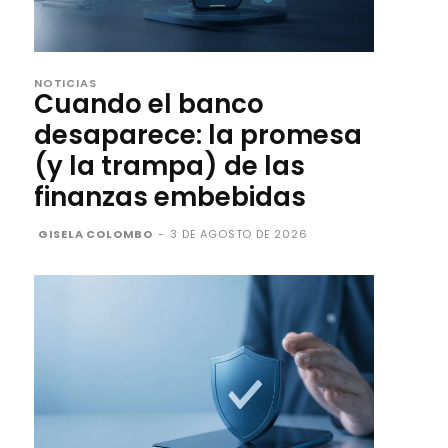
NOTICIAS
Cuando el banco
desaparece: la promesa
(y la trampa) de las
finanzas embebidas
GISELA COLOMBO
-
3 DE AGOSTO DE 2026