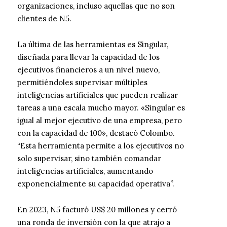
organizaciones, incluso aquellas que no son
clientes de N5.
La última de las herramientas es Singular,
diseñada para llevar la capacidad de los
ejecutivos financieros a un nivel nuevo,
permitiéndoles supervisar múltiples
inteligencias artificiales que pueden realizar
tareas a una escala mucho mayor. «Singular es
igual al mejor ejecutivo de una empresa, pero
con la capacidad de 100», destacó Colombo.
“Esta herramienta permite a los ejecutivos no
solo supervisar, sino también comandar
inteligencias artificiales, aumentando
exponencialmente su capacidad operativa”.
En 2023, N5 facturó US$ 20 millones y cerró
una ronda de inversión con la que atrajo a