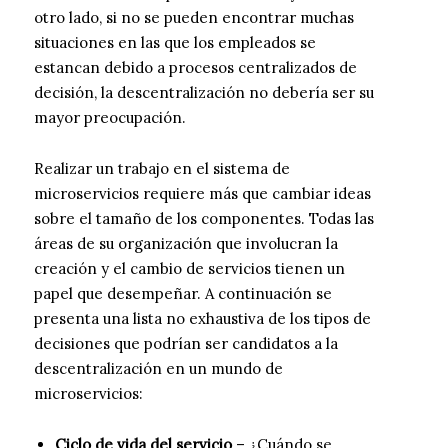
otro lado, si no se pueden encontrar muchas
situaciones en las que los empleados se
estancan debido a procesos centralizados de
decisión, la descentralización no debería ser su
mayor preocupación.
Realizar un trabajo en el sistema de
microservicios requiere más que cambiar ideas
sobre el tamaño de los componentes. Todas las
áreas de su organización que involucran la
creación y el cambio de servicios tienen un
papel que desempeñar. A continuación se
presenta una lista no exhaustiva de los tipos de
decisiones que podrían ser candidatos a la
descentralización en un mundo de
microservicios:
Ciclo de vida del servicio
– ¿Cuándo se