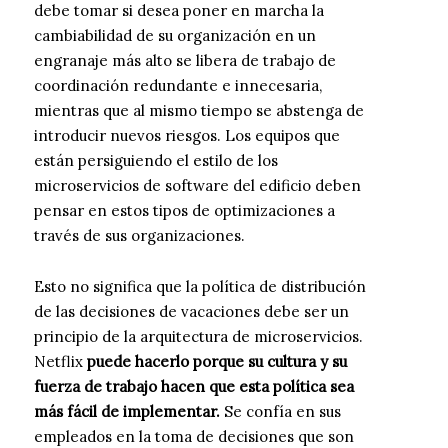
debe tomar si desea poner en marcha la
cambiabilidad de su organización en un
engranaje más alto se libera de trabajo de
coordinación redundante e innecesaria,
mientras que al mismo tiempo se abstenga de
introducir nuevos riesgos. Los equipos que
están persiguiendo el estilo de los
microservicios de software del edificio deben
pensar en estos tipos de optimizaciones a
través de sus organizaciones.
Esto no significa que la política de distribución
de las decisiones de vacaciones debe ser un
principio de la arquitectura de microservicios.
Netflix
puede hacerlo porque su cultura y su
fuerza de trabajo hacen que esta política sea
más fácil de implementar.
Se confía en sus
empleados en la toma de decisiones que son