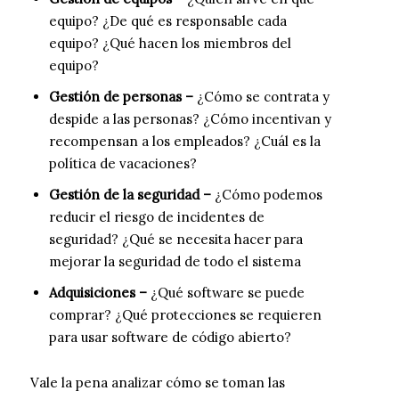
equipo? ¿De qué es responsable cada
equipo? ¿Qué hacen los miembros del
equipo?
Gestión de personas –
¿Cómo se contrata y
despide a las personas? ¿Cómo incentivan y
recompensan a los empleados? ¿Cuál es la
política de vacaciones?
Gestión de la seguridad –
¿Cómo podemos
reducir el riesgo de incidentes de
seguridad? ¿Qué se necesita hacer para
mejorar la seguridad de todo el sistema
Adquisiciones –
¿Qué software se puede
comprar? ¿Qué protecciones se requieren
para usar software de código abierto?
Vale la pena analizar cómo se toman las