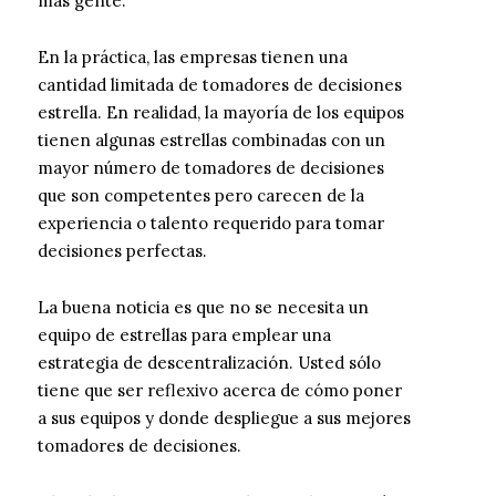
más gente.
En la práctica, las empresas tienen una
cantidad limitada de tomadores de decisiones
estrella. En realidad, la mayoría de los equipos
tienen algunas estrellas combinadas con un
mayor número de tomadores de decisiones
que son competentes pero carecen de la
experiencia o talento requerido para tomar
decisiones perfectas.
La buena noticia es que no se necesita un
equipo de estrellas para emplear una
estrategia de descentralización. Usted sólo
tiene que ser reflexivo acerca de cómo poner
a sus equipos y donde despliegue a sus mejores
tomadores de decisiones.