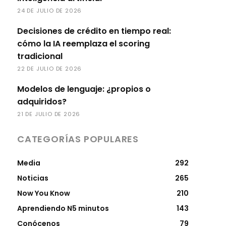
24 DE JULIO DE 2026
Decisiones de crédito en tiempo real:
cómo la IA reemplaza el scoring
tradicional
22 DE JULIO DE 2026
Modelos de lenguaje: ¿propios o
adquiridos?
21 DE JULIO DE 2026
CATEGORÍAS POPULARES
Media
292
Noticias
265
Now You Know
210
Aprendiendo N5 minutos
143
Conócenos
79