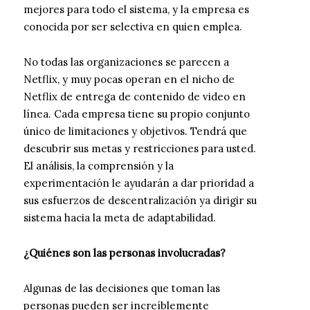
mejores para todo el sistema, y la empresa es
conocida por ser selectiva en quien emplea.
No todas las organizaciones se parecen a
Netflix, y muy pocas operan en el nicho de
Netflix de entrega de contenido de video en
línea. Cada empresa tiene su propio conjunto
único de limitaciones y objetivos. Tendrá que
descubrir sus metas y restricciones para usted.
El análisis, la comprensión y la
experimentación le ayudarán a dar prioridad a
sus esfuerzos de descentralización ya dirigir su
sistema hacia la meta de adaptabilidad.
¿Quiénes son las personas involucradas?
Algunas de las decisiones que toman las
personas pueden ser increíblemente