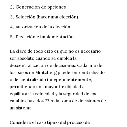
Generación de opciones
Selección (hacer una elección)
Autorización de la elección
Ejecución e implementación
La clave de todo esto es que no es necesario
ser absoluto cuando se emplea la
descentralización de decisiones. Cada uno de
los pasos de Mintzberg puede ser centralizado
o descentralizado independientemente,
permitiendo una mayor flexibilidad al
equilibrar la velocidad y la seguridad de los
cambios basados ??en la toma de decisiones de
un sistema.
Considere el caso típico del proceso de