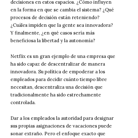
decisiones en estos espacios. ¿Cómo influyen
en la forma en que se cambia el sistema? ¿Qué
procesos de decisión están reteniendo?
¿Cuáles impiden que la gente sea innovadora?
Y finalmente, ¿en qué casos sería más
beneficiosa la libertad y la autonomía?
Netflix es un gran ejemplo de una empresa que
ha sido capaz de descentralizar de manera
innovadora. Su política de empoderar a los
empleados para decidir cuánto tiempo libre
necesitan, descentraliza una decisión que
tradicionalmente ha sido estrechamente
controlada.
Dar a los empleados la autoridad para designar
sus propias asignaciones de vacaciones puede
sonar extraño. Pero el enfoque exacto que