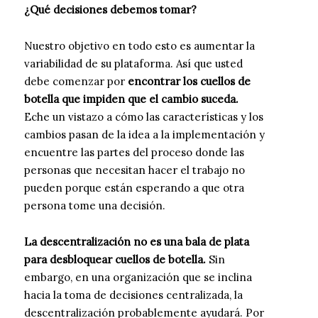
¿Qué decisiones debemos tomar?
Nuestro objetivo en todo esto es aumentar la
variabilidad de su plataforma. Así que usted
debe comenzar por
encontrar los cuellos de
botella que impiden que el cambio suceda.
Eche un vistazo a cómo las características y los
cambios pasan de la idea a la implementación y
encuentre las partes del proceso donde las
personas que necesitan hacer el trabajo no
pueden porque están esperando a que otra
persona tome una decisión.
La descentralización no es una bala de plata
para desbloquear cuellos de botella.
Sin
embargo, en una organización que se inclina
hacia la toma de decisiones centralizada, la
descentralización probablemente ayudará. Por