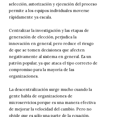
selección, autorización y ejecución del proceso
permite a los equipos individuales moverse
rápidamente ya escala.
Centralizar la investigación y las etapas de
generación de elección, perjudica la
innovación en general, pero reduce el riesgo
de que se tomen decisiones que afecten
negativamente al sistema en general. Es un
patrón popular, ya que ataca el tipo correcto de
compromiso para la mayoría de las
organizaciones.
La descentralización surge mucho cuando la
gente habla de organizaciones de
microservicios porque es una manera efectiva
de mejorar la velocidad del cambio. Pero no
olvide que es sólo una parte de la ecuación.