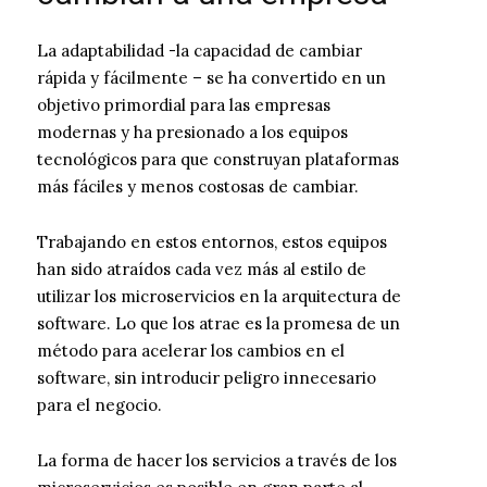
La adaptabilidad -la capacidad de cambiar
rápida y fácilmente – se ha convertido en un
objetivo primordial para las empresas
modernas y ha presionado a los equipos
tecnológicos para que construyan plataformas
más fáciles y menos costosas de cambiar.
Trabajando en estos entornos, estos equipos
han sido atraídos cada vez más al estilo de
utilizar los microservicios en la arquitectura de
software. Lo que los atrae es la promesa de un
método para acelerar los cambios en el
software, sin introducir peligro innecesario
para el negocio.
La forma de hacer los servicios a través de los