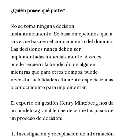
¿Quién posee qué parte?
No se toma ninguna decisión
instantáneamente. Se basa en opciones, que a
su vez se basa en el conocimiento del dominio.
Las decisiones nunca deben ser
implementadas inmediatamente. A veces
puede requerir la bendición de alguien,
mientras que para otros tiempos, puede
necesitar habilidades altamente especializadas
o conocimiento para implementar.
El experto en gestión Henry Mintzberg nos da
un modelo agradable que describe los pasos de
un proceso de decisión:
Investigación y recopilación de información