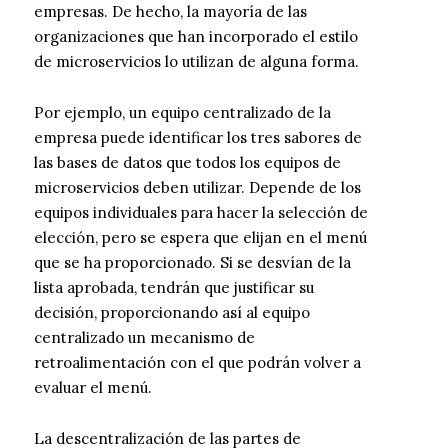
empresas. De hecho, la mayoría de las
organizaciones que han incorporado el estilo
de microservicios lo utilizan de alguna forma.
Por ejemplo, un equipo centralizado de la
empresa puede identificar los tres sabores de
las bases de datos que todos los equipos de
microservicios deben utilizar. Depende de los
equipos individuales para hacer la selección de
elección, pero se espera que elijan en el menú
que se ha proporcionado. Si se desvían de la
lista aprobada, tendrán que justificar su
decisión, proporcionando así al equipo
centralizado un mecanismo de
retroalimentación con el que podrán volver a
evaluar el menú.
La descentralización de las partes de