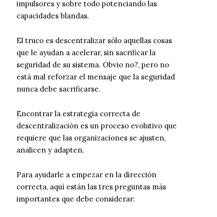
impulsores y sobre todo potenciando las
capacidades blandas.
El truco es descentralizar sólo aquellas cosas
que le ayudan a acelerar, sin sacrificar la
seguridad de su sistema. Obvio no?, pero no
está mal reforzar el mensaje que la seguridad
nunca debe sacrificarse.
Encontrar la estrategia correcta de
descentralización es un proceso evolutivo que
requiere que las organizaciones se ajusten,
analicen y adapten.
Para ayudarle a empezar en la dirección
correcta, aquí están las tres preguntas más
importantes que debe considerar: