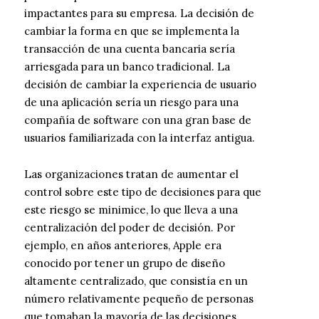
impactantes para su empresa. La decisión de
cambiar la forma en que se implementa la
transacción de una cuenta bancaria sería
arriesgada para un banco tradicional. La
decisión de cambiar la experiencia de usuario
de una aplicación sería un riesgo para una
compañía de software con una gran base de
usuarios familiarizada con la interfaz antigua.
Las organizaciones tratan de aumentar el
control sobre este tipo de decisiones para que
este riesgo se minimice, lo que lleva a una
centralización del poder de decisión. Por
ejemplo, en años anteriores, Apple era
conocido por tener un grupo de diseño
altamente centralizado, que consistía en un
número relativamente pequeño de personas
que tomaban la mayoría de las decisiones