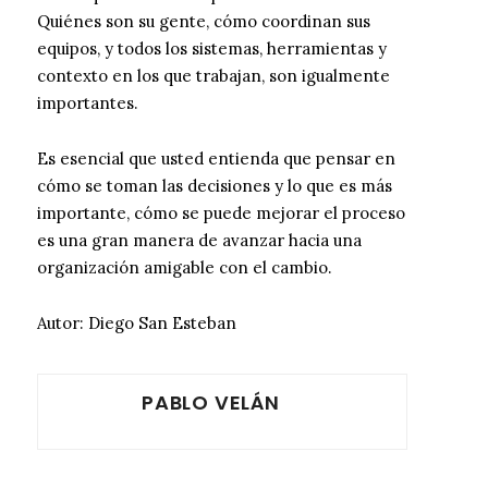
Quiénes son su gente, cómo coordinan sus
equipos, y todos los sistemas, herramientas y
contexto en los que trabajan, son igualmente
importantes.
Es esencial que usted entienda que pensar en
cómo se toman las decisiones y lo que es más
importante, cómo se puede mejorar el proceso
es una gran manera de avanzar hacia una
organización amigable con el cambio.
Autor: Diego San Esteban
PABLO VELÁN