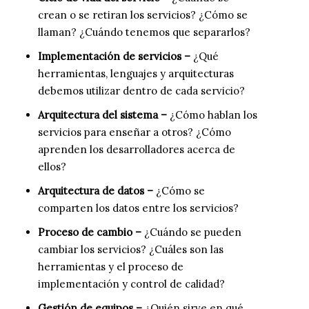
crean o se retiran los servicios? ¿Cómo se
llaman? ¿Cuándo tenemos que separarlos?
Implementación de servicios –
¿Qué
herramientas, lenguajes y arquitecturas
debemos utilizar dentro de cada servicio?
Arquitectura del sistema –
¿Cómo hablan los
servicios para enseñar a otros? ¿Cómo
aprenden los desarrolladores acerca de
ellos?
Arquitectura de datos –
¿Cómo se
comparten los datos entre los servicios?
Proceso de cambio –
¿Cuándo se pueden
cambiar los servicios? ¿Cuáles son las
herramientas y el proceso de
implementación y control de calidad?
Gestión de equipos –
¿Quién sirve en qué