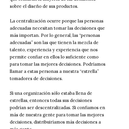
sobre el diseño de sus productos.
La centralización ocurre porque las personas
adecuadas necesitan tomar las decisiones que
más importan. Por lo general, las “personas
adecuadas” son las que tienen la mezcla de
talento, experiencia y experiencia que nos
permite confiar en ellos lo suficiente como
para tomar las mejores decisiones. Podríamos
llamar a estas personas a nuestra “estrella”
tomadores de decisiones.
Si una organización sólo estaba llena de
estrellas, entonces todas sus decisiones
podrían ser descentralizadas. Si confiamos en
más de nuestra gente para tomar las mejores
decisiones, distribuiríamos más decisiones a