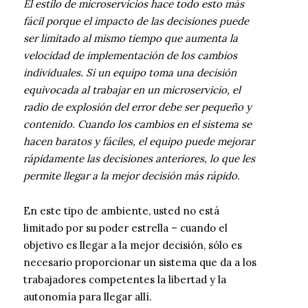
El estilo de microservicios hace todo esto más
fácil porque el impacto de las decisiones puede
ser limitado al mismo tiempo que aumenta la
velocidad de implementación de los cambios
individuales. Si un equipo toma una decisión
equivocada al trabajar en un microservicio, el
radio de explosión del error debe ser pequeño y
contenido. Cuando los cambios en el sistema se
hacen baratos y fáciles, el equipo puede mejorar
rápidamente las decisiones anteriores, lo que les
permite llegar a la mejor decisión más rápido.
En este tipo de ambiente, usted no está
limitado por su poder estrella – cuando el
objetivo es llegar a la mejor decisión, sólo es
necesario proporcionar un sistema que da a los
trabajadores competentes la libertad y la
autonomía para llegar allí.