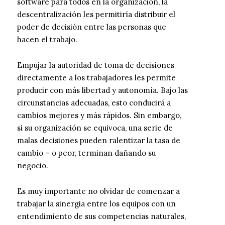
software para todos en la organización, la
descentralización les permitiría distribuir el
poder de decisión entre las personas que
hacen el trabajo.
Empujar la autoridad de toma de decisiones
directamente a los trabajadores les permite
producir con más libertad y autonomía. Bajo las
circunstancias adecuadas, esto conducirá a
cambios mejores y más rápidos. Sin embargo,
si su organización se equivoca, una serie de
malas decisiones pueden ralentizar la tasa de
cambio – o peor, terminan dañando su
negocio.
Es muy importante no olvidar de comenzar a
trabajar la sinergia entre los equipos con un
entendimiento de sus competencias naturales,