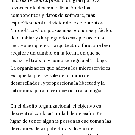
microservicios es posible en gran parte al
favorecer la descentralización de los
componentes y datos de software, más
específicamente, dividiendo los elementos
“monolíticos” en piezas más pequeñas y fáciles
de cambiar y desplegando esas piezas en la
red. Hacer que esta arquitectura funcione bien
requiere un cambio en la forma en que se
realiza el trabajo y cómo se regula el trabajo.
La organización que adopta los microservicios
es aquella que “se sale del camino del
desarrollador”, y proporciona la libertad y la
autonomía para hacer que ocurra la magia.
En el diseño organizacional, el objetivo es
descentralizar la autoridad de decisión. En
lugar de tener algunas personas que toman las
decisiones de arquitectura y diseño de