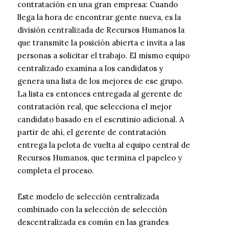
contratación en una gran empresa: Cuando
llega la hora de encontrar gente nueva, es la
división centralizada de Recursos Humanos la
que transmite la posición abierta e invita a las
personas a solicitar el trabajo. El mismo equipo
centralizado examina a los candidatos y
genera una lista de los mejores de ese grupo.
La lista es entonces entregada al gerente de
contratación real, que selecciona el mejor
candidato basado en el escrutinio adicional. A
partir de ahí, el gerente de contratación
entrega la pelota de vuelta al equipo central de
Recursos Humanos, que termina el papeleo y
completa el proceso.
Este modelo de selección centralizada
combinado con la selección de selección
descentralizada es común en las grandes