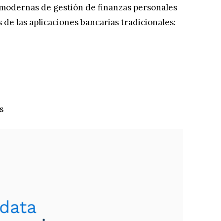
modernas de gestión de finanzas personales
de las aplicaciones bancarias tradicionales:
s