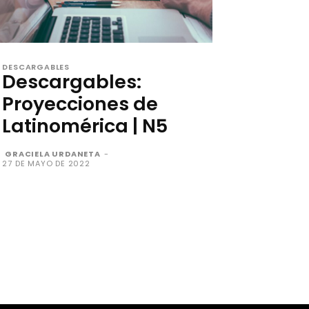
DESCARGABLES
Descargables:
Proyecciones de
Latinomérica | N5
GRACIELA URDANETA
-
27 DE MAYO DE 2022