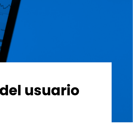
 del usuario