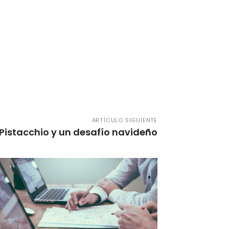
ARTÍCULO SIGUIENTE
Pistacchio y un desafío navideño