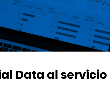
l Data al servicio