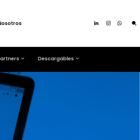
Nosotros
artners
Descargables