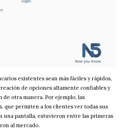
carios existentes sean más fáciles y rápidos,
creación de opciones altamente confiables y
 de otra manera. Por ejemplo, las
, que permiten a los clientes ver todas sus
n una pantalla, estuvieron entre las primeras
aron al mercado.