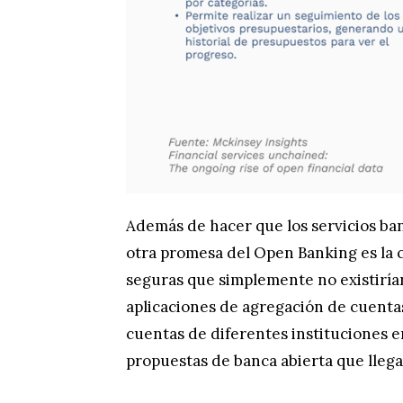
Además de hacer que los servicios ban
otra promesa del Open Banking es la 
seguras que simplemente no existirían
aplicaciones de agregación de cuentas
cuentas de diferentes instituciones e
propuestas de banca abierta que lleg