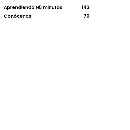
Aprendiendo N5 minutos
143
Conócenos
79