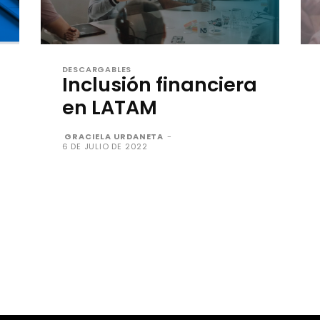
DESCARGABLES
Inclusión financiera
en LATAM
GRACIELA URDANETA
-
6 DE JULIO DE 2022