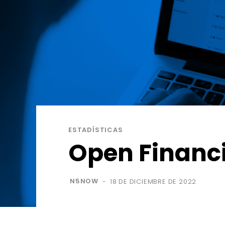
ESTADÍSTICAS
Open Financia
N5NOW
18 DE DICIEMBRE DE 2022
-