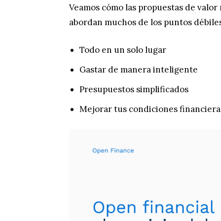
Veamos cómo las propuestas de valor 
abordan muchos de los puntos débiles 
Todo en un solo lugar
Gastar de manera inteligente
Presupuestos simplificados
Mejorar tus condiciones financiera