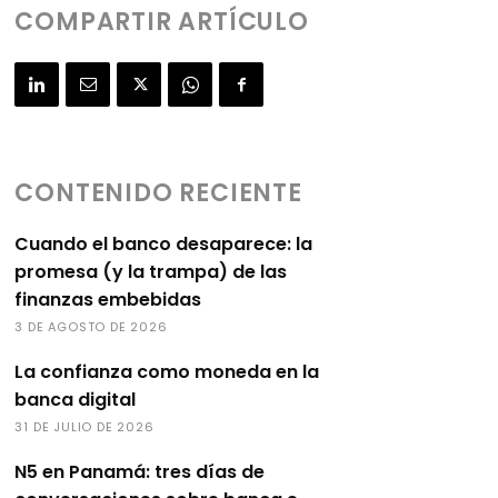
COMPARTIR ARTÍCULO
CONTENIDO RECIENTE
Cuando el banco desaparece: la
promesa (y la trampa) de las
finanzas embebidas
3 DE AGOSTO DE 2026
La confianza como moneda en la
banca digital
31 DE JULIO DE 2026
N5 en Panamá: tres días de