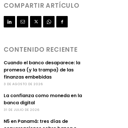
COMPARTIR ARTÍCULO
CONTENIDO RECIENTE
Cuando el banco desaparece: la
promesa (y la trampa) de las
finanzas embebidas
3 DE AGOSTO DE 2026
La confianza como moneda en la
banca digital
31 DE JULIO DE 2026
N5 en Panamá: tres días de