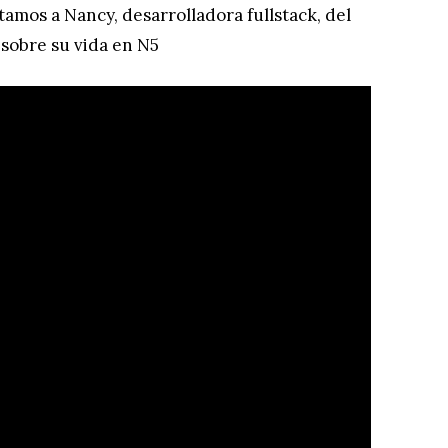
amos a Nancy, desarrolladora fullstack, del
sobre su vida en N5