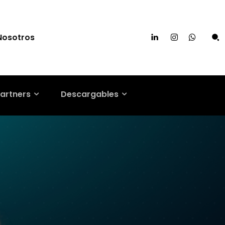
Nosotros
artners
Descargables