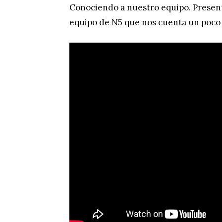
Conociendo a nuestro equipo. Present
equipo de N5 que nos cuenta un poco 