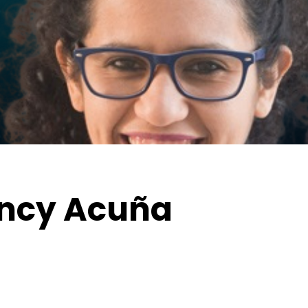
ncy Acuña