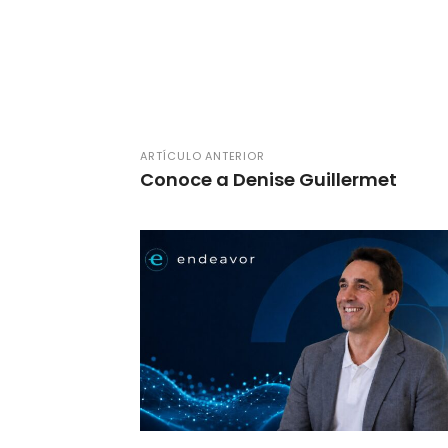
ARTÍCULO ANTERIOR
Conoce a Denise Guillermet