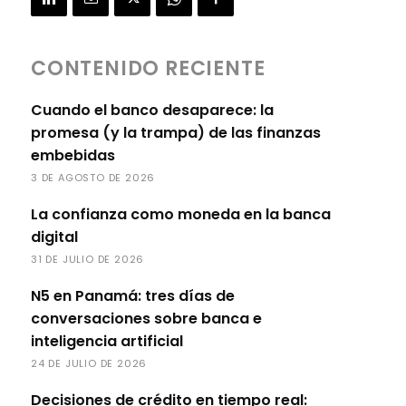
CONTENIDO RECIENTE
Cuando el banco desaparece: la
promesa (y la trampa) de las finanzas
embebidas
3 DE AGOSTO DE 2026
La confianza como moneda en la banca
digital
31 DE JULIO DE 2026
N5 en Panamá: tres días de
conversaciones sobre banca e
inteligencia artificial
24 DE JULIO DE 2026
Decisiones de crédito en tiempo real: