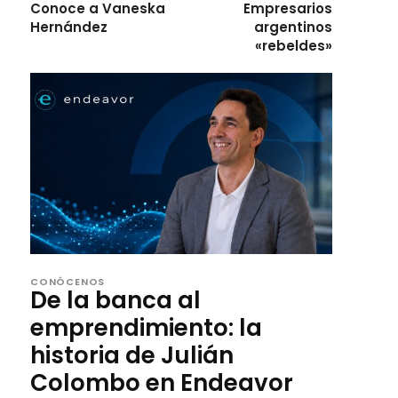
Conoce a Vaneska
Empresarios
Hernández
argentinos
«rebeldes»
CONÓCENOS
De la banca al
emprendimiento: la
historia de Julián
Colombo en Endeavor