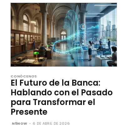
CONÓCENOS
El Futuro de la Banca:
Hablando con el Pasado
para Transformar el
Presente
N5NOW
-
6 DE ABRIL DE 2026