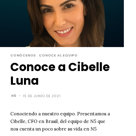
CONÓCENOS
CONOCE AL EQUIPO
Conoce a Cibelle
Luna
N5
-
15 DE JUNIO DE 2021
Conociendo a nuestro equipo. Presentamos a
Cibelle, CFO en Brasil, del equipo de N5 que
nos cuenta un poco sobre su vida en N5