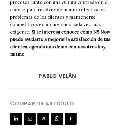
procesos, junto con una cultura centrada en el
cliente, para resolver de manera efectiva los
problemas de los clientes y mantenerse
competitivos en un mercado cada vez más
exigente.
Si te interesa conocer cómo N5 Now
puede ayudarte a mejorar la satisfacción de tus
clientes, agenda una demo con nosotros hoy
mismo.
PABLO VELÁN
COMPARTIR ARTÍCULO