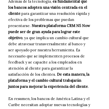
Además de la tecnología,
es fundamental que
los bancos adopten una visión centrada en el
cliente
para garantizar una resolución rápida y
efectiva de los problemas que puedan
presentarse.
Nuestra plataforma CRM N5 Now
puede ser de gran ayuda para lograr este
objetivo
, ya que implica un cambio cultural que
debe atravesar transversalmente al banco y
ser apoyado por nuestra herramienta. Es
necesario que se implementen procesos de
feedback y se capacite a los empleados en
atención al cliente para garantizar la
satisfacción de los clientes.
De esta manera, la
plataforma y el cambio cultural trabajarán
juntos para mejorar la experiencia del cliente
.
En resumen, los bancos de América Latina y el
Caribe necesitan adoptar nuevas tecnologías y