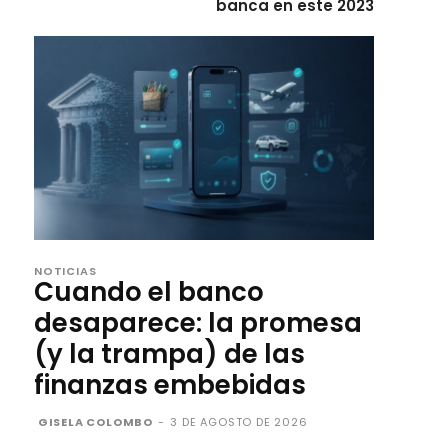
banca en este 2023
NOTICIAS
Cuando el banco
desaparece: la promesa
(y la trampa) de las
finanzas embebidas
GISELA COLOMBO
-
3 DE AGOSTO DE 2026