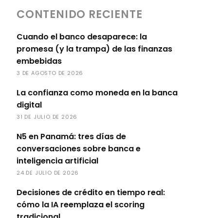
CONTENIDO RECIENTE
Cuando el banco desaparece: la
promesa (y la trampa) de las finanzas
embebidas
3 DE AGOSTO DE 2026
La confianza como moneda en la banca
digital
31 DE JULIO DE 2026
N5 en Panamá: tres días de
conversaciones sobre banca e
inteligencia artificial
24 DE JULIO DE 2026
Decisiones de crédito en tiempo real:
cómo la IA reemplaza el scoring
tradicional