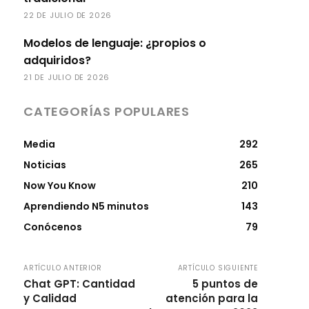
22 DE JULIO DE 2026
Modelos de lenguaje: ¿propios o
adquiridos?
21 DE JULIO DE 2026
CATEGORÍAS POPULARES
Media
292
Noticias
265
Now You Know
210
Aprendiendo N5 minutos
143
Conócenos
79
ARTÍCULO ANTERIOR
ARTÍCULO SIGUIENTE
Chat GPT: Cantidad
5 puntos de
y Calidad
atención para la