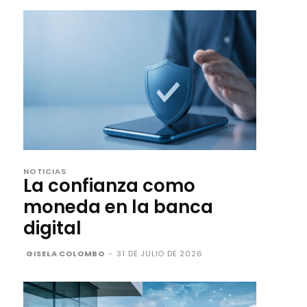
NOTICIAS
La confianza como
moneda en la banca
digital
GISELA COLOMBO
-
31 DE JULIO DE 2026