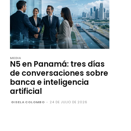
MEDIA
N5 en Panamá: tres días
de conversaciones sobre
banca e inteligencia
artificial
GISELA COLOMBO
-
24 DE JULIO DE 2026