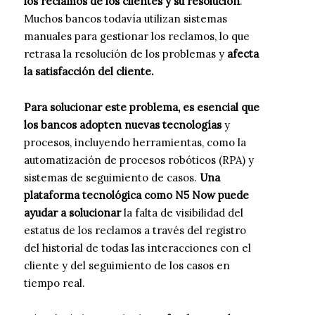
los reclamos de los clientes y su resolución
.
Muchos bancos todavía utilizan sistemas
manuales para gestionar los reclamos, lo que
retrasa la resolución de los problemas y
afecta
la satisfacción del cliente.
Para solucionar este problema, es esencial que
los bancos adopten nuevas tecnologías
y
procesos, incluyendo herramientas, como la
automatización de procesos robóticos (RPA) y
sistemas de seguimiento de casos.
Una
plataforma tecnológica como N5 Now puede
ayudar a solucionar
la falta de visibilidad del
estatus de los reclamos a través del registro
del historial de todas las interacciones con el
cliente y del seguimiento de los casos en
tiempo real.