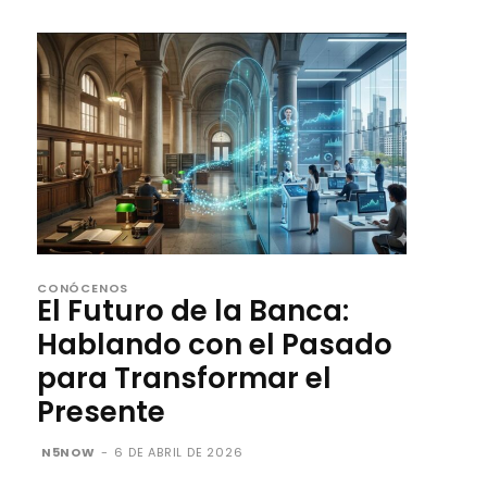
CONÓCENOS
El Futuro de la Banca:
Hablando con el Pasado
para Transformar el
Presente
N5NOW
-
6 DE ABRIL DE 2026