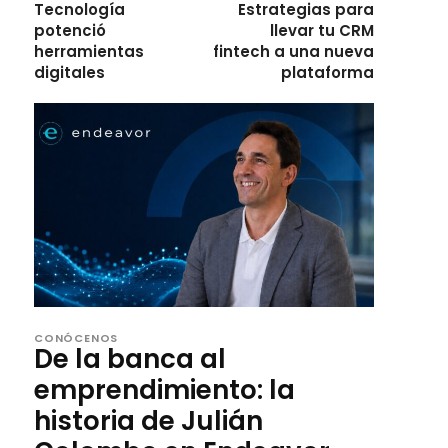
Tecnología
Estrategias para
potenció
llevar tu CRM
herramientas
fintech a una nueva
digitales
plataforma
CONÓCENOS
De la banca al
emprendimiento: la
historia de Julián