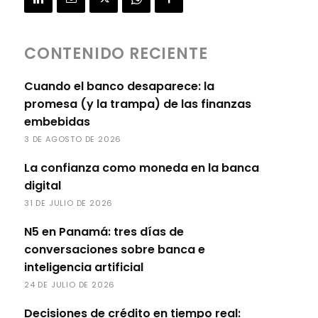
CONTENIDO RECIENTE
Cuando el banco desaparece: la
promesa (y la trampa) de las finanzas
embebidas
3 DE AGOSTO DE 2026
La confianza como moneda en la banca
digital
31 DE JULIO DE 2026
N5 en Panamá: tres días de
conversaciones sobre banca e
inteligencia artificial
24 DE JULIO DE 2026
Decisiones de crédito en tiempo real: