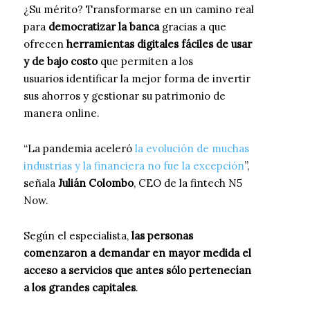
¿Su mérito? Transformarse en un camino real
para
democratizar la banca
gracias a que
ofrecen
herramientas digitales fáciles de usar
y de bajo costo
que permiten a los
usuarios identificar la mejor forma de invertir
sus ahorros y gestionar su patrimonio de
manera online.
“La pandemia aceleró
la evolución de muchas
industrias y la financiera no fue la excepción
”,
señala
Julián Colombo
, CEO de la fintech N5
Now.
Según el especialista,
las personas
comenzaron a demandar en mayor medida el
acceso a servicios que antes sólo pertenecían
a los grandes capitales
.