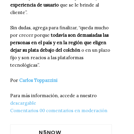
experiencia de usuario
que se le brinde al
cliente”.
Sin dudas, agrega para finalizar, “queda mucho
por crecer porque
todavía son demasiadas las
personas en el país y en la región que eligen
dejar su plata debajo del colchón
o en un plazo
fijo y son reacios a las plataformas
tecnológicas”.
Por
Carlos Toppazzini
Para más información, accede a nuestro
descargable
Comentarios 00 comentarios en moderación
N5NOW