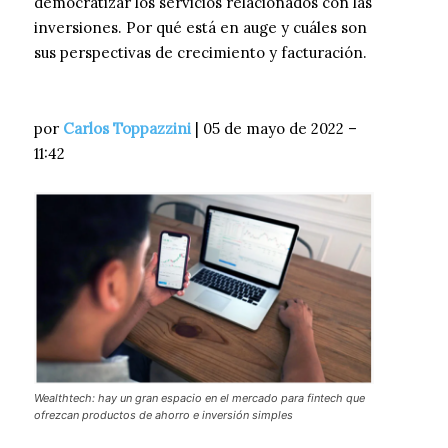
democratizar los servicios relacionados con las
inversiones. Por qué está en auge y cuáles son
sus perspectivas de crecimiento y facturación.
por
Carlos Toppazzini
| 05 de mayo de 2022 –
11:42
Wealthtech: hay un gran espacio en el mercado para fintech que
ofrezcan productos de ahorro e inversión simples