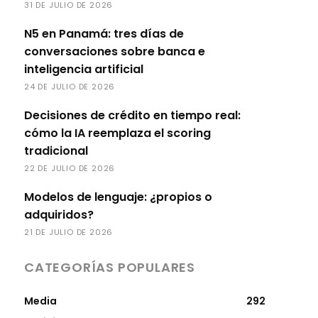
31 DE JULIO DE 2026
N5 en Panamá: tres días de
conversaciones sobre banca e
inteligencia artificial
24 DE JULIO DE 2026
Decisiones de crédito en tiempo real:
cómo la IA reemplaza el scoring
tradicional
22 DE JULIO DE 2026
Modelos de lenguaje: ¿propios o
adquiridos?
21 DE JULIO DE 2026
CATEGORÍAS POPULARES
Media
292