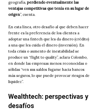
geografía,
perdiendo eventualmente las
ventajas competitivas que tenía en su lugar de
origen
”, cuenta.
En esta línea, otro desafío al que deben hacer
frente es la preferencia de los clientes a
adoptar una fintech que les da dinero (crédito)
a una que les cuida el dinero (inversión). En
toda crisis o aumento de inestabilidad se
produce un “flight to quality”, aclara Colombo,
en donde las empresas menos reconocidas o
sólidas “ven sus saldos fugarse hacia bancos
más seguros, lo que puede provocar riesgos de
liquidez”.
Wealthtech: perspectivas y
desafíos