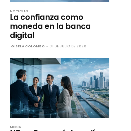
NOTICIAS
La confianza como
moneda en la banca
digital
GISELA COLOMBO
-
31 DE JULIO DE 2026
MEDIA