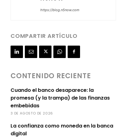
https://blog.n5now.com
COMPARTIR ARTÍCULO
CONTENIDO RECIENTE
Cuando el banco desaparece: la
promesa (y la trampa) de las finanzas
embebidas
3 DE AGOSTO DE 2026
La confianza como moneda en la banca
digital