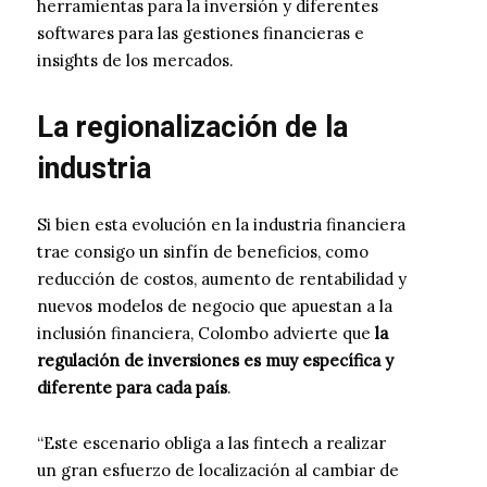
herramientas para la inversión y diferentes
softwares para las gestiones financieras e
insights de los mercados.
La regionalización de la
industria
Si bien esta evolución en la industria financiera
trae consigo un sinfín de beneficios, como
reducción de costos, aumento de rentabilidad y
nuevos modelos de negocio que apuestan a la
inclusión financiera, Colombo advierte que
la
regulación de inversiones es muy específica y
diferente para cada país
.
“Este escenario obliga a las fintech a realizar
un gran esfuerzo de localización al cambiar de