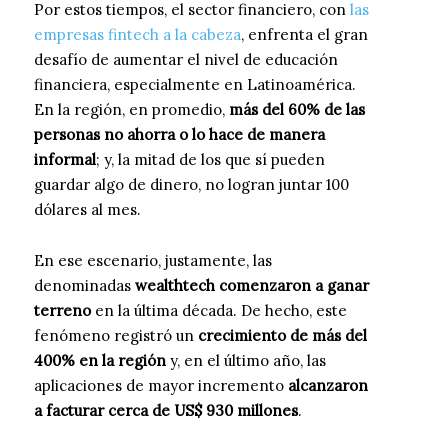
Por estos tiempos, el sector financiero, con
las
empresas fintech a la cabeza
, enfrenta el gran
desafío de aumentar el nivel de educación
financiera, especialmente en Latinoamérica.
En la región, en promedio,
más del 60% de las
personas no ahorra o lo hace de manera
informal
; y, la mitad de los que sí pueden
guardar algo de dinero, no logran juntar 100
dólares al mes.
En ese escenario, justamente, las
denominadas
wealthtech comenzaron a ganar
terreno
en la última década. De hecho, este
fenómeno registró un
crecimiento de más del
400% en la región
y, en el último año, las
aplicaciones de mayor incremento
alcanzaron
a facturar cerca de US$ 930 millones
.