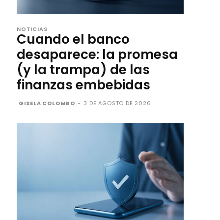
NOTICIAS
Cuando el banco
desaparece: la promesa
(y la trampa) de las
finanzas embebidas
GISELA COLOMBO
-
3 DE AGOSTO DE 2026