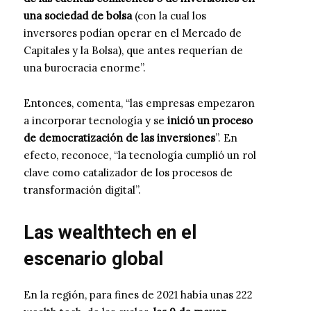
una sociedad de bolsa
(con la cual los
inversores podían operar en el Mercado de
Capitales y la Bolsa), que antes requerían de
una burocracia enorme”.
Entonces, comenta, “las empresas empezaron
a incorporar tecnología y se
inició un proceso
de democratización de las inversiones
”. En
efecto, reconoce, “la tecnología cumplió un rol
clave como catalizador de los procesos de
transformación digital”.
Las wealthtech en el
escenario global
En la región, para fines de 2021 había unas 222