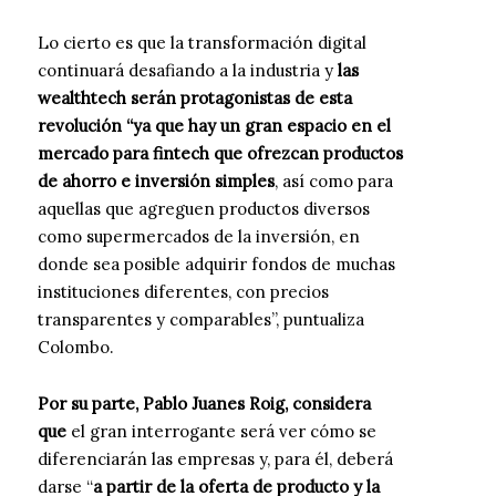
Lo cierto es que la transformación digital
continuará desafiando a la industria y
las
wealthtech serán protagonistas de esta
revolución “ya que hay un gran espacio en el
mercado para fintech que ofrezcan productos
de ahorro e inversión simples
, así como para
aquellas que agreguen productos diversos
como supermercados de la inversión, en
donde sea posible adquirir fondos de muchas
instituciones diferentes, con precios
transparentes y comparables”, puntualiza
Colombo.
Por su parte, Pablo Juanes Roig, considera
que
el gran interrogante será ver cómo se
diferenciarán las empresas y, para él, deberá
darse “
a partir de la oferta de producto y la