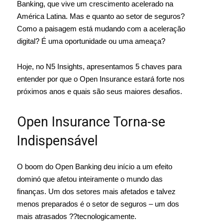
Banking, que vive um crescimento acelerado na
América Latina. Mas e quanto ao setor de seguros?
Como a paisagem está mudando com a aceleração
digital? É uma oportunidade ou uma ameaça?
Hoje, no N5 Insights, apresentamos 5 chaves para
entender por que o Open Insurance estará forte nos
próximos anos e quais são seus maiores desafios.
Open Insurance Torna-se
Indispensável
O boom do Open Banking deu início a um efeito
dominó que afetou inteiramente o mundo das
finanças. Um dos setores mais afetados e talvez
menos preparados é o setor de seguros – um dos
mais atrasados ??tecnologicamente.