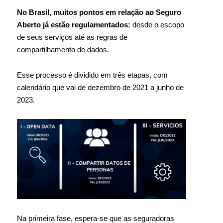
No Brasil, muitos pontos em relação ao Seguro
Aberto já estão regulamentados:
desde o escopo
de seus serviços até as regras de
compartilhamento de dados.
Esse processo é dividido em três etapas, com
calendário que vai de dezembro de 2021 a junho de
2023.
Na primeira fase, espera-se que as seguradoras