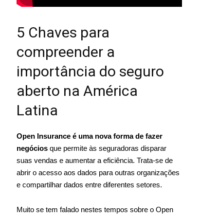
5 Chaves para
compreender a
importância do seguro
aberto na América
Latina
Open Insurance é uma nova forma de fazer
negócios
que permite às seguradoras disparar
suas vendas e aumentar a eficiência. Trata-se de
abrir o acesso aos dados para outras organizações
e compartilhar dados entre diferentes setores.
Muito se tem falado nestes tempos sobre o Open