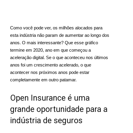
Como você pode ver, os milhões alocados para
esta indústria não param de aumentar ao longo dos
anos. O mais interessante? Que esse gráfico
termine em 2020, ano em que começou a
aceleração digital. Se o que aconteceu nos últimos
anos foi um crescimento acelerado, o que
acontecer nos próximos anos pode estar
completamente em outro patamar.
Open Insurance é uma
grande oportunidade para a
indústria de seguros