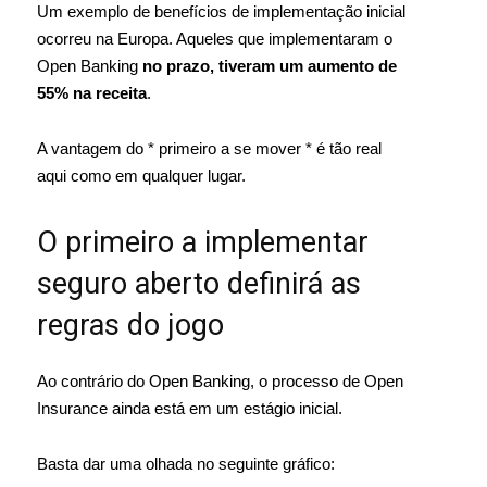
Um exemplo de benefícios de implementação inicial
ocorreu na Europa. Aqueles que implementaram o
Open Banking
no prazo, tiveram um aumento de
55% na receita
.
A vantagem do * primeiro a se mover * é tão real
aqui como em qualquer lugar.
O primeiro a implementar
seguro aberto definirá as
regras do jogo
Ao contrário do Open Banking, o processo de Open
Insurance ainda está em um estágio inicial.
Basta dar uma olhada no seguinte gráfico: