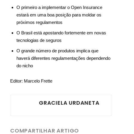
O primeiro a implementar o Open Insurance
estará em uma boa posição para moldar os
próximos regulamentos
O Brasil está apostando fortemente em novas
tecnologias de seguros
O grande número de produtos implica que
haverá diferentes regulamentações dependendo
do nicho
Editor: Marcelo Frette
GRACIELA URDANETA
COMPARTILHAR ARTIGO