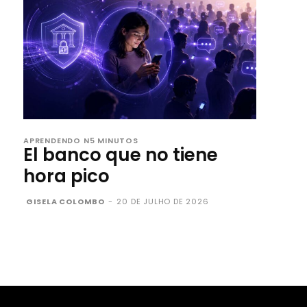
APRENDENDO N5 MINUTOS
El banco que no tiene
hora pico
GISELA COLOMBO
-
20 DE JULHO DE 2026