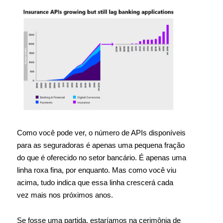
Como você pode ver, o número de APIs disponíveis
para as seguradoras é apenas uma pequena fração
do que é oferecido no setor bancário. É apenas uma
linha roxa fina, por enquanto. Mas como você viu
acima, tudo indica que essa linha crescerá cada
vez mais nos próximos anos.
Se fosse uma partida, estaríamos na cerimônia de