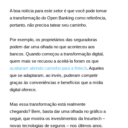
A boa notícia para este setor é que você pode tomar
a transformação do Open Banking como referência,
portanto, não precisa tatear seu caminho.
Por exemplo, os proprietários das seguradoras
podem dar uma olhada no que aconteceu aos
bancos. Quando começou a transformação digital,
quem mais se recusou a aceitá-la foram os que
acabaram abrindo caminho para a fintech
. Aqueles
que se adaptaram, ao invés, puderam competir
graças às conveniências e benefícios que a mídia
digital oferece.
Mas essa transformação está realmente
chegando? Bem, basta dar uma olhada no gráfico a
seguir, que mostra os investimentos da Insurtech –
novas tecnologias de seguros – nos últimos anos.