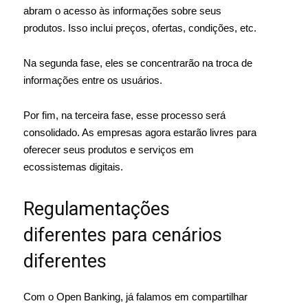
abram o acesso às informações sobre seus
produtos. Isso inclui preços, ofertas, condições, etc.
Na segunda fase, eles se concentrarão na troca de
informações entre os usuários.
Por fim, na terceira fase, esse processo será
consolidado. As empresas agora estarão livres para
oferecer seus produtos e serviços em
ecossistemas digitais.
Regulamentações
diferentes para cenários
diferentes
Com o Open Banking, já falamos em compartilhar