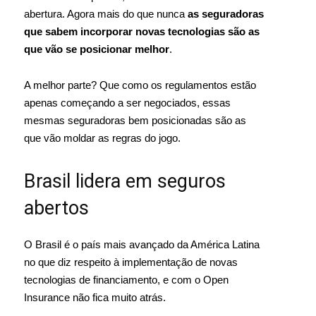
abertura. Agora mais do que nunca
as seguradoras
que sabem incorporar novas tecnologias são as
que vão se posicionar melhor
.
A melhor parte? Que como os regulamentos estão
apenas começando a ser negociados, essas
mesmas seguradoras bem posicionadas são as
que vão moldar as regras do jogo.
Brasil lidera em seguros
abertos
O Brasil é o país mais avançado da América Latina
no que diz respeito à implementação de novas
tecnologias de financiamento, e com o Open
Insurance não fica muito atrás.