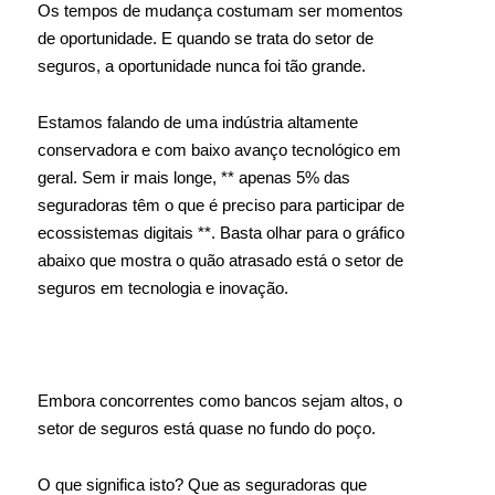
Os tempos de mudança costumam ser momentos
de oportunidade. E quando se trata do setor de
seguros, a oportunidade nunca foi tão grande.
Estamos falando de uma indústria altamente
conservadora e com baixo avanço tecnológico em
geral. Sem ir mais longe, ** apenas 5% das
seguradoras têm o que é preciso para participar de
ecossistemas digitais **. Basta olhar para o gráfico
abaixo que mostra o quão atrasado está o setor de
seguros em tecnologia e inovação.
Embora concorrentes como bancos sejam altos, o
setor de seguros está quase no fundo do poço.
O que significa isto? Que as seguradoras que