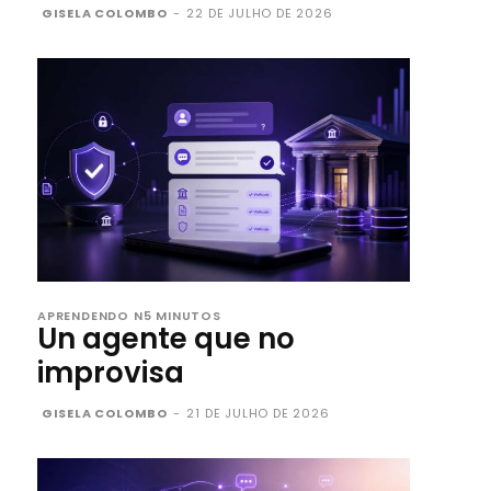
GISELA COLOMBO
-
22 DE JULHO DE 2026
APRENDENDO N5 MINUTOS
Un agente que no
improvisa
GISELA COLOMBO
-
21 DE JULHO DE 2026