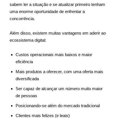
sabem ler a situação e se atualizar primeiro tenham
uma enorme oportunidade de enfrentar a
concorrência.
Além disso, existem muitas vantagens em aderir ao
ecossistema digital:
Custos operacionais mais baixos e maior
eficiência
Mais produtos a oferecer, com uma oferta mais
diversificada
Ser capaz de alcançar um número muito maior
de pessoas
Posicionando-se além do mercado tradicional
Clientes mais felizes (e leais)