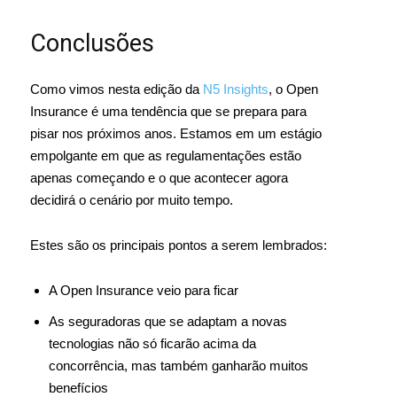
Conclusões
Como vimos nesta edição da
N5 Insights
, o Open
Insurance é uma tendência que se prepara para
pisar nos próximos anos. Estamos em um estágio
empolgante em que as regulamentações estão
apenas começando e o que acontecer agora
decidirá o cenário por muito tempo.
Estes são os principais pontos a serem lembrados:
A Open Insurance veio para ficar
As seguradoras que se adaptam a novas
tecnologias não só ficarão acima da
concorrência, mas também ganharão muitos
benefícios