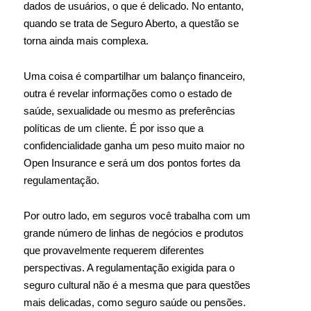
dados de usuários, o que é delicado. No entanto,
quando se trata de Seguro Aberto, a questão se
torna ainda mais complexa.
Uma coisa é compartilhar um balanço financeiro,
outra é revelar informações como o estado de
saúde, sexualidade ou mesmo as preferências
políticas de um cliente. É por isso que a
confidencialidade ganha um peso muito maior no
Open Insurance e será um dos pontos fortes da
regulamentação.
Por outro lado, em seguros você trabalha com um
grande número de linhas de negócios e produtos
que provavelmente requerem diferentes
perspectivas. A regulamentação exigida para o
seguro cultural não é a mesma que para questões
mais delicadas, como seguro saúde ou pensões.