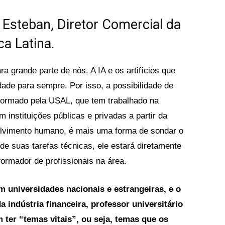
 Esteban, Diretor Comercial da
ca Latina.
a grande parte de nós. A IA e os artifícios que
ade para sempre. Por isso, a possibilidade de
formado pela USAL, que tem trabalhado na
m instituições públicas e privadas a partir da
olvimento humano, é mais uma forma de sondar o
de suas tarefas técnicas, ele estará diretamente
formador de profissionais na área.
m universidades nacionais e estrangeiras, e o
 indústria financeira, professor universitário
 ter “temas vitais”, ou seja, temas que os