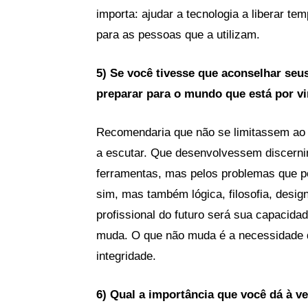
importa: ajudar a tecnologia a liberar t
para as pessoas que a utilizam.
5) Se você tivesse que aconselhar seu
preparar para o mundo que está por vi
Recomendaria que não se limitassem ao 
a escutar. Que desenvolvessem discern
ferramentas, mas pelos problemas que p
sim, mas também lógica, filosofia, desi
profissional do futuro será sua capacida
muda. O que não muda é a necessidade 
integridade.
6) Qual a importância que você dá à 