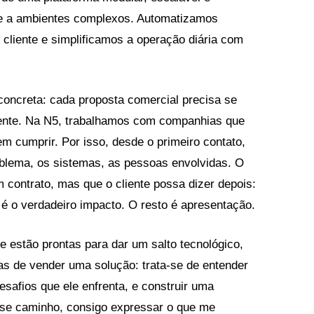
de a ambientes complexos. Automatizamos
cliente e simplificamos a operação diária com
oncreta: cada proposta comercial precisa se
liente. Na N5, trabalhamos com companhias que
m cumprir. Por isso, desde o primeiro contato,
lema, os sistemas, as pessoas envolvidas. O
 contrato, mas que o cliente possa dizer depois:
 é o verdadeiro impacto. O resto é apresentação.
e estão prontas para dar um salto tecnológico,
 de vender uma solução: trata-se de entender
esafios que ele enfrenta, e construir uma
sse caminho, consigo expressar o que me