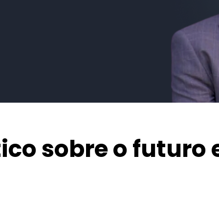
ico sobre o futuro e