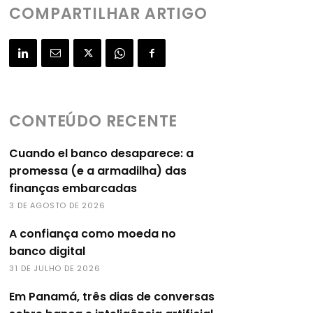
COMPARTILHAR ARTIGO
CONTEÚDO RECENTE
Cuando el banco desaparece: a
promessa (e a armadilha) das
finanças embarcadas
3 DE AGOSTO DE 2026
A confiança como moeda no
banco digital
31 DE JULHO DE 2026
Em Panamá, três dias de conversas