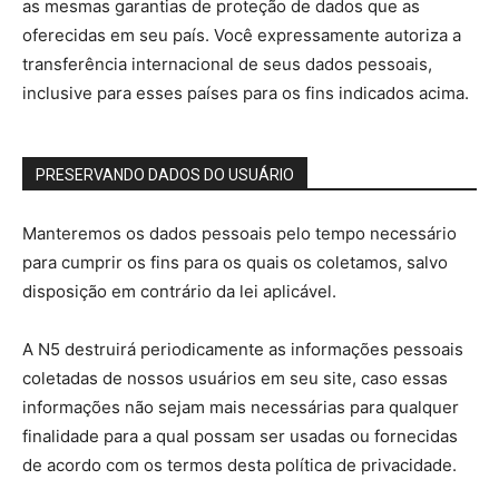
as mesmas garantias de proteção de dados que as
oferecidas em seu país. Você expressamente autoriza a
transferência internacional de seus dados pessoais,
inclusive para esses países para os fins indicados acima.
PRESERVANDO DADOS DO USUÁRIO
Manteremos os dados pessoais pelo tempo necessário
para cumprir os fins para os quais os coletamos, salvo
disposição em contrário da lei aplicável.
A N5 destruirá periodicamente as informações pessoais
coletadas de nossos usuários em seu site, caso essas
informações não sejam mais necessárias para qualquer
finalidade para a qual possam ser usadas ou fornecidas
de acordo com os termos desta política de privacidade.