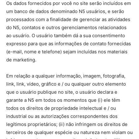
Os dados fornecidos por você no site serão incluídos em
um banco de dados denominado N5 usuários, e serão
processados ​​com a finalidade de gerenciar as atividades
do N5, contatos e outros gerenciamentos relacionados
ao usuário. O usuário também dá a sua consentimento
expresso para que as informações de contato fornecidas
(e-mail, nome e telefone) sejam incluídas nos materiais
de marketing.
Em relação a qualquer informação, imagem, fotografia,
link, link, vídeo, gráfico e / ou qualquer outro elemento
que o usuário publique no site, o usuário declara e
garante a N5 em todos os momentos que (i) ele têm
todos os direitos de propriedade intelectual e / ou
industrial ou as autorizações correspondentes dos
legítimos proprietários; (ii) não infringem os direitos de
terceiros de qualquer espécie ou natureza nem violam ou