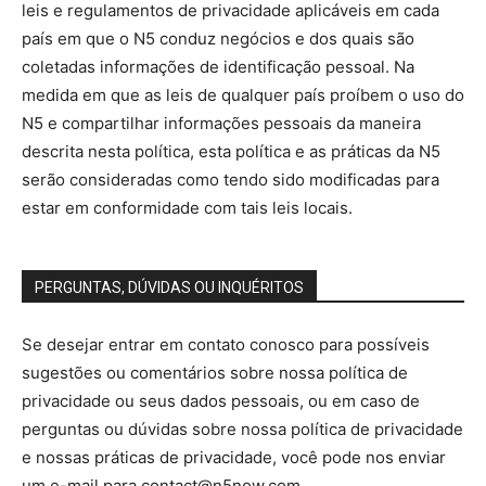
leis e regulamentos de privacidade aplicáveis ​​em cada
país em que o N5 conduz negócios e dos quais são
coletadas informações de identificação pessoal. Na
medida em que as leis de qualquer país proíbem o uso do
N5 e compartilhar informações pessoais da maneira
descrita nesta política, esta política e as práticas da N5
serão consideradas como tendo sido modificadas para
estar em conformidade com tais leis locais.
PERGUNTAS, DÚVIDAS OU INQUÉRITOS
Se desejar entrar em contato conosco para possíveis
sugestões ou comentários sobre nossa política de
privacidade ou seus dados pessoais, ou em caso de
perguntas ou dúvidas sobre nossa política de privacidade
e nossas práticas de privacidade, você pode nos enviar
um e-mail para contact@n5now.com.