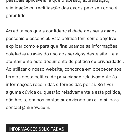
pessoais aplicáveis, e que o acesso, actualização,
eliminação ou rectificação dos dados pelo seu dono é
garantido.
Acreditamos que a confidencialidade dos seus dados
pessoais é essencial. Esta política tem como objetivo
explicar como e para que fins usamos as informações
coletadas através do uso dos serviços deste site. Leia
atentamente este documento de política de privacidade .
Ao utilizar o nosso website, concorda em obedecer aos
termos desta política de privacidade relativamente às
informações recolhidas e fornecidas por si. Se tiver
alguma dúvida ou questão relativamente a esta política,
não hesite em nos contactar enviando um e- mail para
contact@n5now.com.
INFORMAÇÕES SOLICITADAS