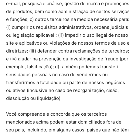
e-mail, pesquisa e análise, gestão de marca e promoções
de produtos, bem como administração de certos serviços
e funções; c) outros terceiros na medida necessária para:
(i) cumprir os requisitos administrativos, ordens judiciais
ou legislação aplicável ; (ii) impedir o uso ilegal de nosso
site e aplicativos ou violações de nossos termos de uso e
diretrizes; (iii) defender contra reclamações de terceiros;
e (iv) ajudar na prevenção ou investigação de fraude (por
exemplo, falsificação); d) também podemos transferir
seus dados pessoais no caso de vendermos ou
transferirmos a totalidade ou parte de nossos negócios
ou ativos (inclusive no caso de reorganização, cisão,
dissolução ou liquidação).
Você compreende e concorda que os terceiros
mencionados acima podem estar domiciliados fora de
seu país, incluindo, em alguns casos, países que não têm