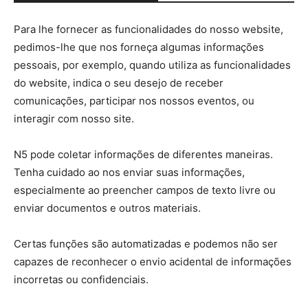
Para lhe fornecer as funcionalidades do nosso website,
pedimos-lhe que nos forneça algumas informações
pessoais, por exemplo, quando utiliza as funcionalidades
do website, indica o seu desejo de receber
comunicações, participar nos nossos eventos, ou
interagir com nosso site.
N5 pode coletar informações de diferentes maneiras.
Tenha cuidado ao nos enviar suas informações,
especialmente ao preencher campos de texto livre ou
enviar documentos e outros materiais.
Certas funções são automatizadas e podemos não ser
capazes de reconhecer o envio acidental de informações
incorretas ou confidenciais.