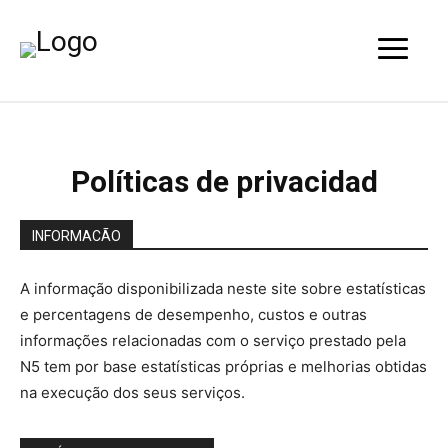
Políticas de privacidad
INFORMACÃO
A informação disponibilizada neste site sobre estatísticas
e percentagens de desempenho, custos e outras
informações relacionadas com o serviço prestado pela
N5 tem por base estatísticas próprias e melhorias obtidas
na execução dos seus serviços.