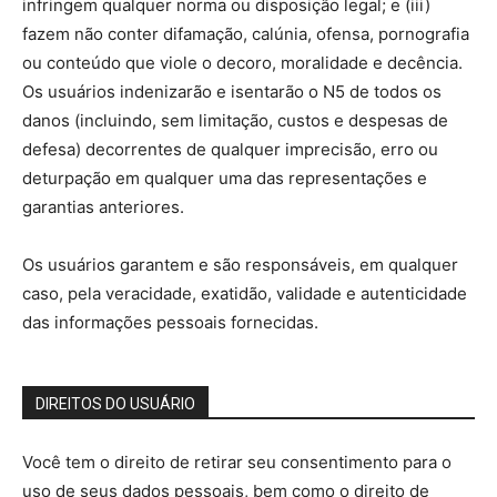
infringem qualquer norma ou disposição legal; e (iii)
fazem não conter difamação, calúnia, ofensa, pornografia
ou conteúdo que viole o decoro, moralidade e decência.
Os usuários indenizarão e isentarão o N5 de todos os
danos (incluindo, sem limitação, custos e despesas de
defesa) decorrentes de qualquer imprecisão, erro ou
deturpação em qualquer uma das representações e
garantias anteriores.
Os usuários garantem e são responsáveis, em qualquer
caso, pela veracidade, exatidão, validade e autenticidade
das informações pessoais fornecidas.
DIREITOS DO USUÁRIO
Você tem o direito de retirar seu consentimento para o
uso de seus dados pessoais, bem como o direito de