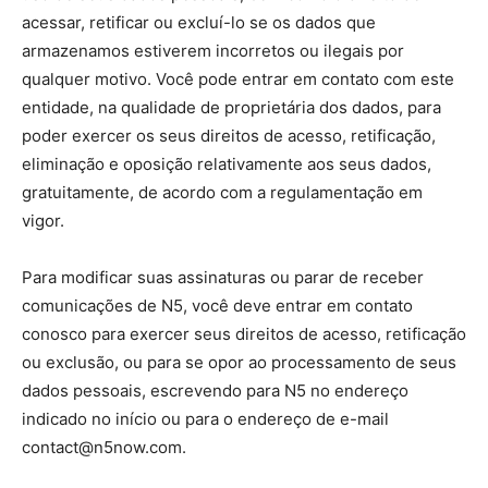
acessar, retificar ou excluí-lo se os dados que
armazenamos estiverem incorretos ou ilegais por
qualquer motivo. Você pode entrar em contato com este
entidade, na qualidade de proprietária dos dados, para
poder exercer os seus direitos de acesso, retificação,
eliminação e oposição relativamente aos seus dados,
gratuitamente, de acordo com a regulamentação em
vigor.
Para modificar suas assinaturas ou parar de receber
comunicações de N5, você deve entrar em contato
conosco para exercer seus direitos de acesso, retificação
ou exclusão, ou para se opor ao processamento de seus
dados pessoais, escrevendo para N5 no endereço
indicado no início ou para o endereço de e-mail
contact@n5now.com.