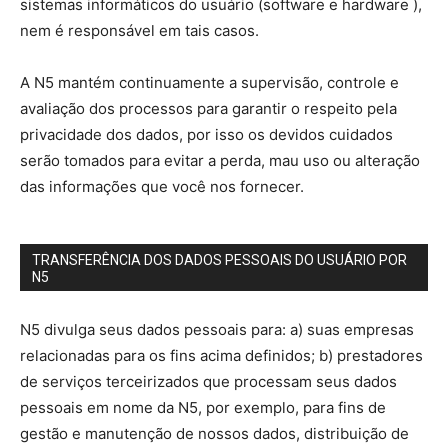
sistemas informáticos do usuário (software e hardware ),
nem é responsável em tais casos.
A N5 mantém continuamente a supervisão, controle e
avaliação dos processos para garantir o respeito pela
privacidade dos dados, por isso os devidos cuidados
serão tomados para evitar a perda, mau uso ou alteração
das informações que você nos fornecer.
TRANSFERÊNCIA DOS DADOS PESSOAIS DO USUÁRIO POR
N5
N5 divulga seus dados pessoais para: a) suas empresas
relacionadas para os fins acima definidos; b) prestadores
de serviços terceirizados que processam seus dados
pessoais em nome da N5, por exemplo, para fins de
gestão e manutenção de nossos dados, distribuição de