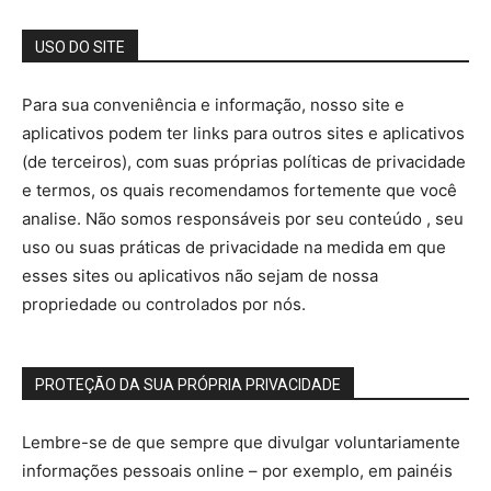
USO DO SITE
Para sua conveniência e informação, nosso site e
aplicativos podem ter links para outros sites e aplicativos
(de terceiros), com suas próprias políticas de privacidade
e termos, os quais recomendamos fortemente que você
analise. Não somos responsáveis ​​por seu conteúdo , seu
uso ou suas práticas de privacidade na medida em que
esses sites ou aplicativos não sejam de nossa
propriedade ou controlados por nós.
PROTEÇÃO DA SUA PRÓPRIA PRIVACIDADE
Lembre-se de que sempre que divulgar voluntariamente
informações pessoais online – por exemplo, em painéis