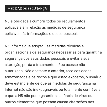
MEDIDAS DE SEGURANÇA
N5 é obrigada a cumprir todos os regulamentos
aplicáveis ​​em relação às medidas de segurança
aplicáveis ​​às informações e dados pessoais.
N5 informa que adoptou as medidas técnicas e
organizacionais de segurança necessárias para garantir a
segurança dos seus dados pessoais e evitar a sua
alteração, perda e tratamento e / ou acesso não
autorizado. Não obstante o anterior, face aos dados
armazenados e os riscos a que estão expostos, o usuário
deve estar ciente de que as medidas de segurança na
Internet não são inexpugnáveis ​​ou totalmente confiáveis ​​
e que a N5 não pode garantir a ausência de vírus ou
outros elementos que possam causar alterações nos