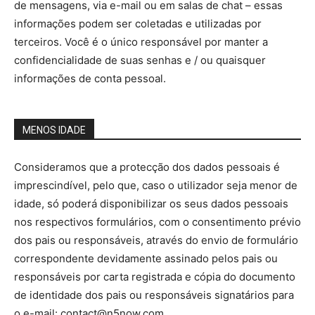
de mensagens, via e-mail ou em salas de chat – essas
informações podem ser coletadas e utilizadas por
terceiros. Você é o único responsável por manter a
confidencialidade de suas senhas e / ou quaisquer
informações de conta pessoal.
MENOS IDADE
Consideramos que a protecção dos dados pessoais é
imprescindível, pelo que, caso o utilizador seja menor de
idade, só poderá disponibilizar os seus dados pessoais
nos respectivos formulários, com o consentimento prévio
dos pais ou responsáveis, através do envio de formulário
correspondente devidamente assinado pelos pais ou
responsáveis ​​por carta registrada e cópia do documento
de identidade dos pais ou responsáveis ​​signatários para
o e-mail: contact@n5now.com.