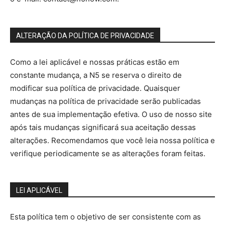
ALTERAÇÃO DA POLÍTICA DE PRIVACIDADE
Como a lei aplicável e nossas práticas estão em
constante mudança, a N5 se reserva o direito de
modificar sua política de privacidade. Quaisquer
mudanças na política de privacidade serão publicadas
antes de sua implementação efetiva. O uso de nosso site
após tais mudanças significará sua aceitação dessas
alterações. Recomendamos que você leia nossa política e
verifique periodicamente se as alterações foram feitas.
LEI APLICÁVEL
Esta política tem o objetivo de ser consistente com as