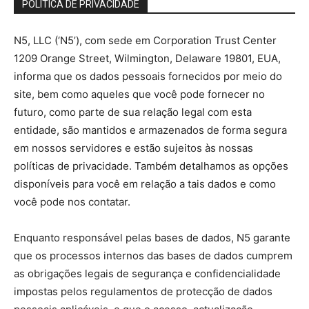
POLÍTICA DE PRIVACIDADE
N5, LLC (‘N5’), com sede em Corporation Trust Center
1209 Orange Street, Wilmington, Delaware 19801, EUA,
informa que os dados pessoais fornecidos por meio do
site, bem como aqueles que você pode fornecer no
futuro, como parte de sua relação legal com esta
entidade, são mantidos e armazenados de forma segura
em nossos servidores e estão sujeitos às nossas
políticas de privacidade. Também detalhamos as opções
disponíveis para você em relação a tais dados e como
você pode nos contatar.
Enquanto responsável pelas bases de dados, N5 garante
que os processos internos das bases de dados cumprem
as obrigações legais de segurança e confidencialidade
impostas pelos regulamentos de protecção de dados