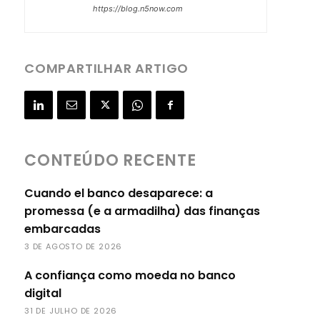
https://blog.n5now.com
COMPARTILHAR ARTIGO
CONTEÚDO RECENTE
Cuando el banco desaparece: a
promessa (e a armadilha) das finanças
embarcadas
3 DE AGOSTO DE 2026
A confiança como moeda no banco
digital
31 DE JULHO DE 2026