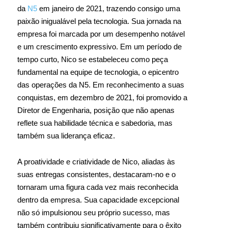
da
N5
em janeiro de 2021, trazendo consigo uma
paixão inigualável pela tecnologia. Sua jornada na
empresa foi marcada por um desempenho notável
e um crescimento expressivo. Em um período de
tempo curto, Nico se estabeleceu como peça
fundamental na equipe de tecnologia, o epicentro
das operações da N5. Em reconhecimento a suas
conquistas, em dezembro de 2021, foi promovido a
Diretor de Engenharia, posição que não apenas
reflete sua habilidade técnica e sabedoria, mas
também sua liderança eficaz.
A proatividade e criatividade de Nico, aliadas às
suas entregas consistentes, destacaram-no e o
tornaram uma figura cada vez mais reconhecida
dentro da empresa. Sua capacidade excepcional
não só impulsionou seu próprio sucesso, mas
também contribuiu significativamente para o êxito