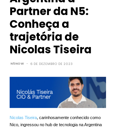
Partner da N5:
Conheça a
trajetória de
Nicolas Tiseira
N5NOW
-
6 DE DEZEMBRO DE 2023
Nicolas Tiseira
, carinhosamente conhecido como
Nico, ingressou no hub de tecnologia na Argentina