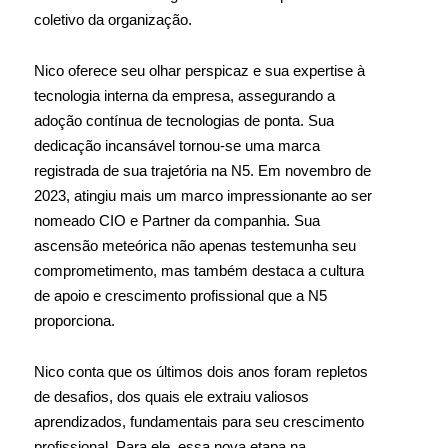
coletivo da organização.
Nico oferece seu olhar perspicaz e sua expertise à
tecnologia interna da empresa, assegurando a
adoção contínua de tecnologias de ponta. Sua
dedicação incansável tornou-se uma marca
registrada de sua trajetória na N5. Em novembro de
2023, atingiu mais um marco impressionante ao ser
nomeado CIO e Partner da companhia. Sua
ascensão meteórica não apenas testemunha seu
comprometimento, mas também destaca a cultura
de apoio e crescimento profissional que a N5
proporciona.
Nico conta que os últimos dois anos foram repletos
de desafios, dos quais ele extraiu valiosos
aprendizados, fundamentais para seu crescimento
profissional. Para ele, essa nova etapa na