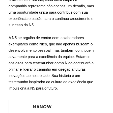
companhia representa não apenas um desafio, mas
uma oportunidade única para contribuir com sua
experiência e paixão para o contínuo crescimento e
sucesso da N5.
A N5 se orgulha de contar com colaboradores
exemplares como Nico, que não apenas buscam o
desenvolvimento pessoal, mas também contribuem
ativamente para a excelência da equipe. Estamos
ansiosos para testemunhar como Nico continuará a
brilhar e liderar o caminho em direção a futuras
inovações ao nosso lado. Sua história é um
testemunho inspirador da cultura de excelência que
impulsiona a N5 para o futuro.
N5NOW