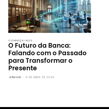
CONHEÇA-NOS
O Futuro da Banca:
Falando com o Passado
para Transformar o
Presente
N5NOW
-
6 DE ABRIL DE 2026