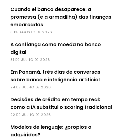
Cuando el banco desaparece: a
promessa (e a armadilha) das finanças
embarcadas
3 DE AGOSTO DE 2026
A confiança como moeda no banco
digital
31 DE JULHO DE 2026
Em Panamá, três dias de conversas
sobre banca e inteligência artificial
24 DE JULHO DE 2026
Decisões de crédito em tempo real:
como a IA substitui o scoring tradicional
22 DE JULHO DE 2026
Modelos de lenguaje: ¿propios o
adquiridos?