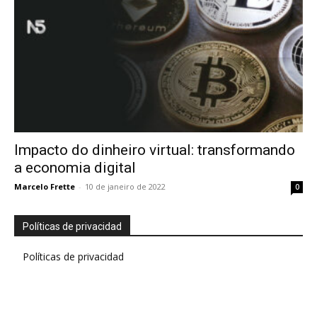
Impacto do dinheiro virtual: transformando
a economia digital
Marcelo Frette
-
10 de janeiro de 2022
0
Políticas de privacidad
Políticas de privacidad