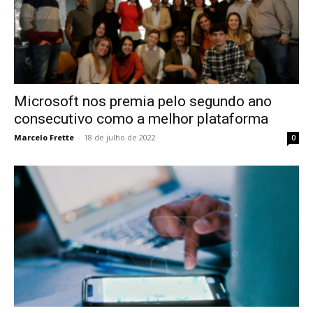
Microsoft nos premia pelo segundo ano
consecutivo como a melhor plataforma
Marcelo Frette
-
18 de julho de 2022
0