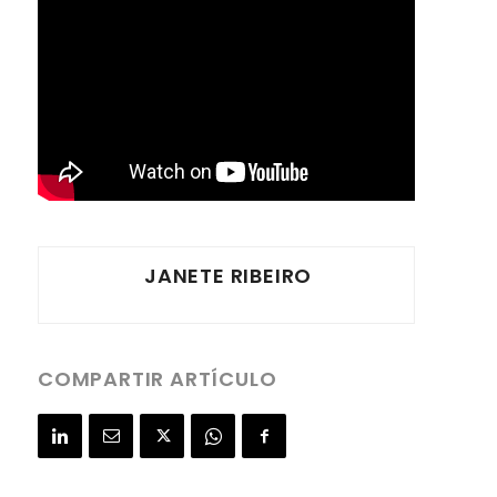
JANETE RIBEIRO
COMPARTIR ARTÍCULO