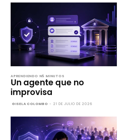
APRENDIENDO N5 MINUTOS
Un agente que no
improvisa
GISELA COLOMBO
-
21 DE JULIO DE 2026