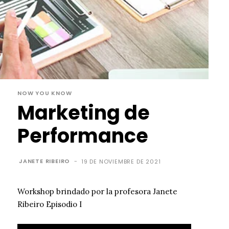
NOW YOU KNOW
Marketing de
Performance
JANETE RIBEIRO
-
19 DE NOVIEMBRE DE 2021
Workshop brindado por la profesora Janete
Ribeiro Episodio I