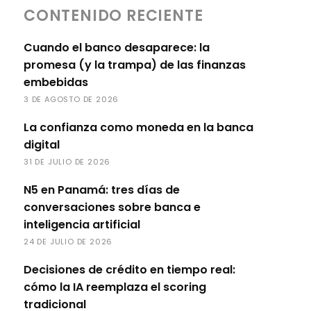
CONTENIDO RECIENTE
Cuando el banco desaparece: la
promesa (y la trampa) de las finanzas
embebidas
3 DE AGOSTO DE 2026
La confianza como moneda en la banca
digital
31 DE JULIO DE 2026
N5 en Panamá: tres días de
conversaciones sobre banca e
inteligencia artificial
24 DE JULIO DE 2026
Decisiones de crédito en tiempo real:
cómo la IA reemplaza el scoring
tradicional