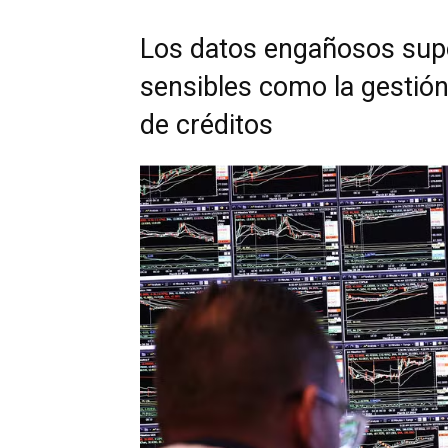
Los datos engañosos sup
sensibles como la gestión
de créditos