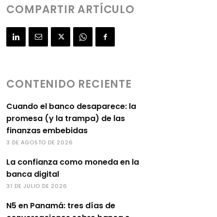
COMPARTIR ARTÍCULO
CONTENIDO RECIENTE
Cuando el banco desaparece: la
promesa (y la trampa) de las
finanzas embebidas
3 DE AGOSTO DE 2026
La confianza como moneda en la
banca digital
31 DE JULIO DE 2026
N5 en Panamá: tres días de