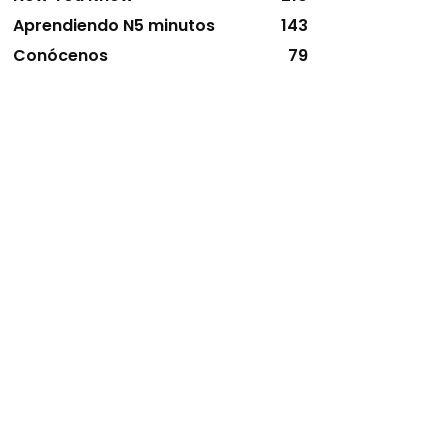
Aprendiendo N5 minutos
143
Conócenos
79