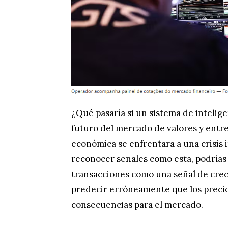
¿Qué pasaría si un sistema de inteligen
futuro del mercado de valores y entr
económica se enfrentara a una crisis 
reconocer señales como esta, podrías
transacciones como una señal de crec
predecir erróneamente que los precio
consecuencias para el mercado.