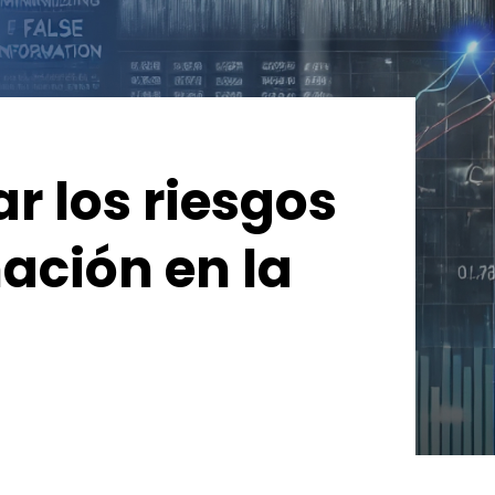
r los riesgos
ación en la