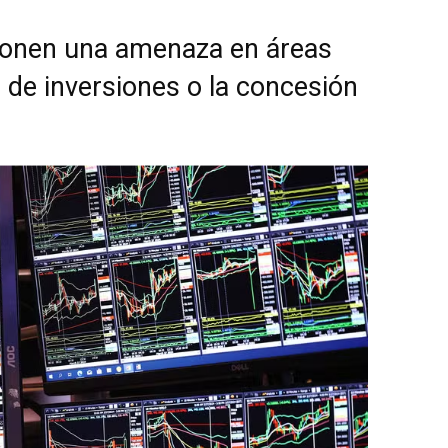
onen una amenaza en áreas
 de inversiones o la concesión