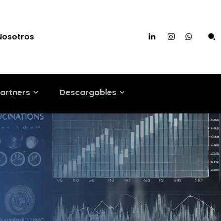
Nosotros
artners
Descargables