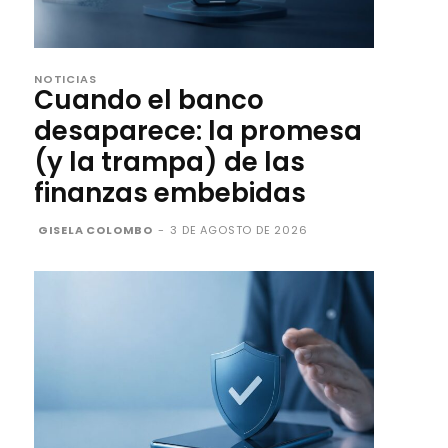
NOTICIAS
Cuando el banco
desaparece: la promesa
(y la trampa) de las
finanzas embebidas
GISELA COLOMBO
-
3 DE AGOSTO DE 2026