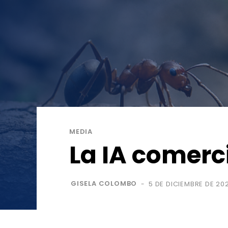
MEDIA
La IA comerc
GISELA COLOMBO
5 DE DICIEMBRE DE 20
-