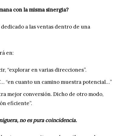
ana con la misma sinergia?
dedicado a las ventas dentro de una
rá en:
ir, “explorar en varias direcciones”.
Y… “en cuanto un camino muestra potencial…”
ra mejor conversión. Dicho de otro modo,
ón eficiente”.
miguera, no es pura coincidencia.