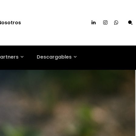
Nosotros
artners
Descargables