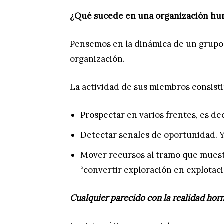
¿Qué sucede en una organización hum
Pensemos en la dinámica de un grupo 
organización.
La actividad de sus miembros consisti
Prospectar en varios frentes, es dec
Detectar señales de oportunidad. 
Mover recursos al tramo que muest
“convertir exploración en explotaci
Cualquier parecido con la realidad hor