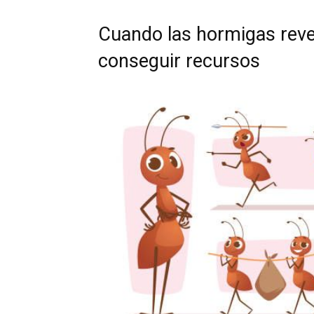
Cuando las hormigas reve
conseguir recursos