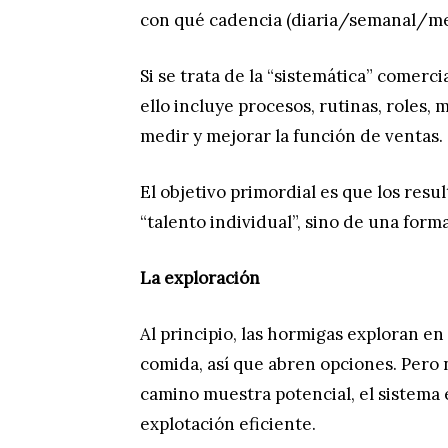
con qué cadencia (diaria/semanal/me
Si se trata de la “sistemática” comerci
ello incluye procesos, rutinas, roles,
medir y mejorar la función de ventas.
El objetivo primordial es que los res
“talento individual”, sino de una forma
La exploración
Al principio, las hormigas exploran en
comida, así que abren opciones. Pero
camino muestra potencial, el sistema
explotación eficiente.