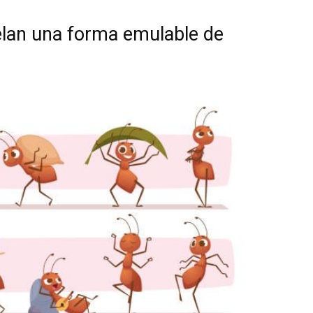
lan una forma emulable de