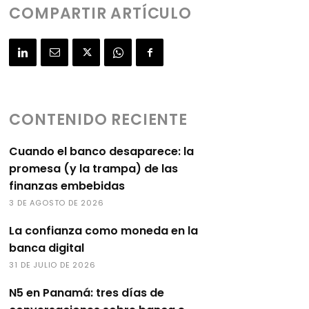
COMPARTIR ARTÍCULO
CONTENIDO RECIENTE
Cuando el banco desaparece: la
promesa (y la trampa) de las
finanzas embebidas
3 DE AGOSTO DE 2026
La confianza como moneda en la
banca digital
31 DE JULIO DE 2026
N5 en Panamá: tres días de