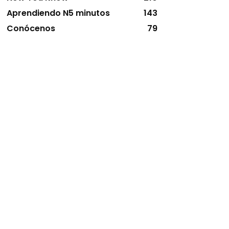
Aprendiendo N5 minutos
143
Conócenos
79