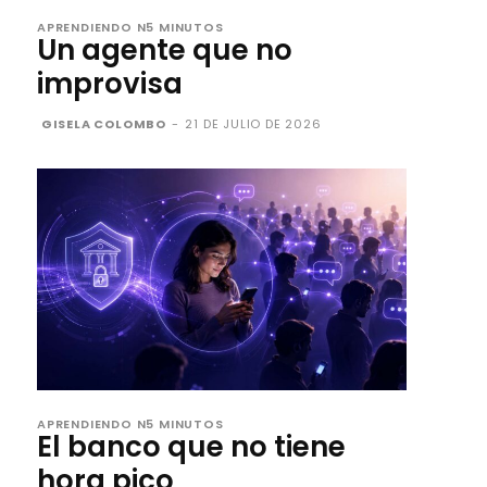
APRENDIENDO N5 MINUTOS
Un agente que no
improvisa
GISELA COLOMBO
-
21 DE JULIO DE 2026
APRENDIENDO N5 MINUTOS
El banco que no tiene
hora pico