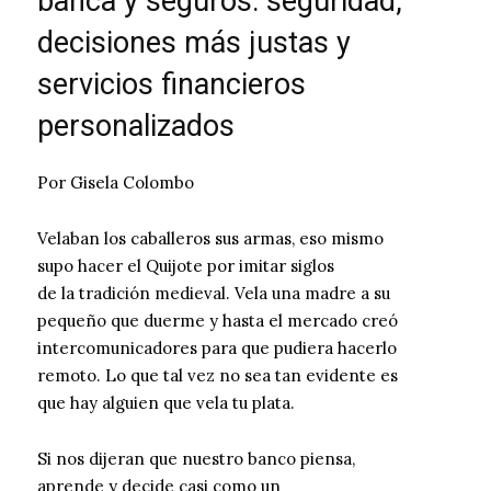
banca y seguros: seguridad,
decisiones más justas y
servicios financieros
personalizados
Por Gisela Colombo
Velaban los caballeros sus armas, eso mismo
supo hacer el Quijote por imitar siglos
de la tradición medieval. Vela una madre a su
pequeño que duerme y hasta el mercado creó
intercomunicadores para que pudiera hacerlo
remoto. Lo que tal vez no sea tan evidente es
que hay alguien que vela tu plata.
Si nos dijeran que nuestro banco piensa,
aprende y decide casi como un