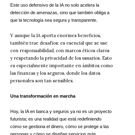
Este uso defensivo de la IA no solo acelera la
detección de amenazas, sino que también obliga a
que la tecnología sea segura y transparente.
Y aunque la IA aporta enormes beneficios,
también trae desafíos: es esencial que se use
con responsabilidad, con marcos éticos claros
y respetando la privacidad de los usuarios. Esto
es especialmente importante en ámbitos como
las finanzas y los seguros, donde los datos
personales son tan sensibles.
Una transformación en marcha
Hoy, la IA en banca y seguros ya no es un proyecto
futurista; es una realidad que está redefiniendo
cómo se gestiona el dinero, cómo se protege a las
personas y cómo se diseñan servicios más