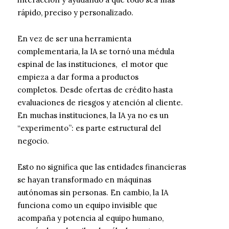
rápido, preciso y personalizado.
En vez de ser una herramienta
complementaria, la IA se tornó una médula
espinal de las instituciones, el motor que
empieza a dar forma a productos
completos. Desde ofertas de crédito hasta
evaluaciones de riesgos y atención al cliente.
En muchas instituciones, la IA ya no es un
“experimento”: es parte estructural del
negocio.
Esto no significa que las entidades financieras
se hayan transformado en máquinas
autónomas sin personas. En cambio, la IA
funciona como un equipo invisible que
acompaña y potencia al equipo humano,