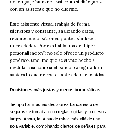
en lenguaje humano, casi como si dialogaras
con un asistente que no duerme.
Este asistente virtual trabaja de forma
silenciosa y constante, analizando datos,
reconociendo patrones y anticipándose a
necesidades. Por eso hablamos de “hiper-
personalización”: no solo ofrece un producto
genérico, sino uno que se siente hecho a
medida, casi como si el banco o aseguradora
supiera lo que necesitás antes de que lo pidas.
Decisiones más justas y menos burocráticas
Tiempo ha, muchas decisiones bancarias o de
seguros se tomaban con reglas rígidas y procesos
largos. Ahora, la IA puede mirar más allá de una
sola variable, combinando cientos de señales para