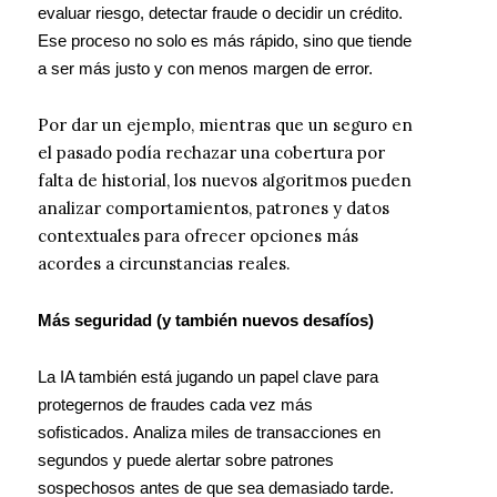
evaluar riesgo, detectar fraude o decidir un crédito.
Ese proceso no solo es más rápido, sino que tiende
a ser más justo y con menos margen de error.
Por dar un ejemplo, mientras que un seguro en
el pasado podía rechazar una cobertura por
falta de historial, los nuevos algoritmos pueden
analizar comportamientos, patrones y datos
contextuales para ofrecer opciones más
acordes a circunstancias reales.
Más seguridad (y también nuevos desafíos)
La IA también está jugando un papel clave para
protegernos de fraudes cada vez más
sofisticados. Analiza miles de transacciones en
segundos y puede alertar sobre patrones
sospechosos antes de que sea demasiado tarde.