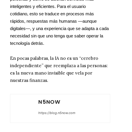
inteligentes y eficientes. Para el usuario
cotidiano, esto se traduce en procesos más
rápidos, respuestas más humanas —aunque
digitales—, y una experiencia que se adapta a cada
necesidad sin que uno tenga que saber operar la
tecnología detrás.
En pocas palabras, la IA no es un “cerebro
independiente” que reemplaza a las personas:
es la nueva mano invisible que vela por
nuestras finanzas.
N5NOW
https://blog.n5now.com