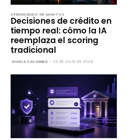
APRENDIENDO N5 MINUTOS
Decisiones de crédito en
tiempo real: cómo la IA
reemplaza el scoring
tradicional
GISELA COLOMBO
-
22 DE JULIO DE 2026