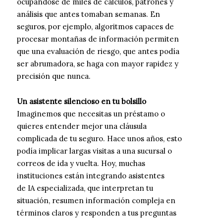
ocupándose de miles de cálculos, patrones y
análisis que antes tomaban semanas. En
seguros, por ejemplo, algoritmos capaces de
procesar montañas de información permiten
que una evaluación de riesgo, que antes podía
ser abrumadora, se haga con mayor rapidez y
precisión que nunca.
Un asistente silencioso en tu bolsillo
Imaginemos que necesitas un préstamo o
quieres entender mejor una cláusula
complicada de tu seguro. Hace unos años, esto
podía implicar largas visitas a una sucursal o
correos de ida y vuelta. Hoy, muchas
instituciones están integrando asistentes
de IA especializada, que interpretan tu
situación, resumen información compleja en
términos claros y responden a tus preguntas