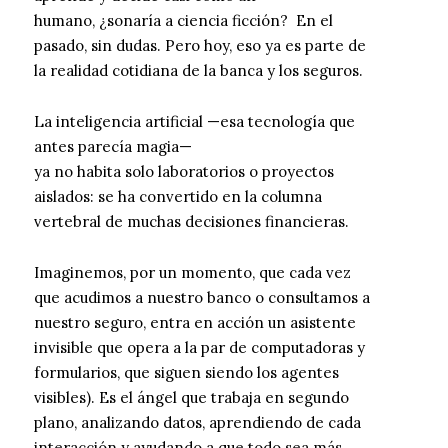
humano, ¿sonaría a ciencia ficción? En el
pasado, sin dudas. Pero hoy, eso ya es parte de
la realidad cotidiana de la banca y los seguros.
La inteligencia artificial —esa tecnología que
antes parecía magia—
ya no habita solo laboratorios o proyectos
aislados: se ha convertido en la columna
vertebral de muchas decisiones financieras.
Imaginemos, por un momento, que cada vez
que acudimos a nuestro banco o consultamos a
nuestro seguro, entra en acción un asistente
invisible que opera a la par de computadoras y
formularios, que siguen siendo los agentes
visibles). Es el ángel que trabaja en segundo
plano, analizando datos, aprendiendo de cada
interacción y ayudando a que todo sea más