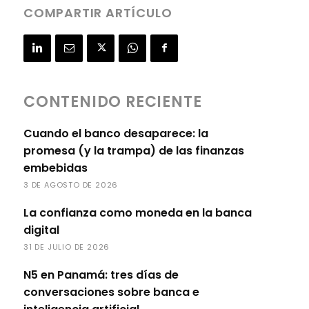
COMPARTIR ARTÍCULO
CONTENIDO RECIENTE
Cuando el banco desaparece: la
promesa (y la trampa) de las finanzas
embebidas
3 DE AGOSTO DE 2026
La confianza como moneda en la banca
digital
31 DE JULIO DE 2026
N5 en Panamá: tres días de
conversaciones sobre banca e