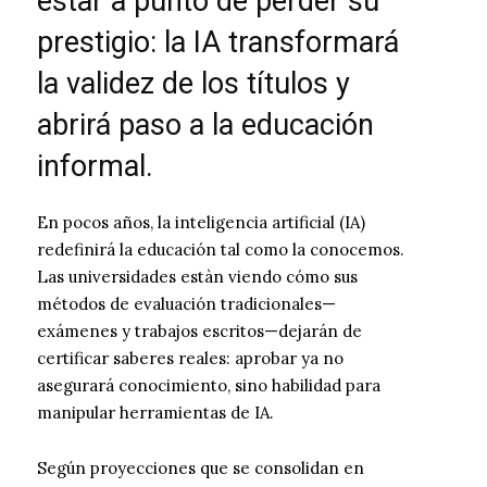
estar a punto de perder su
prestigio: la IA transformará
la validez de los títulos y
abrirá paso a la educación
informal.
En pocos años, la inteligencia artificial (IA)
redefinirá la educación tal como la conocemos.
Las universidades estàn viendo cómo sus
métodos de evaluación tradicionales—
exámenes y trabajos escritos—dejarán de
certificar saberes reales: aprobar ya no
asegurará conocimiento, sino habilidad para
manipular herramientas de IA.
Según proyecciones que se consolidan en