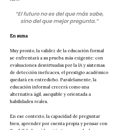
“El futuro no es del que más sabe,
sino del que mejor pregunta.”
En suma
Muy pronto, la validez de la educación formal
se enfrentará a su prueba más exigente: con
evaluaciones desvirtuadas por la IA y sistemas
de detección ineficaces, el prestigio académico
quedará en entredicho. Paralelamente, la
educación informal crecerá como una
alternativa ágil, asequible y orientada a
habilidades reales.
En ese contexto, la capacidad de preguntar
bien, aprender por cuenta propia y pensar con