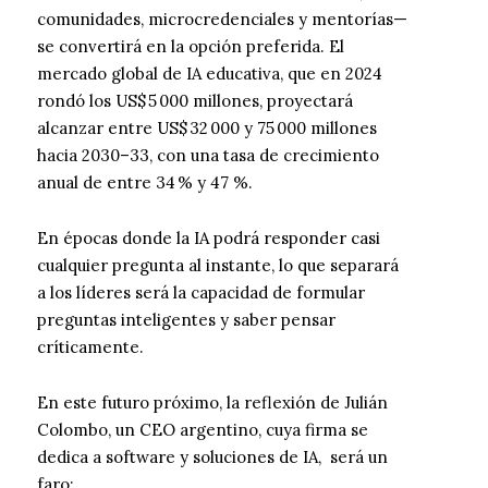
comunidades, microcredenciales y mentorías—
se convertirá en la opción preferida. El
mercado global de IA educativa, que en 2024
rondó los US$ 5 000 millones, proyectará
alcanzar entre US$ 32 000 y 75 000 millones
hacia 2030–33, con una tasa de crecimiento
anual de entre 34 % y 47 %.
En épocas donde la IA podrá responder casi
cualquier pregunta al instante, lo que separará
a los líderes será la capacidad de formular
preguntas inteligentes y saber pensar
críticamente.
En este futuro próximo, la reflexión de Julián
Colombo, un CEO argentino, cuya firma se
dedica a software y soluciones de IA, será un
faro: