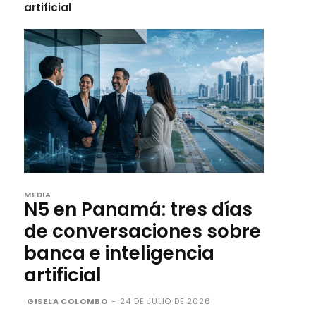
artificial
MEDIA
N5 en Panamá: tres días
de conversaciones sobre
banca e inteligencia
artificial
GISELA COLOMBO
-
24 DE JULIO DE 2026