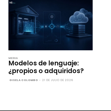
MEDIA
Modelos de lenguaje:
¿propios o adquiridos?
GISELA COLOMBO
-
21 DE JULIO DE 2026