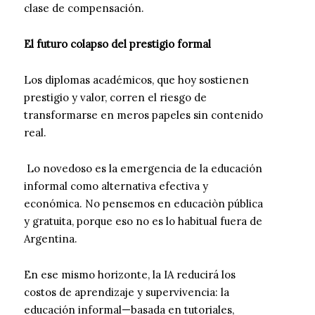
clase de compensación.
El futuro colapso del prestigio formal
Los diplomas académicos, que hoy sostienen
prestigio y valor, corren el riesgo de
transformarse en meros papeles sin contenido
real.
Lo novedoso es la emergencia de la educación
informal como alternativa efectiva y
económica. No pensemos en educaciòn pública
y gratuita, porque eso no es lo habitual fuera de
Argentina.
En ese mismo horizonte, la IA reducirá los
costos de aprendizaje y supervivencia: la
educación informal—basada en tutoriales,