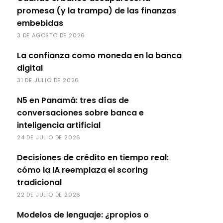
promesa (y la trampa) de las finanzas
embebidas
3 DE AGOSTO DE 2026
La confianza como moneda en la banca
digital
31 DE JULIO DE 2026
N5 en Panamá: tres días de
conversaciones sobre banca e
inteligencia artificial
24 DE JULIO DE 2026
Decisiones de crédito en tiempo real:
cómo la IA reemplaza el scoring
tradicional
22 DE JULIO DE 2026
Modelos de lenguaje: ¿propios o