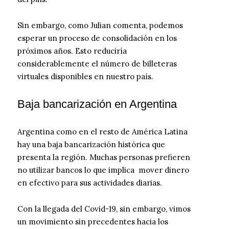
Sin embargo, como Julian comenta, podemos
esperar un proceso de consolidación en los
próximos años. Esto reduciría
considerablemente el número de billeteras
virtuales disponibles en nuestro país.
Baja bancarización en Argentina
Argentina como en el resto de América Latina
hay una baja bancarización histórica que
presenta la región. Muchas personas prefieren
no utilizar bancos lo que implica mover dinero
en efectivo para sus actividades diarias.
Con la llegada del Covid-19, sin embargo, vimos
un movimiento sin precedentes hacia los