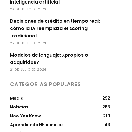
inteligencia artificial
24 DE JULIO DE 2026
Decisiones de crédito en tiempo real:
cómo la IA reemplaza el scoring
tradicional
22 DE JULIO DE 2026
Modelos de lenguaje: ¿propios o
adquiridos?
21 DE JULIO DE 2026
CATEGORÍAS POPULARES
Media
292
Noticias
265
Now You Know
210
Aprendiendo N5 minutos
143