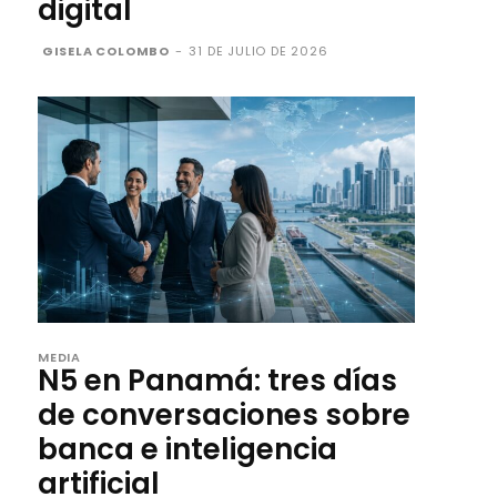
digital
GISELA COLOMBO
-
31 DE JULIO DE 2026
MEDIA
N5 en Panamá: tres días
de conversaciones sobre
banca e inteligencia
artificial