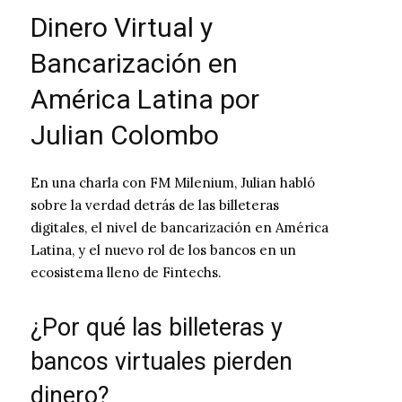
Dinero Virtual y
Bancarización en
América Latina por
Julian Colombo
En una charla con FM Milenium, Julian habló
sobre la verdad detrás de las billeteras
digitales, el nivel de bancarización en América
Latina, y el nuevo rol de los bancos en un
ecosistema lleno de Fintechs.
¿Por qué las billeteras y
bancos virtuales pierden
dinero?