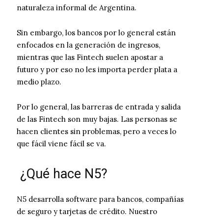
naturaleza informal de Argentina.
Sin embargo, los bancos por lo general están
enfocados en la generación de ingresos,
mientras que las Fintech suelen apostar a
futuro y por eso no les importa perder plata a
medio plazo.
Por lo general, las barreras de entrada y salida
de las Fintech son muy bajas. Las personas se
hacen clientes sin problemas, pero a veces lo
que fácil viene fácil se va.
¿Qué hace N5?
N5 desarrolla software para bancos, compañías
de seguro y tarjetas de crédito. Nuestro