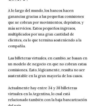
A lo largo del mundo, los bancos hacen
ganancias gracias a las pequeñas comisiones
que se cobran por movimientos, depósitos, y
más servicios. Estos pequeños ingresos,
multiplicados por una gran cantidad de
clientes, es lo que termina sosteniendo a la
compañía.
Las billeteras virtuales, en cambio, se basan en
un modelo de negocio en que no cobran estas
comisiones. Esto, lógicamente, resulta no ser
sustentable en la gran mayoría de los casos.
Actualmente hay entre 34 y 38 billeteras
virtuales en la Argentina, lo cual está
relacionado también con la baja bancarización
del país.