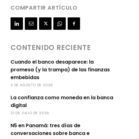
COMPARTIR ARTÍCULO
CONTENIDO RECIENTE
Cuando el banco desaparece: la
promesa (y la trampa) de las finanzas
embebidas
3 DE AGOSTO DE 2026
La confianza como moneda en la banca
digital
31 DE JULIO DE 2026
N5 en Panamá: tres días de
conversaciones sobre banca e