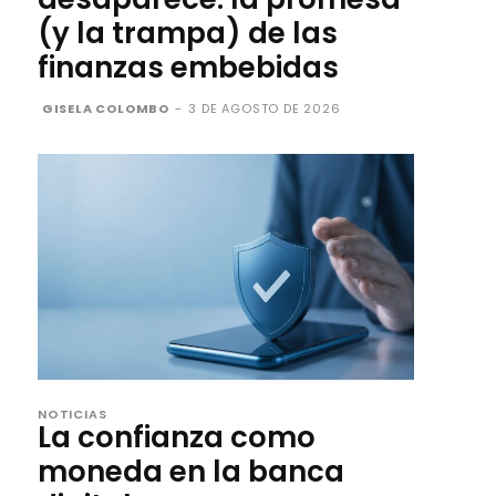
(y la trampa) de las
finanzas embebidas
GISELA COLOMBO
-
3 DE AGOSTO DE 2026
NOTICIAS
La confianza como
moneda en la banca