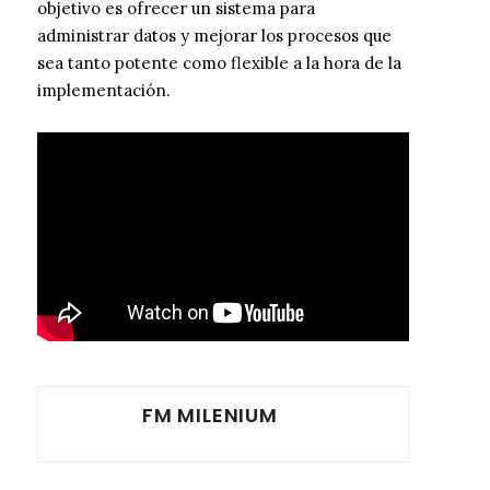
objetivo es ofrecer un sistema para
administrar datos y mejorar los procesos que
sea tanto potente como flexible a la hora de la
implementación.
FM MILENIUM