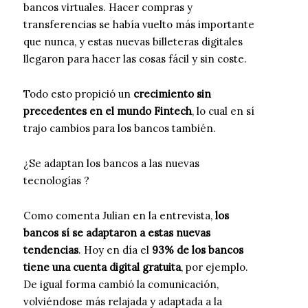
bancos virtuales. Hacer compras y
transferencias se había vuelto más importante
que nunca, y estas nuevas billeteras digitales
llegaron para hacer las cosas fácil y sin coste.
Todo esto propició un
crecimiento sin
precedentes en el mundo Fintech
, lo cual en sí
trajo cambios para los bancos también.
¿Se adaptan los bancos a las nuevas
tecnologías ?
Como comenta Julian en la entrevista,
los
bancos sí se adaptaron a estas nuevas
tendencias
. Hoy en día el
93% de los bancos
tiene una cuenta digital gratuita
, por ejemplo.
De igual forma cambió la comunicación,
volviéndose más relajada y adaptada a la