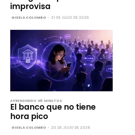
improvisa
GISELA COLOMBO
-
21 DE JULIO DE 2026
APRENDIENDO N5 MINUTOS
El banco que no tiene
hora pico
GISELA COLOMBO
-
20 DE JULIO DE 2026