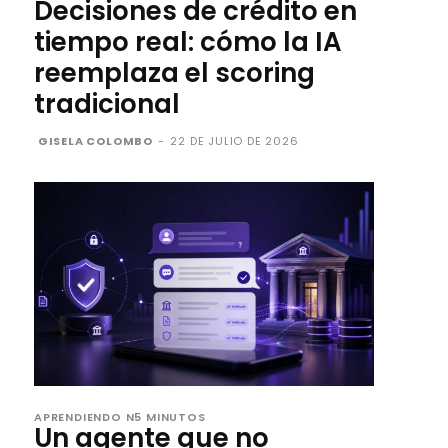
Decisiones de crédito en
tiempo real: cómo la IA
reemplaza el scoring
tradicional
GISELA COLOMBO
-
22 DE JULIO DE 2026
APRENDIENDO N5 MINUTOS
Un agente que no