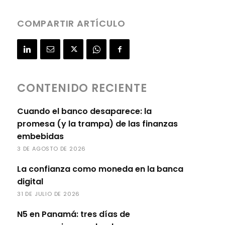
COMPARTIR ARTÍCULO
CONTENIDO RECIENTE
Cuando el banco desaparece: la
promesa (y la trampa) de las finanzas
embebidas
3 DE AGOSTO DE 2026
La confianza como moneda en la banca
digital
31 DE JULIO DE 2026
N5 en Panamá: tres días de