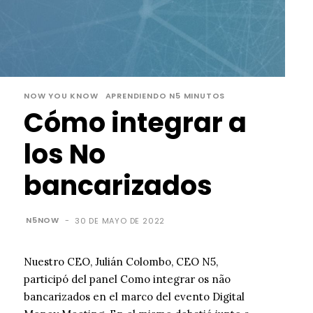
NOW YOU KNOW
APRENDIENDO N5 MINUTOS
Cómo integrar a
los No
bancarizados
N5NOW
-
30 DE MAYO DE 2022
Nuestro CEO, Julián Colombo, CEO N5,
participó del panel Como integrar os não
bancarizados en el marco del evento Digital