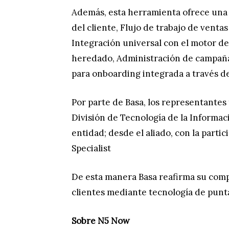
Además, esta herramienta ofrece una 
del cliente, Flujo de trabajo de venta
Integración universal con el motor de
heredado, Administración de campaña,
para onboarding integrada a través de
Por parte de Basa, los representantes
División de Tecnología de la Informaci
entidad; desde el aliado, con la parti
Specialist
De esta manera Basa reafirma su compr
clientes mediante tecnología de punt
Sobre N5 Now