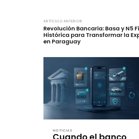
ARTÍCULO ANTERIOR
Revolución Bancaria: Basa y N5 
Histórica para Transformar la Exp
en Paraguay
NOTICIAS
Cuando el banco