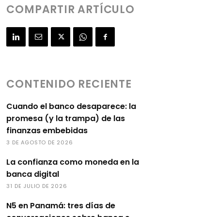
COMPARTIR ARTÍCULO
CONTENIDO RECIENTE
Cuando el banco desaparece: la
promesa (y la trampa) de las
finanzas embebidas
3 DE AGOSTO DE 2026
La confianza como moneda en la
banca digital
31 DE JULIO DE 2026
N5 en Panamá: tres días de