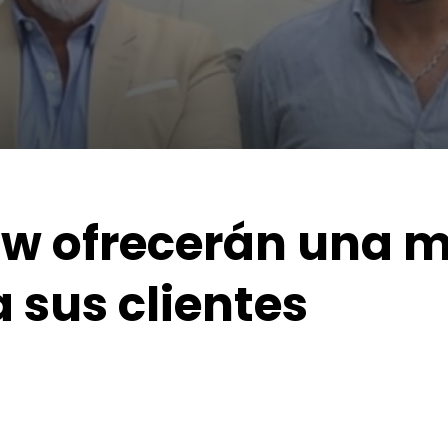
w ofrecerán una m
 sus clientes