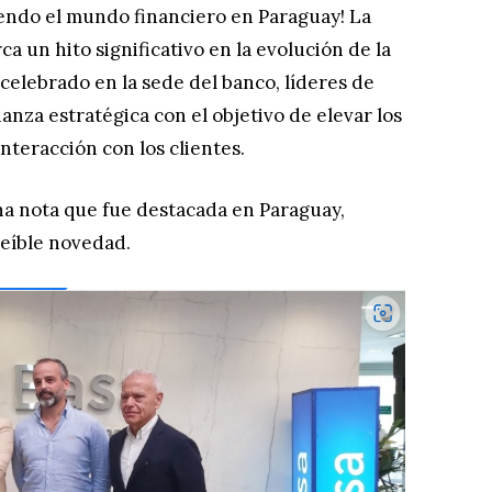
endo el mundo financiero en Paraguay! La
a un hito significativo en la evolución de la
 celebrado en la sede del banco, líderes de
anza estratégica con el objetivo de elevar los
nteracción con los clientes.
na nota que fue destacada en Paraguay,
eíble novedad.