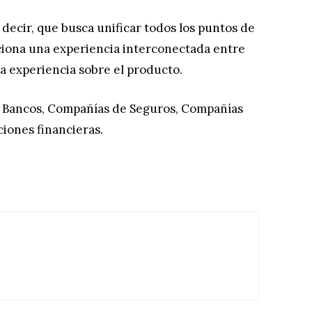
decir, que busca unificar todos los puntos de
iona una experiencia interconectada entre
sa experiencia sobre el producto.
a Bancos, Compañías de Seguros, Compañías
ciones financieras.