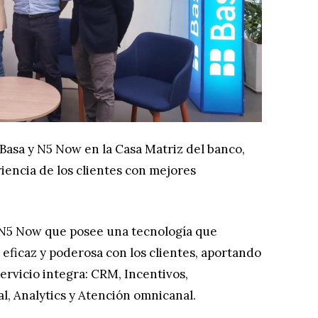
 Basa y N5 Now en la Casa Matriz del banco,
riencia de los clientes con mejores
 N5 Now que posee una tecnología que
 eficaz y poderosa con los clientes, aportando
servicio integra: CRM, Incentivos,
, Analytics y Atención omnicanal.