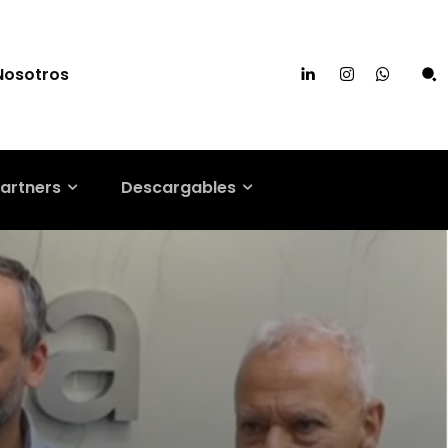
Nosotros
artners
Descargables