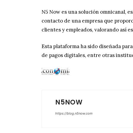
N5 Now es una solución omnicanal, es 
contacto de una empresa que proporc
clientes y empleados, valorando así e
Esta plataforma ha sido diseñada par
de pagos digitales, entre otras institu
N5NOW
https://blog.n5now.com