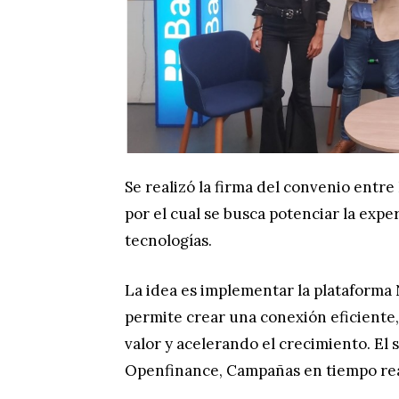
Se realizó la firma del convenio entre
por el cual se busca potenciar la expe
tecnologías.
La idea es implementar la plataforma
permite crear una conexión eficiente,
valor y acelerando el crecimiento. El 
Openfinance, Campañas en tiempo real