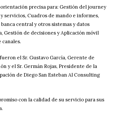
orientación precisa para: Gestión del journey
s y servicios, Cuadros de mando e informes,
 banca central y otros sistemas y datos
 Gestión de decisiones y Aplicación móvil
 canales.
 fueron el Sr. Gustavo García, Gerente de
ón y el Sr. Germán Rojas, Presidente de la
cipación de Diego San Esteban Al Consulting
omiso con la calidad de su servicio para sus
a.