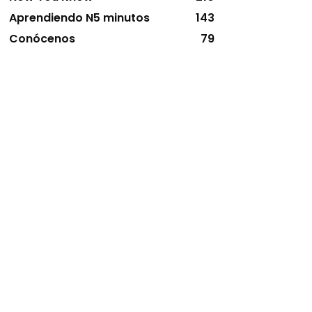
Aprendiendo N5 minutos
143
Conócenos
79