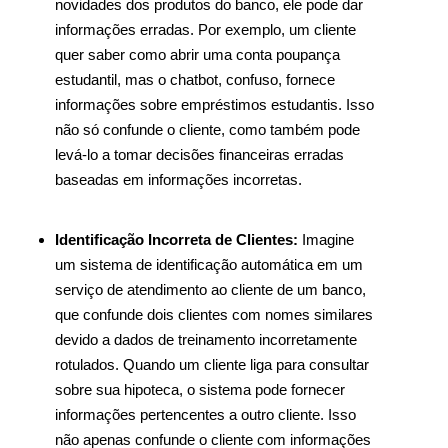
novidades dos produtos do banco, ele pode dar
informações erradas. Por exemplo, um cliente
quer saber como abrir uma conta poupança
estudantil, mas o chatbot, confuso, fornece
informações sobre empréstimos estudantis. Isso
não só confunde o cliente, como também pode
levá-lo a tomar decisões financeiras erradas
baseadas em informações incorretas.
Identificação Incorreta de Clientes:
Imagine
um sistema de identificação automática em um
serviço de atendimento ao cliente de um banco,
que confunde dois clientes com nomes similares
devido a dados de treinamento incorretamente
rotulados. Quando um cliente liga para consultar
sobre sua hipoteca, o sistema pode fornecer
informações pertencentes a outro cliente. Isso
não apenas confunde o cliente com informações