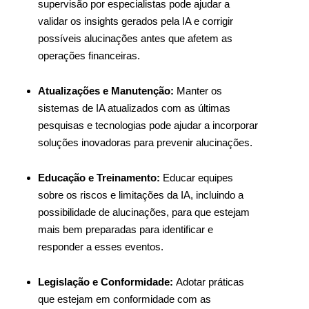
supervisão por especialistas pode ajudar a
validar os insights gerados pela IA e corrigir
possíveis alucinações antes que afetem as
operações financeiras.
Atualizações e Manutenção:
Manter os
sistemas de IA atualizados com as últimas
pesquisas e tecnologias pode ajudar a incorporar
soluções inovadoras para prevenir alucinações.
Educação e Treinamento:
Educar equipes
sobre os riscos e limitações da IA, incluindo a
possibilidade de alucinações, para que estejam
mais bem preparadas para identificar e
responder a esses eventos.
Legislação e Conformidade:
Adotar práticas
que estejam em conformidade com as