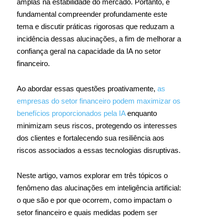
amplas na estabilidade do mercado. Portanto, é
fundamental compreender profundamente este
tema e discutir práticas rigorosas que reduzam a
incidência dessas alucinações, a fim de melhorar a
confiança geral na capacidade da IA no setor
financeiro.
Ao abordar essas questões proativamente,
as
empresas do setor financeiro podem maximizar os
benefícios proporcionados pela IA
enquanto
minimizam seus riscos, protegendo os interesses
dos clientes e fortalecendo sua resiliência aos
riscos associados a essas tecnologias disruptivas.
Neste artigo, vamos explorar em três tópicos o
fenômeno das alucinações em inteligência artificial:
o que são e por que ocorrem, como impactam o
setor financeiro e quais medidas podem ser