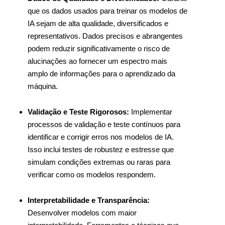
que os dados usados para treinar os modelos de
IA sejam de alta qualidade, diversificados e
representativos. Dados precisos e abrangentes
podem reduzir significativamente o risco de
alucinações ao fornecer um espectro mais
amplo de informações para o aprendizado da
máquina.
Validação e Teste Rigorosos:
Implementar
processos de validação e teste contínuos para
identificar e corrigir erros nos modelos de IA.
Isso inclui testes de robustez e estresse que
simulam condições extremas ou raras para
verificar como os modelos respondem.
Interpretabilidade e Transparência:
Desenvolver modelos com maior