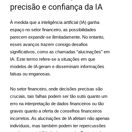
precisão e confiança da IA
À medida que a inteligência artificial (IA) ganha
espaço no setor financeiro, as possibilidades
parecem expandir-se ilimitadamente. No entanto,
esses avanços trazem consigo desafios
significativos, como as chamadas “alucinações” em
IA. Este termo refere-se a situações em que
modelos de IA geram e disseminam informações
falsas ou enganosas.
No setor financeiro, onde decisões precisas são
cruciais, tais falhas podem ser tão sutis quanto um
erro na interpretação de dados financeiros ou tão
graves quanto a oferta de conselhos financeiros
incorretos. As alucinações de IA afetam não apenas
indivíduos, mas também podem ter repercussões