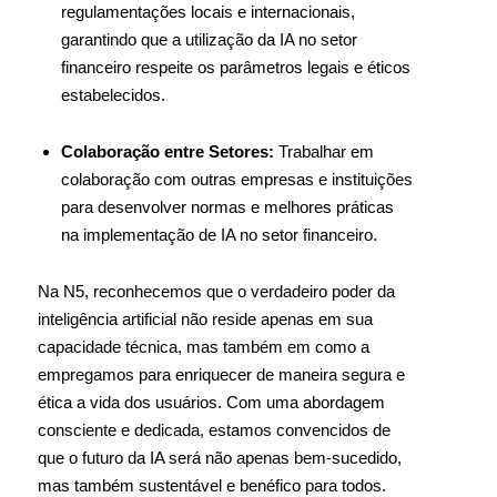
regulamentações locais e internacionais,
garantindo que a utilização da IA no setor
financeiro respeite os parâmetros legais e éticos
estabelecidos.
Colaboração entre Setores:
Trabalhar em
colaboração com outras empresas e instituições
para desenvolver normas e melhores práticas
na implementação de IA no setor financeiro.
Na N5, reconhecemos que o verdadeiro poder da
inteligência artificial não reside apenas em sua
capacidade técnica, mas também em como a
empregamos para enriquecer de maneira segura e
ética a vida dos usuários. Com uma abordagem
consciente e dedicada, estamos convencidos de
que o futuro da IA será não apenas bem-sucedido,
mas também sustentável e benéfico para todos.