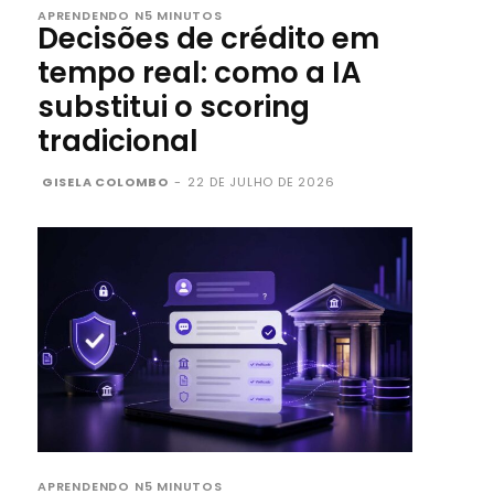
APRENDENDO N5 MINUTOS
Decisões de crédito em
tempo real: como a IA
substitui o scoring
tradicional
GISELA COLOMBO
-
22 DE JULHO DE 2026
APRENDENDO N5 MINUTOS