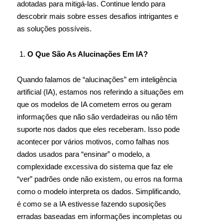
adotadas para mitigá-las. Continue lendo para
descobrir mais sobre esses desafios intrigantes e
as soluções possíveis.
O Que São As Alucinações Em IA?
Quando falamos de “alucinações” em inteligência
artificial (IA), estamos nos referindo a situações em
que os modelos de IA cometem erros ou geram
informações que não são verdadeiras ou não têm
suporte nos dados que eles receberam. Isso pode
acontecer por vários motivos, como falhas nos
dados usados para “ensinar” o modelo, a
complexidade excessiva do sistema que faz ele
“ver” padrões onde não existem, ou erros na forma
como o modelo interpreta os dados. Simplificando,
é como se a IA estivesse fazendo suposições
erradas baseadas em informações incompletas ou