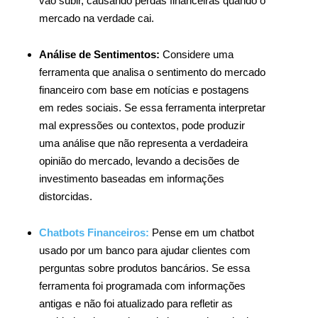
vão subir, causando perdas financeiras quando o
mercado na verdade cai.
Análise de Sentimentos:
Considere uma
ferramenta que analisa o sentimento do mercado
financeiro com base em notícias e postagens
em redes sociais. Se essa ferramenta interpretar
mal expressões ou contextos, pode produzir
uma análise que não representa a verdadeira
opinião do mercado, levando a decisões de
investimento baseadas em informações
distorcidas.
Chatbots Financeiros:
Pense em um chatbot
usado por um banco para ajudar clientes com
perguntas sobre produtos bancários. Se essa
ferramenta foi programada com informações
antigas e não foi atualizado para refletir as