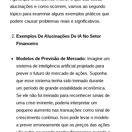
alucinações e como ocorrem, vamos ao segundo
tópico para examinar alguns exemplos práticos que
podem causar problemas reais e significativos.
Exemplos De Alucinações De IA No Setor
Financeiro
Modelos de Previsão de Mercado:
Imagine um
sistema de inteligência artificial projetado para
prever o futuro do mercado de ações. Suponha
que esse sistema tenha sido treinado durante
um período de grande estabilidade econômica.
Se ele não foi treinado para reconhecer sinais de
uma crise iminente, poderia interpretar um
pequeno aumento nas transações como sinal de
crescimento contínuo. Isso pode levar o modelo
a prever erroneamente que os preços das ações