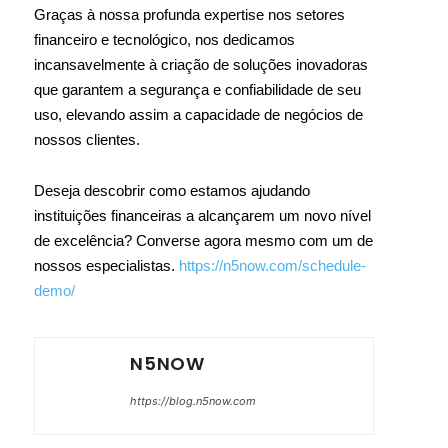
Graças à nossa profunda expertise nos setores
financeiro e tecnológico, nos dedicamos
incansavelmente à criação de soluções inovadoras
que garantem a segurança e confiabilidade de seu
uso, elevando assim a capacidade de negócios de
nossos clientes.
Deseja descobrir como estamos ajudando
instituições financeiras a alcançarem um novo nível
de excelência? Converse agora mesmo com um de
nossos especialistas.
https://n5now.com/schedule-
demo/
N5NOW
https://blog.n5now.com