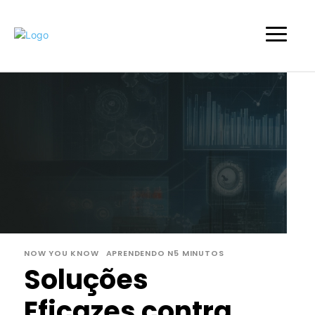
NOW YOU KNOW
APRENDENDO N5 MINUTOS
Soluções
Eficazes contra