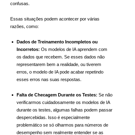
confusas.
Essas situações podem acontecer por várias
razões, como:
Dados de Treinamento Incompletos ou
Incorretos:
Os modelos de IA aprendem com
os dados que recebem. Se esses dados não
representarem bem a realidade, ou tiverem
erros, o modelo de IA pode acabar repetindo
esses erros nas suas respostas.
Falta de Checagem Durante os Testes:
Se não
verificarmos cuidadosamente os modelos de IA
durante os testes, algumas falhas podem passar
despercebidas. Isso é especialmente
problemático se só olharmos para números de
desempenho sem realmente entender se as