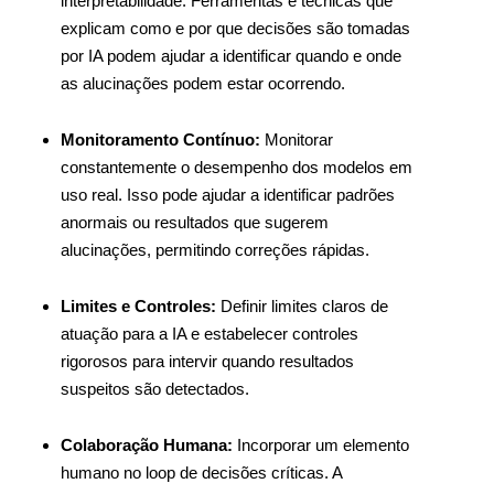
interpretabilidade. Ferramentas e técnicas que
explicam como e por que decisões são tomadas
por IA podem ajudar a identificar quando e onde
as alucinações podem estar ocorrendo.
Monitoramento Contínuo:
Monitorar
constantemente o desempenho dos modelos em
uso real. Isso pode ajudar a identificar padrões
anormais ou resultados que sugerem
alucinações, permitindo correções rápidas.
Limites e Controles:
Definir limites claros de
atuação para a IA e estabelecer controles
rigorosos para intervir quando resultados
suspeitos são detectados.
Colaboração Humana:
Incorporar um elemento
humano no loop de decisões críticas. A