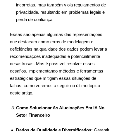
incorretas, mas também viola regulamentos de
privacidade, resultando em problemas legais e
perda de confiança.
Essas são apenas algumas das representações
que destacam como erros de modelagem e
deficiências na qualidade dos dados podem levar a
recomendações inadequadas e potencialmente
desastrosas. Mas é possível resolver esses
desafios, implementando métodos e ferramentas
estratégicas que mitigam essas situações de
falhas, como veremos a seguir no último tópico
deste artigo.
Como Solucionar As Alucinações Em IA No
Setor Financeiro
Dados de Qualidade e Diversificados:
Garantir