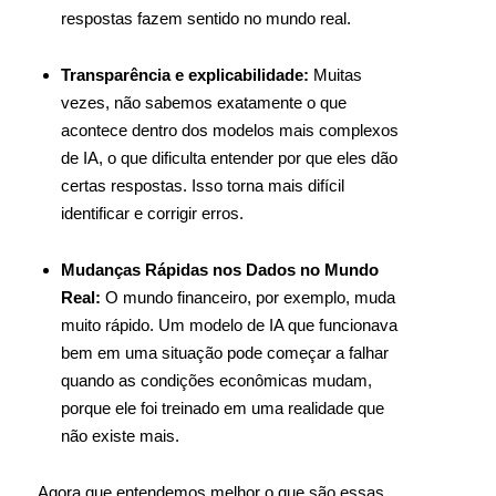
respostas fazem sentido no mundo real.
Transparência e explicabilidade:
Muitas
vezes, não sabemos exatamente o que
acontece dentro dos modelos mais complexos
de IA, o que dificulta entender por que eles dão
certas respostas. Isso torna mais difícil
identificar e corrigir erros.
Mudanças Rápidas nos Dados no Mundo
Real:
O mundo financeiro, por exemplo, muda
muito rápido. Um modelo de IA que funcionava
bem em uma situação pode começar a falhar
quando as condições econômicas mudam,
porque ele foi treinado em uma realidade que
não existe mais.
Agora que entendemos melhor o que são essas