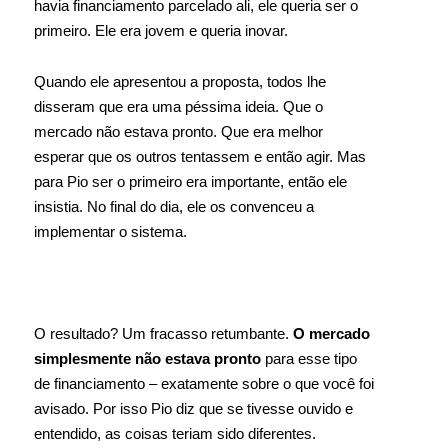
havia financiamento parcelado ali, ele queria ser o
primeiro. Ele era jovem e queria inovar.
Quando ele apresentou a proposta, todos lhe
disseram que era uma péssima ideia. Que o
mercado não estava pronto. Que era melhor
esperar que os outros tentassem e então agir. Mas
para Pio ser o primeiro era importante, então ele
insistia. No final do dia, ele os convenceu a
implementar o sistema.
O resultado? Um fracasso retumbante.
O mercado
simplesmente não estava pronto
para esse tipo
de financiamento – exatamente sobre o que você foi
avisado. Por isso Pio diz que se tivesse ouvido e
entendido, as coisas teriam sido diferentes.