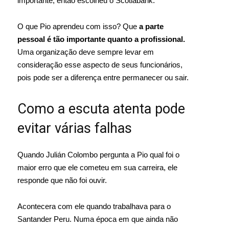
importante, então escolheu o Scotiabank.
O que Pio aprendeu com isso? Que
a parte
pessoal é tão importante quanto a profissional.
Uma organização deve sempre levar em
consideração esse aspecto de seus funcionários,
pois pode ser a diferença entre permanecer ou sair.
Como a escuta atenta pode
evitar várias falhas
Quando Julián Colombo pergunta a Pio qual foi o
maior erro que ele cometeu em sua carreira, ele
responde que não foi ouvir.
Acontecera com ele quando trabalhava para o
Santander Peru. Numa época em que ainda não