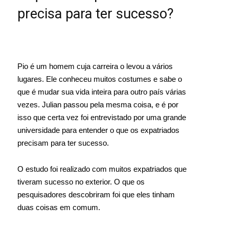
precisa para ter sucesso?
Pio é um homem cuja carreira o levou a vários
lugares. Ele conheceu muitos costumes e sabe o
que é mudar sua vida inteira para outro país várias
vezes. Julian passou pela mesma coisa, e é por
isso que certa vez foi entrevistado por uma grande
universidade para entender o que os expatriados
precisam para ter sucesso.
O estudo foi realizado com muitos expatriados que
tiveram sucesso no exterior. O que os
pesquisadores descobriram foi que eles tinham
duas coisas em comum.