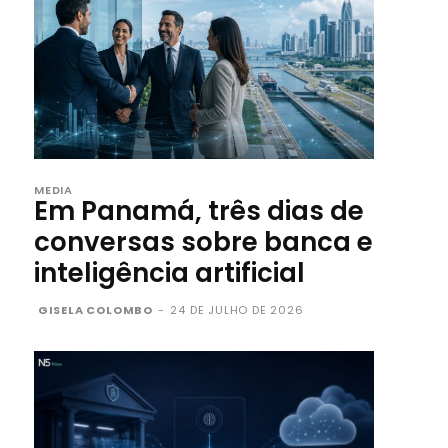
MEDIA
Em Panamá, três dias de
conversas sobre banca e
inteligência artificial
GISELA COLOMBO
-
24 DE JULHO DE 2026