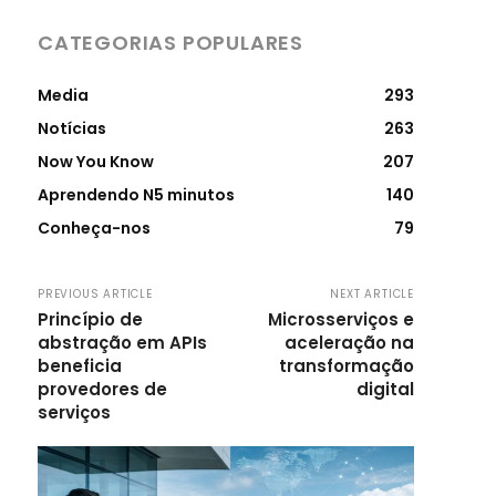
CATEGORIAS POPULARES
Media
293
Notícias
263
Now You Know
207
Aprendendo N5 minutos
140
Conheça-nos
79
PREVIOUS ARTICLE
NEXT ARTICLE
Princípio de
Microsserviços e
abstração em APIs
aceleração na
beneficia
transformação
provedores de
digital
serviços