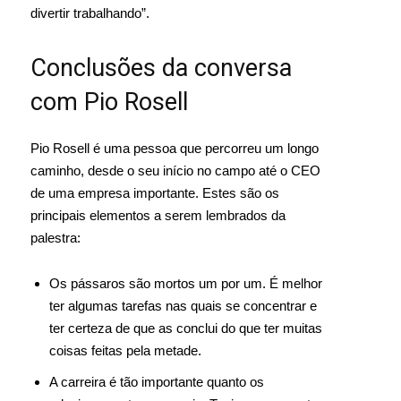
divertir trabalhando”.
Conclusões da conversa
com Pio Rosell
Pio Rosell é uma pessoa que percorreu um longo
caminho, desde o seu início no campo até o CEO
de uma empresa importante. Estes são os
principais elementos a serem lembrados da
palestra:
Os pássaros são mortos um por um. É melhor
ter algumas tarefas nas quais se concentrar e
ter certeza de que as conclui do que ter muitas
coisas feitas pela metade.
A carreira é tão importante quanto os