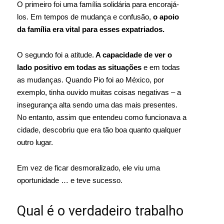
O primeiro foi uma família solidária para encorajá-
los. Em tempos de mudança e confusão,
o apoio
da família era vital para esses expatriados.
O segundo foi a atitude.
A capacidade de ver o
lado positivo em todas as situações
e em todas
as mudanças. Quando Pio foi ao México, por
exemplo, tinha ouvido muitas coisas negativas – a
insegurança alta sendo uma das mais presentes.
No entanto, assim que entendeu como funcionava a
cidade, descobriu que era tão boa quanto qualquer
outro lugar.
Em vez de ficar desmoralizado, ele viu uma
oportunidade … e teve sucesso.
Qual é o verdadeiro trabalho