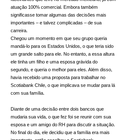
atuação 100% comercial. Embora também
significasse tomar algumas das decisões mais
importantes – e talvez complicadas – de sua
carreira.
Chegou um momento em que seu grupo queria
mandá-lo para os Estados Unidos, o que teria sido
um grande salto para ele. No entanto, a essa altura
ele tinha um filho e uma esposa grávida do
segundo, e queria o melhor para eles. Além disso,
havia recebido uma proposta para trabalhar no
Scotiabank Chile, o que implicava se mudar para lá
com sua família.
Diante de uma decisão entre dois bancos que
mudaria sua vida, o que fez foi se reunir com sua
esposa e um amigo do RH para discutir a situação.
No final do dia, ele decidiu que a família era mais