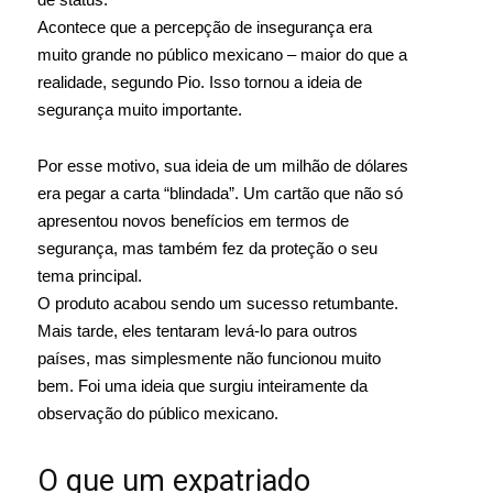
Acontece que a percepção de insegurança era
muito grande no público mexicano – maior do que a
realidade, segundo Pio. Isso tornou a ideia de
segurança muito importante.
Por esse motivo, sua ideia de um milhão de dólares
era pegar a carta “blindada”. Um cartão que não só
apresentou novos benefícios em termos de
segurança, mas também fez da proteção o seu
tema principal.
O produto acabou sendo um sucesso retumbante.
Mais tarde, eles tentaram levá-lo para outros
países, mas simplesmente não funcionou muito
bem. Foi uma ideia que surgiu inteiramente da
observação do público mexicano.
O que um expatriado