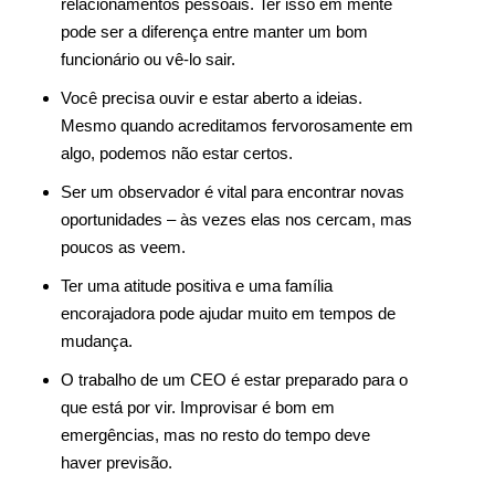
relacionamentos pessoais. Ter isso em mente
pode ser a diferença entre manter um bom
funcionário ou vê-lo sair.
Você precisa ouvir e estar aberto a ideias.
Mesmo quando acreditamos fervorosamente em
algo, podemos não estar certos.
Ser um observador é vital para encontrar novas
oportunidades – às vezes elas nos cercam, mas
poucos as veem.
Ter uma atitude positiva e uma família
encorajadora pode ajudar muito em tempos de
mudança.
O trabalho de um CEO é estar preparado para o
que está por vir. Improvisar é bom em
emergências, mas no resto do tempo deve
haver previsão.