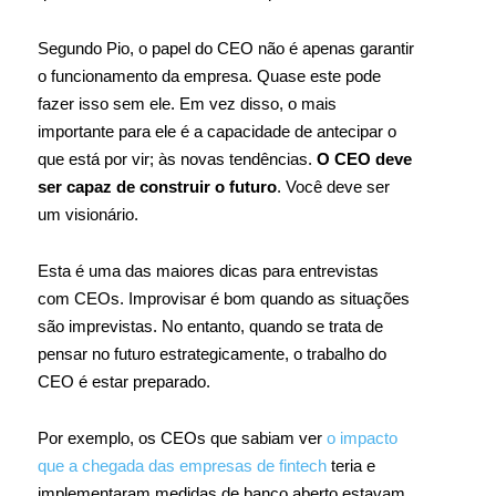
Segundo Pio, o papel do CEO não é apenas garantir
o funcionamento da empresa. Quase este pode
fazer isso sem ele. Em vez disso, o mais
importante para ele é a capacidade de antecipar o
que está por vir; às novas tendências.
O CEO deve
ser capaz de construir o futuro
. Você deve ser
um visionário.
Esta é uma das maiores dicas para entrevistas
com CEOs. Improvisar é bom quando as situações
são imprevistas. No entanto, quando se trata de
pensar no futuro estrategicamente, o trabalho do
CEO é estar preparado.
Por exemplo, os CEOs que sabiam ver
o impacto
que a chegada das empresas de fintech
teria e
implementaram medidas de banco aberto estavam