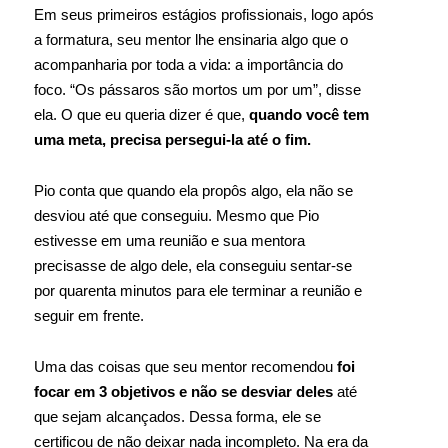
Em seus primeiros estágios profissionais, logo após
a formatura, seu mentor lhe ensinaria algo que o
acompanharia por toda a vida: a importância do
foco. “Os pássaros são mortos um por um”, disse
ela. O que eu queria dizer é que,
quando você tem
uma meta, precisa persegui-la até o fim.
Pio conta que quando ela propôs algo, ela não se
desviou até que conseguiu. Mesmo que Pio
estivesse em uma reunião e sua mentora
precisasse de algo dele, ela conseguiu sentar-se
por quarenta minutos para ele terminar a reunião e
seguir em frente.
Uma das coisas que seu mentor recomendou
foi
focar em 3 objetivos e não se desviar deles
até
que sejam alcançados. Dessa forma, ele se
certificou de não deixar nada incompleto. Na era da