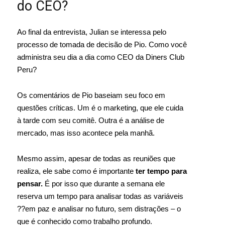
do CEO?
Ao final da entrevista, Julian se interessa pelo
processo de tomada de decisão de Pio. Como você
administra seu dia a dia como CEO da Diners Club
Peru?
Os comentários de Pio baseiam seu foco em
questões críticas. Um é o marketing, que ele cuida
à tarde com seu comitê. Outra é a análise de
mercado, mas isso acontece pela manhã.
Mesmo assim, apesar de todas as reuniões que
realiza, ele sabe como é importante
ter tempo para
pensar.
É por isso que durante a semana ele
reserva um tempo para analisar todas as variáveis
??em paz e analisar no futuro, sem distrações – o
que é conhecido como trabalho profundo.