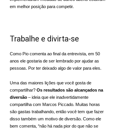
em melhor posição para competir.
Trabalhe e divirta-se
Como Pio comenta ao final da entrevista, em 50
anos ele gostaria de ser lembrado por ajudar as
pessoas. Por ter deixado algo de valor para eles.
Uma das maiores lições que você gosta de
compartilhar?
Os resultados são alcançados na
diversão
– ideia que ele inadvertidamente
compartilha com Marcos Piccado. Muitas horas
são gastas trabalhando, então você tem que fazer
disso também um motivo de diversão. Como ele
bem comenta, “não há nada pior do que não se