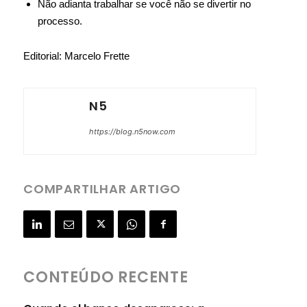
Não adianta trabalhar se você não se divertir no
processo.
Editorial: Marcelo Frette
N5
https://blog.n5now.com
COMPARTILHAR ARTIGO
CONTEÚDO RECENTE