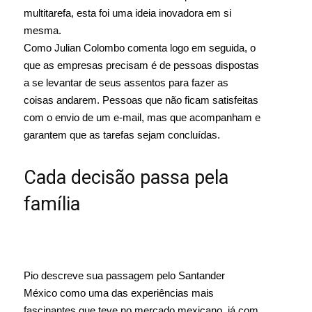
multitarefa, esta foi uma ideia inovadora em si
mesma.
Como Julian Colombo comenta logo em seguida, o
que as empresas precisam é de pessoas dispostas
a se levantar de seus assentos para fazer as
coisas andarem. Pessoas que não ficam satisfeitas
com o envio de um e-mail, mas que acompanham e
garantem que as tarefas sejam concluídas.
Cada decisão passa pela
família
Pio descreve sua passagem pelo Santander
México como uma das experiências mais
fascinantes que teve no mercado mexicano, já com