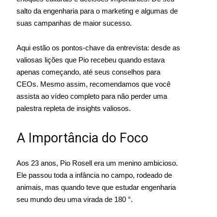
salto da engenharia para o marketing e algumas de
suas campanhas de maior sucesso.
Aqui estão os pontos-chave da entrevista: desde as
valiosas lições que Pio recebeu quando estava
apenas começando, até seus conselhos para
CEOs. Mesmo assim, recomendamos que você
assista ao vídeo completo para não perder uma
palestra repleta de insights valiosos.
A Importância do Foco
Aos 23 anos, Pio Rosell era um menino ambicioso.
Ele passou toda a infância no campo, rodeado de
animais, mas quando teve que estudar engenharia
seu mundo deu uma virada de 180 °.