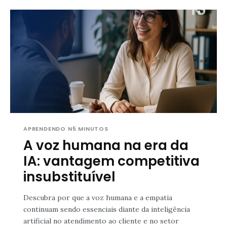
APRENDENDO N5 MINUTOS
A voz humana na era da
IA: vantagem competitiva
insubstituível
Descubra por que a voz humana e a empatia
continuam sendo essenciais diante da inteligência
artificial no atendimento ao cliente e no setor