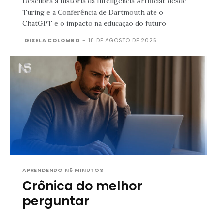
Descubra a história da Inteligência Artificial: desde
Turing e a Conferência de Dartmouth até o
ChatGPT e o impacto na educação do futuro
GISELA COLOMBO
-
18 DE AGOSTO DE 2025
APRENDENDO N5 MINUTOS
Crônica do melhor
perguntar