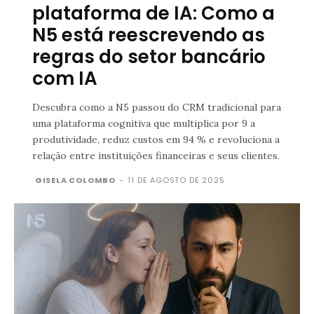
plataforma de IA: Como a
N5 está reescrevendo as
regras do setor bancário
com IA
Descubra como a N5 passou do CRM tradicional para
uma plataforma cognitiva que multiplica por 9 a
produtividade, reduz custos em 94 % e revoluciona a
relação entre instituições financeiras e seus clientes.
GISELA COLOMBO
-
11 DE AGOSTO DE 2025