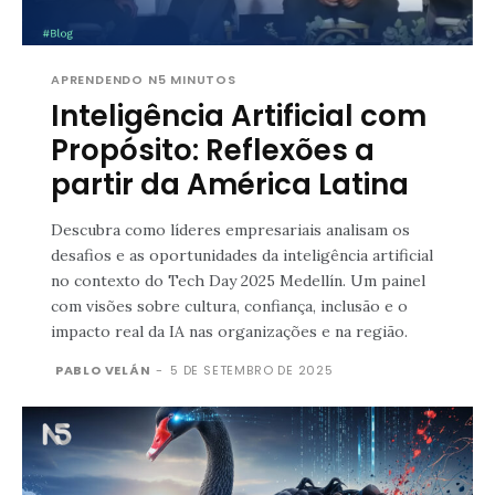
APRENDENDO N5 MINUTOS
Inteligência Artificial com
Propósito: Reflexões a
partir da América Latina
Descubra como líderes empresariais analisam os
desafios e as oportunidades da inteligência artificial
no contexto do Tech Day 2025 Medellín. Um painel
com visões sobre cultura, confiança, inclusão e o
impacto real da IA nas organizações e na região.
PABLO VELÁN
-
5 DE SETEMBRO DE 2025