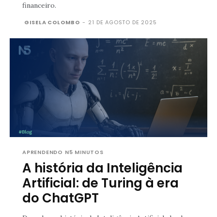
financeiro.
GISELA COLOMBO
-
21 DE AGOSTO DE 2025
APRENDENDO N5 MINUTOS
A história da Inteligência
Artificial: de Turing à era
do ChatGPT