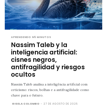
APRENDENDO N5 MINUTOS
Nassim Taleb y la
inteligencia artificial:
cisnes negros,
antifragilidad y riesgos
ocultos
Nassim Taleb analisa a inteligência artificial com
ceticismo: riscos, bolhas e a antifragilidade como
chave para o futuro.
GISELA COLOMBO
-
27 DE AGOSTO DE 2025