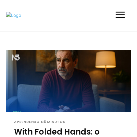
APRENDENDO N5 MINUTOS
With Folded Hands: o