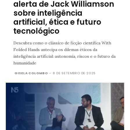
alerta de Jack Williamson
sobre inteligência
artificial, ética e futuro
tecnológico
Descubra como o clássico de ficção científica With
Folded Hands antecipa os dilemas éticos da
inteligência artificial: autonomia, riscos e o futuro da
humanidade
GISELA COLOMBO
-
8 DE SETEMBRO DE 2025