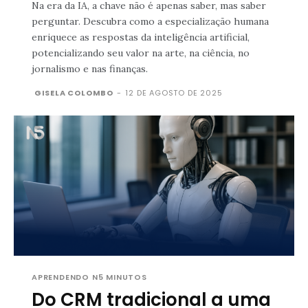
Na era da IA, a chave não é apenas saber, mas saber
perguntar. Descubra como a especialização humana
enriquece as respostas da inteligência artificial,
potencializando seu valor na arte, na ciência, no
jornalismo e nas finanças.
GISELA COLOMBO
-
12 DE AGOSTO DE 2025
APRENDENDO N5 MINUTOS
Do CRM tradicional a uma