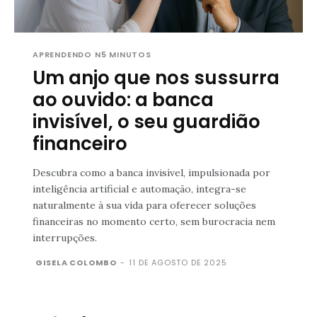
APRENDENDO N5 MINUTOS
Um anjo que nos sussurra
ao ouvido: a banca
invisível, o seu guardião
financeiro
Descubra como a banca invisível, impulsionada por
inteligência artificial e automação, integra-se
naturalmente à sua vida para oferecer soluções
financeiras no momento certo, sem burocracia nem
interrupções.
GISELA COLOMBO
-
11 DE AGOSTO DE 2025