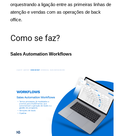
orquestrando a ligação entre as primeiras linhas de
atenção e vendas com as operações de back
office.
Como se faz?
Sales Automation Workflows