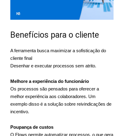
Benefícios para o cliente
A ferramenta busca maximizar a sofisticação do
cliente final
Desenhar e executar processos sem atrito.
Melhore a experiência do funcionário
Os processos são pensados ​​para oferecer a
melhor experiência aos colaboradores. Um
exemplo disso é a solução sobre reivindicações de
incentivo.
Poupança de custos
O Flows permite automatizar processos, o que gera