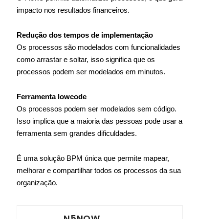
impacto nos resultados financeiros.
Redução dos tempos de implementação
Os processos são modelados com funcionalidades
como arrastar e soltar, isso significa que os
processos podem ser modelados em minutos.
Ferramenta lowcode
Os processos podem ser modelados sem código.
Isso implica que a maioria das pessoas pode usar a
ferramenta sem grandes dificuldades.
É uma solução BPM única que permite mapear,
melhorar e compartilhar todos os processos da sua
organização.
N5NOW