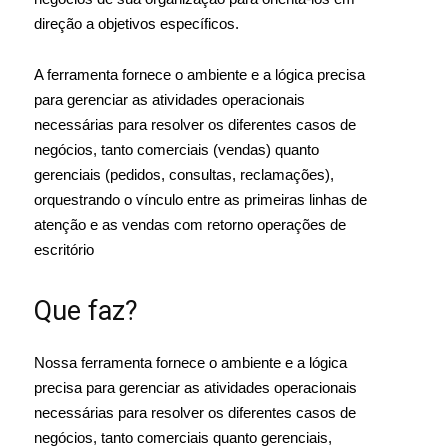
direção a objetivos específicos.
A ferramenta fornece o ambiente e a lógica precisa
para gerenciar as atividades operacionais
necessárias para resolver os diferentes casos de
negócios, tanto comerciais (vendas) quanto
gerenciais (pedidos, consultas, reclamações),
orquestrando o vínculo entre as primeiras linhas de
atenção e as vendas com retorno operações de
escritório
Que faz?
Nossa ferramenta fornece o ambiente e a lógica
precisa para gerenciar as atividades operacionais
necessárias para resolver os diferentes casos de
negócios, tanto comerciais quanto gerenciais,