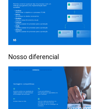
Nosso diferencial