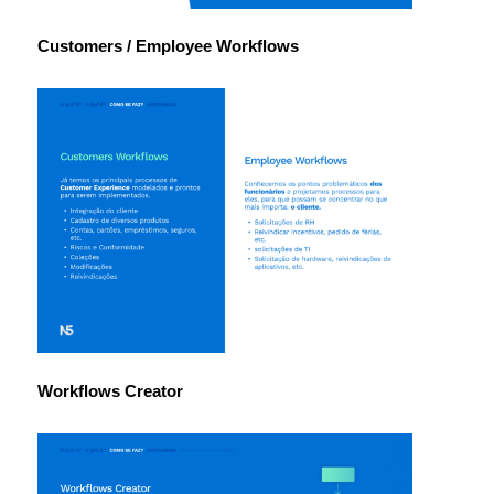
Customers / Employee Workflows
Workflows Creator