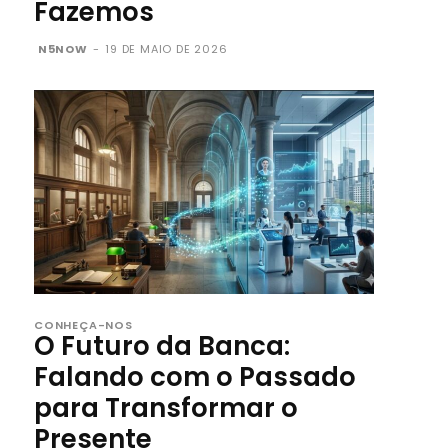
Fazemos
N5NOW
-
19 DE MAIO DE 2026
CONHEÇA-NOS
O Futuro da Banca:
Falando com o Passado
para Transformar o
Presente