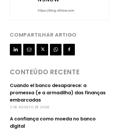
https://blog.n5now.com
COMPARTILHAR ARTIGO
CONTEÚDO RECENTE
Cuando el banco desaparece: a
promessa (e a armadilha) das finanças
embarcadas
3 DE AGOSTO DE 2026
A confiança como moeda no banco
digital