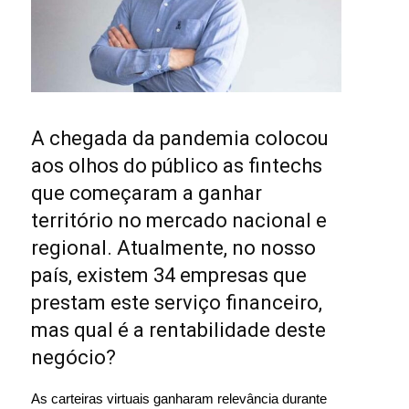
A chegada da pandemia colocou
aos olhos do público as fintechs
que começaram a ganhar
território no mercado nacional e
regional. Atualmente, no nosso
país, existem 34 empresas que
prestam este serviço financeiro,
mas qual é a rentabilidade deste
negócio?
As carteiras virtuais ganharam relevância durante