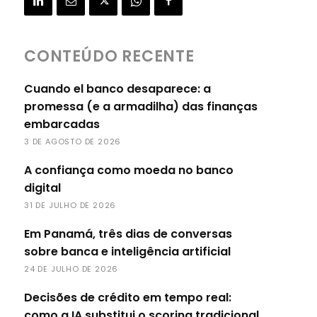
CONTEÚDO RECENTE
Cuando el banco desaparece: a
promessa (e a armadilha) das finanças
embarcadas
3 DE AGOSTO DE 2026
A confiança como moeda no banco
digital
31 DE JULHO DE 2026
Em Panamá, três dias de conversas
sobre banca e inteligência artificial
24 DE JULHO DE 2026
Decisões de crédito em tempo real:
como a IA substitui o scoring tradicional