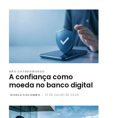
NÃO CATEGORIZADO
A confiança como
moeda no banco digital
GISELA COLOMBO
-
31 DE JULHO DE 2026