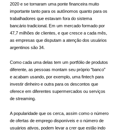
2020 e se tornaram uma ponte financeira muito
importante tanto para os autônomos quanto para os
trabalhadores que estavam fora do sistema
bancário tradicional. Em um mercado formado por
47,7 milhões de clientes, e que cresce a cada mês,
as empresas que disputam a atenção dos usuários
argentinos são 34.
Como cada uma delas tem um portfólio de produtos
diferente, as pessoas montam seu próprio “banco”
e acabam usando, por exemplo, uma fintech para
investir dinheiro e outra para os descontos que
oferece em diferentes supermercados ou serviços
de streaming.
A popularidade que os cerca, assim como o número
de ofertas de emprego disponíveis e o número de
usuários ativos, podem levar a crer que estão indo