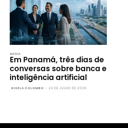
MEDIA
Em Panamá, três dias de
conversas sobre banca e
inteligência artificial
GISELA COLOMBO
-
24 DE JULHO DE 2026