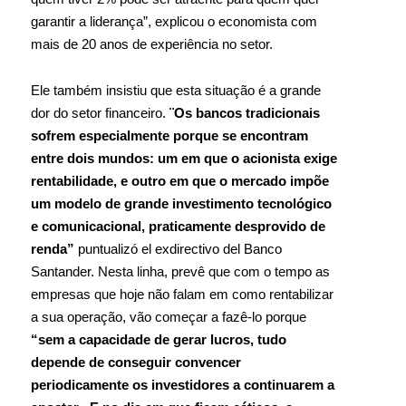
garantir a liderança”, explicou o economista com
mais de 20 anos de experiência no setor.
Ele também insistiu que esta situação é a grande
dor do setor financeiro.
¨Os bancos tradicionais
sofrem especialmente porque se encontram
entre dois mundos: um em que o acionista exige
rentabilidade, e outro em que o mercado impõe
um modelo de grande investimento tecnológico
e comunicacional, praticamente desprovido de
renda”
puntualizó el exdirectivo del Banco
Santander. Nesta linha, prevê que com o tempo as
empresas que hoje não falam em como rentabilizar
a sua operação, vão começar a fazê-lo porque
“sem a capacidade de gerar lucros, tudo
depende de conseguir convencer
periodicamente os investidores a continuarem a