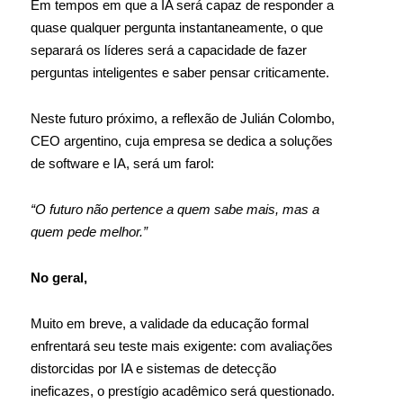
Em tempos em que a IA será capaz de responder a
quase qualquer pergunta instantaneamente, o que
separará os líderes será a capacidade de fazer
perguntas inteligentes e saber pensar criticamente.
Neste futuro próximo, a reflexão de Julián Colombo,
CEO argentino, cuja empresa se dedica a soluções
de software e IA, será um farol:
“O futuro não pertence a quem sabe mais, mas a
quem pede melhor.”
No geral,
Muito em breve, a validade da educação formal
enfrentará seu teste mais exigente: com avaliações
distorcidas por IA e sistemas de detecção
ineficazes, o prestígio acadêmico será questionado.