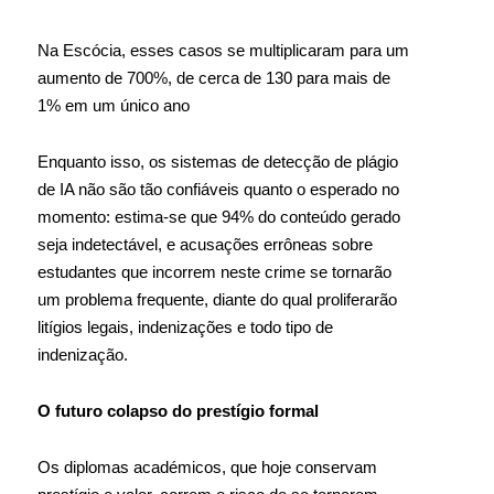
Na Escócia, esses casos se multiplicaram para um
aumento de 700%, de cerca de 130 para mais de
1% em um único ano
Enquanto isso, os sistemas de detecção de plágio
de IA não são tão confiáveis quanto o esperado no
momento: estima-se que 94% do conteúdo gerado
seja indetectável, e acusações errôneas sobre
estudantes que incorrem neste crime se tornarão
um problema frequente, diante do qual proliferarão
litígios legais, indenizações e todo tipo de
indenização.
O futuro colapso do prestígio formal
Os diplomas académicos, que hoje conservam