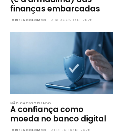
finanças embarcadas
GISELA COLOMBO
-
3 DE AGOSTO DE 2026
NÃO CATEGORIZADO
A confiança como
moeda no banco digital
GISELA COLOMBO
-
31 DE JULHO DE 2026