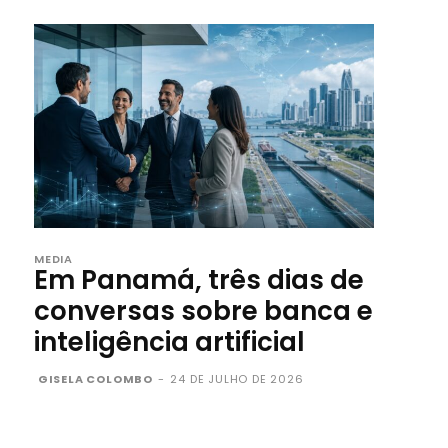
MEDIA
Em Panamá, três dias de
conversas sobre banca e
inteligência artificial
GISELA COLOMBO
-
24 DE JULHO DE 2026