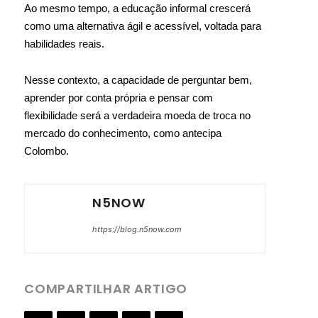
Ao mesmo tempo, a educação informal crescerá
como uma alternativa ágil e acessível, voltada para
habilidades reais.
Nesse contexto, a capacidade de perguntar bem,
aprender por conta própria e pensar com
flexibilidade será a verdadeira moeda de troca no
mercado do conhecimento, como antecipa
Colombo.
N5NOW
https://blog.n5now.com
COMPARTILHAR ARTIGO