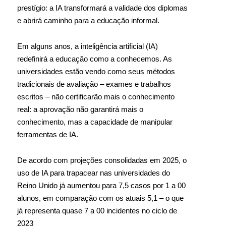
prestígio: a IA transformará a validade dos diplomas
e abrirá caminho para a educação informal.
Em alguns anos, a inteligência artificial (IA)
redefinirá a educação como a conhecemos. As
universidades estão vendo como seus métodos
tradicionais de avaliação – exames e trabalhos
escritos – não certificarão mais o conhecimento
real: a aprovação não garantirá mais o
conhecimento, mas a capacidade de manipular
ferramentas de IA.
De acordo com projeções consolidadas em 2025, o
uso de IA para trapacear nas universidades do
Reino Unido já aumentou para 7,5 casos por 1 a 00
alunos, em comparação com os atuais 5,1 – o que
já representa quase 7 a 00 incidentes no ciclo de
2023