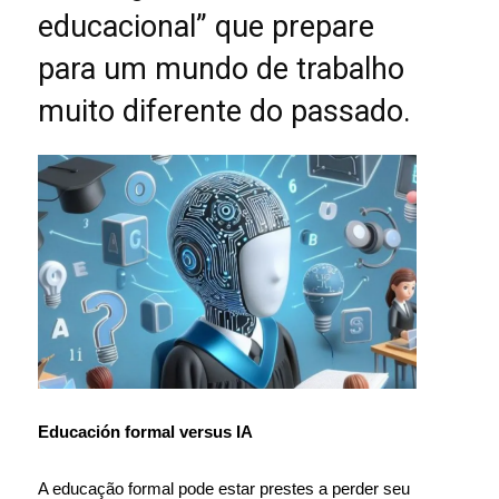
educacional” que prepare
para um mundo de trabalho
muito diferente do passado.
Educación formal versus IA
A educação formal pode estar prestes a perder seu