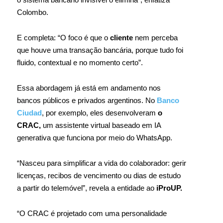
Colombo.
E completa: “O foco é que o
cliente
nem perceba
que houve uma transação bancária, porque tudo foi
fluido, contextual e no momento certo”.
Essa abordagem já está em andamento nos
bancos públicos e privados argentinos. No
Banco
Ciudad
, por exemplo, eles desenvolveram
o
CRAC,
um assistente virtual baseado em IA
generativa que funciona por meio do WhatsApp.
“Nasceu para simplificar a vida do colaborador: gerir
licenças, recibos de vencimento ou dias de estudo
a partir do telemóvel”, revela a entidade ao
iProUP.
“O CRAC é projetado com uma personalidade