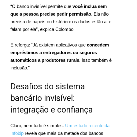
“O banco invisível permite que
você inclua sem
que a pessoa precise pedir permissão
. Ela não
precisa de papéis ou histórico: os dados estão aí e
falam por ela”, explica Colombo.
E reforça: “Já existem aplicativos que
concedem
empréstimos a entregadores ou seguros
automáticos a produtores rurais
. Isso também é
inclusão.”
Desafios do sistema
bancário invisível:
integração e confiança
Claro, nem tudo é simples.
Um estudo recente da
Infobip
revela que mais da metade dos bancos