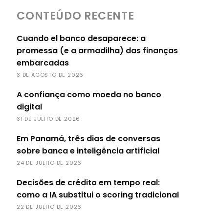
CONTEÚDO RECENTE
Cuando el banco desaparece: a
promessa (e a armadilha) das finanças
embarcadas
3 DE AGOSTO DE 2026
A confiança como moeda no banco
digital
31 DE JULHO DE 2026
Em Panamá, três dias de conversas
sobre banca e inteligência artificial
24 DE JULHO DE 2026
Decisões de crédito em tempo real:
como a IA substitui o scoring tradicional
22 DE JULHO DE 2026