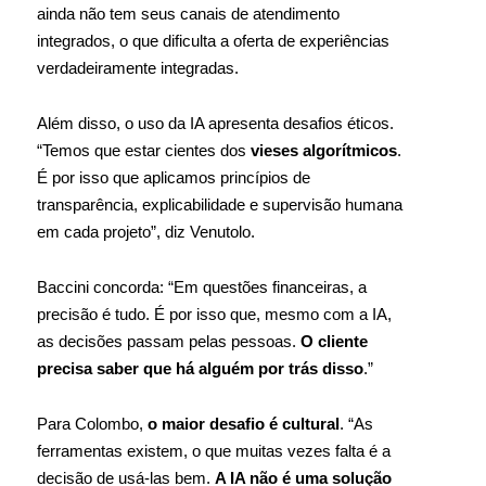
ainda não tem seus canais de atendimento
integrados, o que dificulta a oferta de experiências
verdadeiramente integradas.
Além disso, o uso da IA apresenta desafios éticos.
“Temos que estar cientes dos
vieses algorítmicos
.
É por isso que aplicamos princípios de
transparência, explicabilidade e supervisão humana
em cada projeto”, diz Venutolo.
Baccini concorda: “Em questões financeiras, a
precisão é tudo. É por isso que, mesmo com a IA,
as decisões passam pelas pessoas.
O cliente
precisa saber que há alguém por trás disso
.”
Para Colombo,
o maior desafio é cultural
. “As
ferramentas existem, o que muitas vezes falta é a
decisão de usá-las bem.
A IA não é uma solução