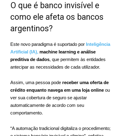
O que é banco invisível e
como ele afeta os bancos
argentinos?
Este novo paradigma é suportado por
Inteligência
Artificial (IA),
machine learning e análise
preditiva de dados
, que permitem às entidades
antecipar as necessidades de cada utilizador.
Assim, uma pessoa pode
receber uma oferta de
crédito enquanto navega em uma loja online
ou
ver sua cobertura de seguro se ajustar
automaticamente de acordo com seu
comportamento.
“A automação tradicional digitaliza o procedimento;
o sistema bancário invisível o elimina”, enfatiza