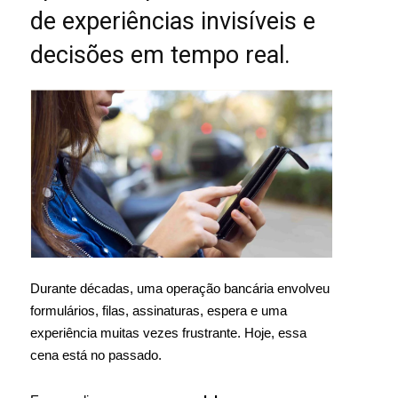
de experiências invisíveis e
decisões em tempo real.
Durante décadas, uma operação bancária envolveu
formulários, filas, assinaturas, espera e uma
experiência muitas vezes frustrante. Hoje, essa
cena está no passado.