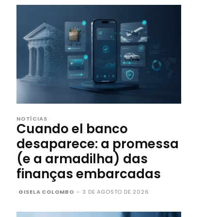
NOTÍCIAS
Cuando el banco
desaparece: a promessa
(e a armadilha) das
finanças embarcadas
GISELA COLOMBO
-
3 DE AGOSTO DE 2026