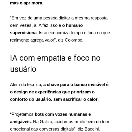
mas o aprimora
.
“Em vez de uma pessoa digitar a mesma resposta
cem vezes, a IA faz isso e
o humano
supervisiona
. Isso economiza tempo e foca no que
realmente agrega valor”, diz Colombo.
IA com empatia e foco no
usuário
Além do técnico,
a chave para o banco invisível é
o design de experiências que priorizam o
conforto do usuário, sem sacrificar o calor
.
“Projetamos
bots com vozes humanas e
amigáveis
. Na Galiza, cuidamos muito bem do tom
emocional das conversas digitais”, diz Baccini.