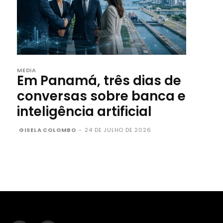
MEDIA
Em Panamá, três dias de
conversas sobre banca e
inteligência artificial
GISELA COLOMBO
-
24 DE JULHO DE 2026