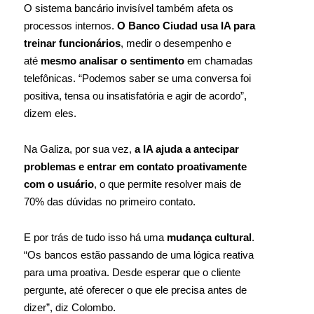
O sistema bancário invisível também afeta os
processos internos.
O Banco Ciudad usa IA para
treinar funcionários
, medir o desempenho e
até
mesmo analisar o sentimento
em chamadas
telefônicas. “Podemos saber se uma conversa foi
positiva, tensa ou insatisfatória e agir de acordo”,
dizem eles.
Na Galiza, por sua vez,
a IA ajuda a antecipar
problemas e entrar em contato proativamente
com o usuário
, o que permite resolver mais de
70% das dúvidas no primeiro contato.
E por trás de tudo isso há uma
mudança cultural
.
“Os bancos estão passando de uma lógica reativa
para uma proativa. Desde esperar que o cliente
pergunte, até oferecer o que ele precisa antes de
dizer”, diz Colombo.