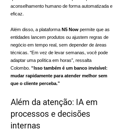
aconselhamento humano de forma automatizada e
eficaz.
Além disso, a plataforma
N5 Now
permite que as
entidades lancem produtos ou ajustem regras de
negócio em tempo real, sem depender de áreas
técnicas. “Em vez de levar semanas, você pode
adaptar uma política em horas”, ressalta
Colombo.
“Isso também é um banco invisível:
mudar rapidamente para atender melhor sem
que o cliente perceba.”
Além da atenção: IA em
processos e decisões
internas