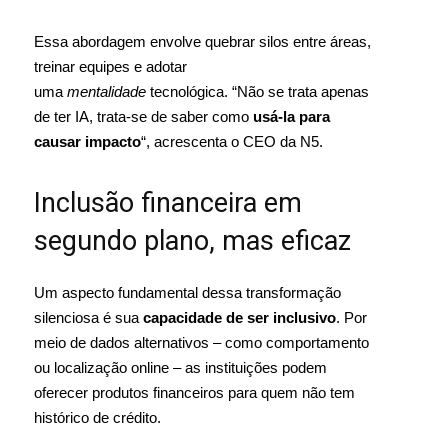
Essa abordagem envolve quebrar silos entre áreas,
treinar equipes e adotar
uma
mentalidade
tecnológica. “Não se trata apenas
de ter IA, trata-se de saber como
usá-la para
causar impacto
“, acrescenta o CEO da N5.
Inclusão financeira em
segundo plano, mas eficaz
Um aspecto fundamental dessa transformação
silenciosa é sua
capacidade de ser inclusivo
. Por
meio de dados alternativos – como comportamento
ou localização online – as instituições podem
oferecer produtos financeiros para quem não tem
histórico de crédito.