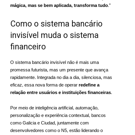
mágica, mas se bem aplicada, transforma tudo
.”
Como o sistema bancário
invisível muda o sistema
financeiro
O sistema bancário invisível não é mais uma
promessa futurista, mas um presente que avança
rapidamente. Integrada no dia a dia, silenciosa, mas
eficaz, essa nova forma de operar
redefine a
relação entre usuários e instituições financeiras
.
Por meio de inteligência artificial, automação,
personalização e experiência contextual, bancos
como Galicia e Ciudad, juntamente com
desenvolvedores como o N5, estão liderando o