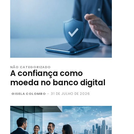
NÃO CATEGORIZADO
A confiança como
moeda no banco digital
GISELA COLOMBO
-
31 DE JULHO DE 2026