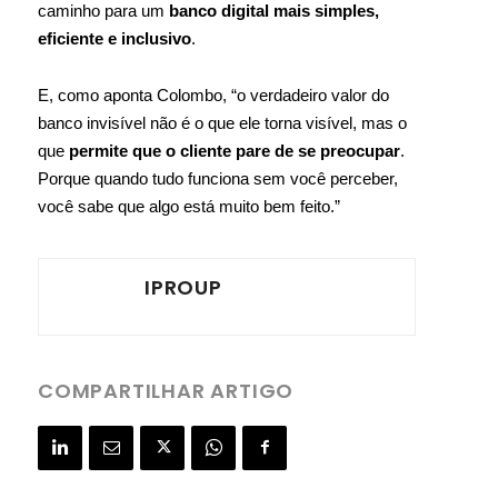
caminho para um
banco digital mais simples,
eficiente e inclusivo
.
E, como aponta Colombo, “o verdadeiro valor do
banco invisível não é o que ele torna visível, mas o
que
permite que o cliente pare de se preocupar
.
Porque quando tudo funciona sem você perceber,
você sabe que algo está muito bem feito.”
IPROUP
COMPARTILHAR ARTIGO