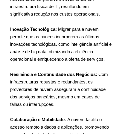
infraestrutura física de TI, resultando em
significativa redução nos custos operacionais.
Inovação Tecnológica:
Migrar para a nuvem
permite que os bancos incorporem as últimas
inovações tecnológicas, como inteligência artificial e
análise de big data, otimizando a eficiência
operacional e enriquecendo a oferta de serviços.
Resiliência e Continuidade dos Negócios:
Com
infraestruturas robustas e redundantes, os
provedores de nuvem asseguram a continuidade
dos serviços bancários, mesmo em casos de
falhas ou interrupções.
Colaboração e Mobilidade:
A nuvem facilita o
acesso remoto a dados e aplicações, promovendo