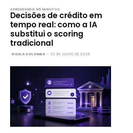
APRENDENDO N5 MINUTOS
Decisões de crédito em
tempo real: como a IA
substitui o scoring
tradicional
GISELA COLOMBO
-
22 DE JULHO DE 2026