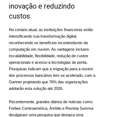
inovação e reduzindo
custos.
No cenário atual, as instituições financeiras estão
intensificando sua transformação digital,
reconhecendo os benefícios incontestáveis da
computação em nuvem. As vantagens incluem
escalabilidade, flexibilidade, redução de custos
operacionais e acesso a tecnologias de ponta.
Pesquisas indicam que a migração para a nuvem
dos processos bancários tem se acelerado, com a
Gartner projetando que 76% das organizações
adotarão esta solução até 2026.
Recentemente, grandes diários de notícias como
Forbes Centroamérica, Ámbito e Revista Summa
divulgaram uma pesquisa que destaca uma