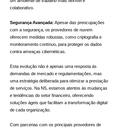
um ambiente de trabalho mais flexível e
colaborativo.
Segurança Avançada:
Apesar das preocupações
com a segurança, os provedores de nuvem
oferecem medidas robustas, como criptografia e
monitoramento contínuo, para proteger os dados
contra ameaças cibernéticas.
Esta evolução não é apenas uma resposta às
demandas de mercado e regulamentações, mas
uma estratégia deliberada para otimizar a prestação
de serviços. Na N5, estamos atentos às mudanças
e tendências do setor financeiro, oferecendo
soluções ágeis que facilitam a transformação digital
de cada organização.
Com parcerias com os principais provedores de