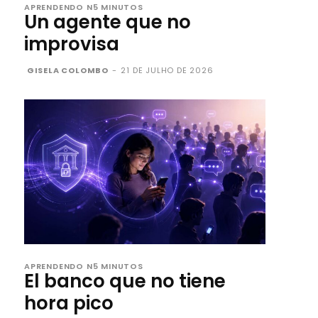
APRENDENDO N5 MINUTOS
Un agente que no
improvisa
GISELA COLOMBO
-
21 DE JULHO DE 2026
APRENDENDO N5 MINUTOS
El banco que no tiene
hora pico