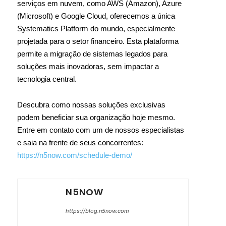
serviços em nuvem, como AWS (Amazon), Azure
(Microsoft) e Google Cloud, oferecemos a única
Systematics Platform do mundo, especialmente
projetada para o setor financeiro. Esta plataforma
permite a migração de sistemas legados para
soluções mais inovadoras, sem impactar a
tecnologia central.
Descubra como nossas soluções exclusivas
podem beneficiar sua organização hoje mesmo.
Entre em contato com um de nossos especialistas
e saia na frente de seus concorrentes:
https://n5now.com/schedule-demo/
N5NOW
https://blog.n5now.com