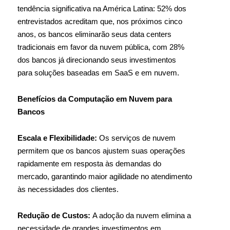
tendência significativa na América Latina: 52% dos
entrevistados acreditam que, nos próximos cinco
anos, os bancos eliminarão seus data centers
tradicionais em favor da nuvem pública, com 28%
dos bancos já direcionando seus investimentos
para soluções baseadas em SaaS e em nuvem.
Benefícios da Computação em Nuvem para
Bancos
Escala e Flexibilidade:
Os serviços de nuvem
permitem que os bancos ajustem suas operações
rapidamente em resposta às demandas do
mercado, garantindo maior agilidade no atendimento
às necessidades dos clientes.
Redução de Custos:
A adoção da nuvem elimina a
necessidade de grandes investimentos em