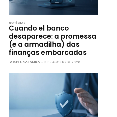
NOTÍCIAS
Cuando el banco
desaparece: a promessa
(e a armadilha) das
finanças embarcadas
GISELA COLOMBO
-
3 DE AGOSTO DE 2026