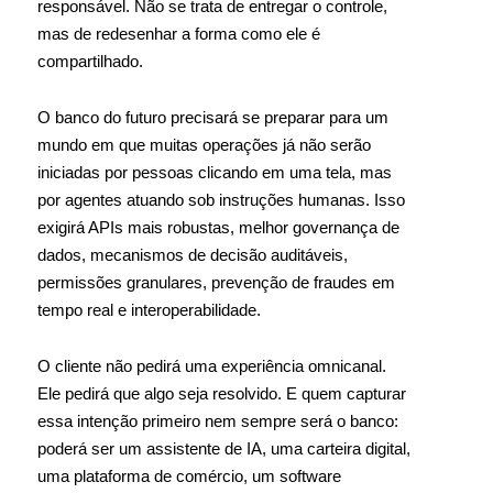
responsável. Não se trata de entregar o controle,
mas de redesenhar a forma como ele é
compartilhado.
O banco do futuro precisará se preparar para um
mundo em que muitas operações já não serão
iniciadas por pessoas clicando em uma tela, mas
por agentes atuando sob instruções humanas. Isso
exigirá APIs mais robustas, melhor governança de
dados, mecanismos de decisão auditáveis,
permissões granulares, prevenção de fraudes em
tempo real e interoperabilidade.
O cliente não pedirá uma experiência omnicanal.
Ele pedirá que algo seja resolvido. E quem capturar
essa intenção primeiro nem sempre será o banco:
poderá ser um assistente de IA, uma carteira digital,
uma plataforma de comércio, um software