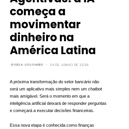
começa a
movimentar
dinheiro na
América Latina
GISELA COLOMBO
-
24 DE JUNHO DE 2026
A próxima transformação do setor bancário não
será um aplicativo mais simples nem um chatbot
mais amigável. Será o momento em que a
inteligência artificial deixará de responder perguntas
e começará a executar decisões financeiras.
Essa nova etapa é conhecida como finanças