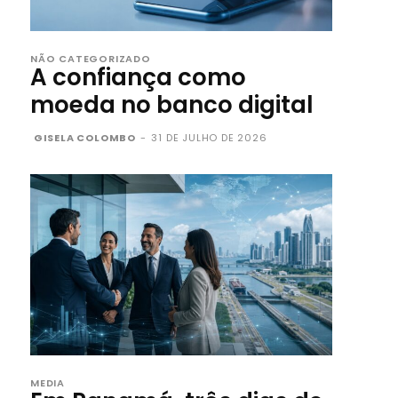
NÃO CATEGORIZADO
A confiança como
moeda no banco digital
GISELA COLOMBO
-
31 DE JULHO DE 2026
MEDIA