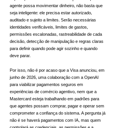
agente possa movimentar dinheiro, não basta que
seja inteligente: ele precisa estar autorizado,
auditado e sujeito a limites. Serão necessárias
identidades verificáveis, limites de gastos,
permissões escalonadas, rastreabilidade de cada
decisão, detecção de manipulação e regras claras
para definir quando pode agir sozinho e quando
deve parar.
Por isso, não é por acaso que a Visa anunciou, em
junho de 2026, uma colaboração com a OpenAI
para viabilizar pagamentos seguros em
experiências de comércio agentivo, nem que a
Mastercard esteja trabalhando em padrões para
que agentes possam comprar, pagar e operar sem
comprometer a confiança do sistema. A pergunta já
não é se haverá pagamentos com IA, mas quem
controlará as credenciais, as permissões e a