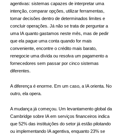
agentivas: sistemas capazes de interpretar uma
intenção, comparar opções, utilizar ferramentas,
tomar decisões dentro de determinados limites e
concluir operações. Já não se trata de perguntar a
uma IA quanto gastamos neste mês, mas de pedir
que ela pague uma conta quando for mais
conveniente, encontre o crédito mais barato,
renegocie uma dívida ou resolva um pagamento a
fornecedores sem passar por cinco sistemas
diferentes.
A diferença é enorme. Em um caso, a IA orienta. No
outro, ela opera.
A mudança já começou. Um levantamento global da
Cambridge sobre IA em serviços financeiros indica
que 52% das instituições do setor já estão pilotando
ou implementando IA agentiva, enquanto 23% se