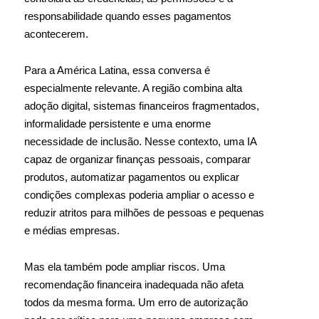
responsabilidade quando esses pagamentos
acontecerem.
Para a América Latina, essa conversa é
especialmente relevante. A região combina alta
adoção digital, sistemas financeiros fragmentados,
informalidade persistente e uma enorme
necessidade de inclusão. Nesse contexto, uma IA
capaz de organizar finanças pessoais, comparar
produtos, automatizar pagamentos ou explicar
condições complexas poderia ampliar o acesso e
reduzir atritos para milhões de pessoas e pequenas
e médias empresas.
Mas ela também pode ampliar riscos. Uma
recomendação financeira inadequada não afeta
todos da mesma forma. Um erro de autorização