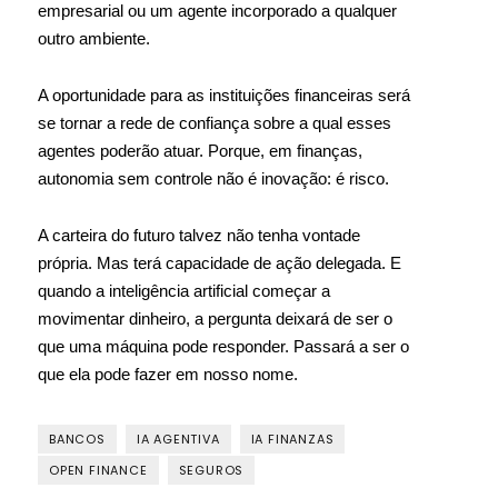
empresarial ou um agente incorporado a qualquer
outro ambiente.
A oportunidade para as instituições financeiras será
se tornar a rede de confiança sobre a qual esses
agentes poderão atuar. Porque, em finanças,
autonomia sem controle não é inovação: é risco.
A carteira do futuro talvez não tenha vontade
própria. Mas terá capacidade de ação delegada. E
quando a inteligência artificial começar a
movimentar dinheiro, a pergunta deixará de ser o
que uma máquina pode responder. Passará a ser o
que ela pode fazer em nosso nome.
BANCOS
IA AGENTIVA
IA FINANZAS
OPEN FINANCE
SEGUROS