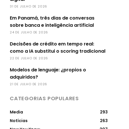
31 DE JULHO DE 2026
Em Panamá, três dias de conversas
sobre banca e inteligência artificial
24 DE JULHO DE 2026
Decisões de crédito em tempo real:
como a IA substitui o scoring tradicional
22 DE JULHO DE 2026
Modelos de lenguaje: ¿propios o
adquiridos?
21 DE JULHO DE 2026
CATEGORIAS POPULARES
Media
293
Notícias
263