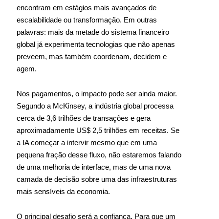
encontram em estágios mais avançados de
escalabilidade ou transformação. Em outras
palavras: mais da metade do sistema financeiro
global já experimenta tecnologias que não apenas
preveem, mas também coordenam, decidem e
agem.
Nos pagamentos, o impacto pode ser ainda maior.
Segundo a McKinsey, a indústria global processa
cerca de 3,6 trilhões de transações e gera
aproximadamente US$ 2,5 trilhões em receitas. Se
a IA começar a intervir mesmo que em uma
pequena fração desse fluxo, não estaremos falando
de uma melhoria de interface, mas de uma nova
camada de decisão sobre uma das infraestruturas
mais sensíveis da economia.
O principal desafio será a confiança. Para que um