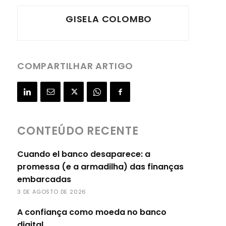
GISELA COLOMBO
COMPARTILHAR ARTIGO
CONTEÚDO RECENTE
Cuando el banco desaparece: a
promessa (e a armadilha) das finanças
embarcadas
3 DE AGOSTO DE 2026
A confiança como moeda no banco
digital