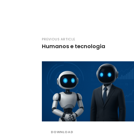
PREVIOUS ARTICLE
Humanos e tecnologia
DOWNLOAD