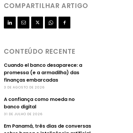
COMPARTILHAR ARTIGO
CONTEÚDO RECENTE
Cuando el banco desaparece: a
promessa (e a armadilha) das
finanças embarcadas
3 DE AGOSTO DE 2026
A confiança como moeda no
banco digital
31 DE JULHO DE 2026
Em Panamá, três dias de conversas