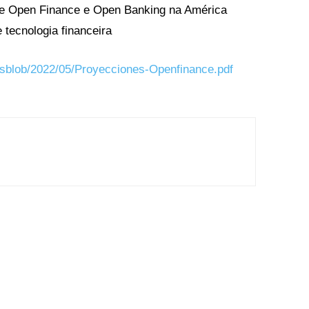
de Open Finance e Open Banking na América
 tecnologia financeira
sblob/2022/05/Proyecciones-Openfinance.pdf