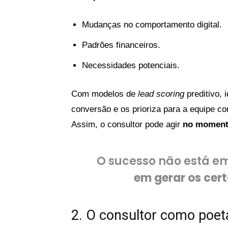
Mudanças no comportamento digital.
Padrões financeiros.
Necessidades potenciais.
Com modelos de
lead scoring
preditivo, 
conversão e os prioriza para a equipe co
Assim, o consultor pode agir
no moment
O sucesso não está e
em gerar os cer
2. O consultor como poet