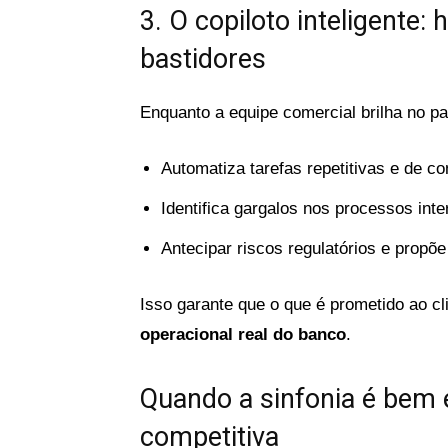
3. O copiloto inteligente:
bastidores
Enquanto a equipe comercial brilha no pa
Automatiza tarefas repetitivas e de c
Identifica gargalos nos processos inte
Antecipar riscos regulatórios e propõe
Isso garante que o que é prometido ao cl
operacional real do banco
.
Quando a sinfonia é bem
competitiva