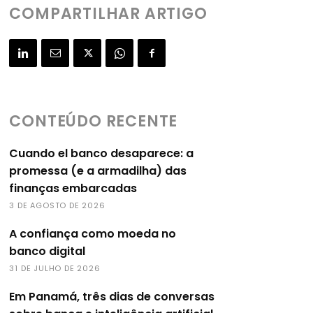
COMPARTILHAR ARTIGO
CONTEÚDO RECENTE
Cuando el banco desaparece: a
promessa (e a armadilha) das
finanças embarcadas
3 DE AGOSTO DE 2026
A confiança como moeda no
banco digital
31 DE JULHO DE 2026
Em Panamá, três dias de conversas