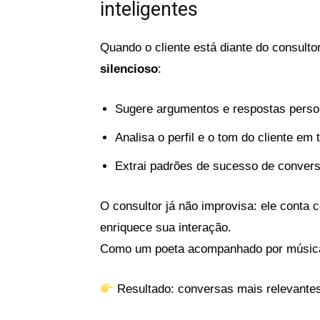
inteligentes
Quando o cliente está diante do consult
silencioso
:
Sugere argumentos e respostas perso
Analisa o perfil e o tom do cliente em 
Extrai padrões de sucesso de convers
O consultor já não improvisa: ele conta
enriquece sua interação.
Como um poeta acompanhado por música
Resultado: conversas mais relevantes