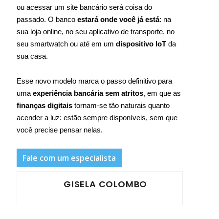
ou acessar um site bancário será coisa do
passado. O banco
estará onde você já está
: na
sua loja online, no seu aplicativo de transporte, no
seu smartwatch ou até em um
dispositivo IoT
da
sua casa.
Esse novo modelo marca o passo definitivo para
uma
experiência bancária sem atritos
, em que as
finanças digitais
tornam-se tão naturais quanto
acender a luz: estão sempre disponíveis, sem que
você precise pensar nelas.
Fale com um especialista
GISELA COLOMBO