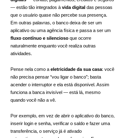
— estão tão integrados à
vida digital
das pessoas
que o usuário quase não percebe sua presença.
Em outras palavras, o banco deixa de ser um
aplicativo ou uma agência física e passa a ser um
fluxo contínuo e silencioso
que ocorre
naturalmente enquanto você realiza outras
atividades.
Pense nela como a
eletricidade da sua casa
: você
não precisa pensar “vou ligar o banco”; basta
acender o interruptor e ela está disponível. Assim
funciona a banca invisível — está lá, mesmo
quando você não a vê.
Por exemplo, em vez de abrir o aplicativo do banco,
inserir login e senha, verificar o saldo e fazer uma
transferência, o serviço já é ativado