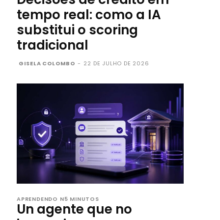
tempo real: como a IA
substitui o scoring
tradicional
GISELA COLOMBO
-
22 DE JULHO DE 2026
APRENDENDO N5 MINUTOS
Un agente que no