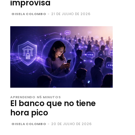
improvisa
GISELA COLOMBO
-
21 DE JULHO DE 2026
APRENDENDO N5 MINUTOS
El banco que no tiene
hora pico
GISELA COLOMBO
-
20 DE JULHO DE 2026