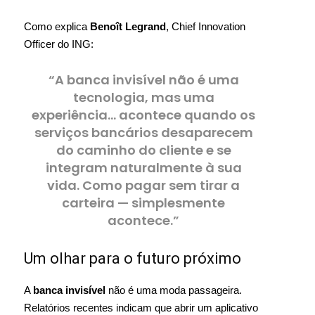
Como explica
Benoît Legrand
, Chief Innovation
Officer do ING:
“A banca invisível não é uma
tecnologia, mas uma
experiência… acontece quando os
serviços bancários desaparecem
do caminho do cliente e se
integram naturalmente à sua
vida. Como pagar sem tirar a
carteira — simplesmente
acontece.”
Um olhar para o futuro próximo
A
banca invisível
não é uma moda passageira.
Relatórios recentes indicam que abrir um aplicativo