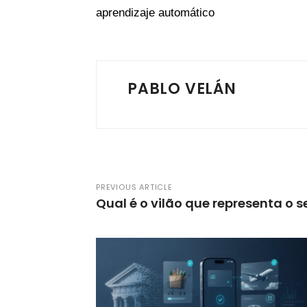
aprendizaje automático
PABLO VELÁN
PREVIOUS ARTICLE
Qual é o vilão que representa o s