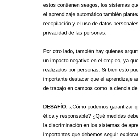
estos contienen sesgos, los sistemas qu
el aprendizaje automático también plante
recopilación y el uso de datos personale
privacidad de las personas.
Por otro lado, también hay quienes argu
un impacto negativo en el empleo, ya qu
realizados por personas. Si bien esto pu
importante destacar que el aprendizaje 
de trabajo en campos como la ciencia de 
DESAFÍO:
¿Cómo podemos garantizar que
ética y responsable? ¿Qué medidas debe
la discriminación en los sistemas de ap
importantes que debemos seguir exploran