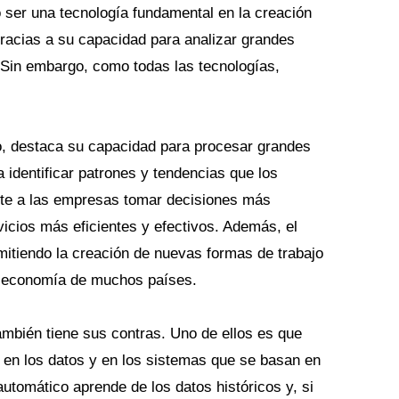
 ser una tecnología fundamental en la creación
acias a su capacidad para analizar grandes
 Sin embargo, como todas las tecnologías,
co, destaca su capacidad para procesar grandes
 identificar patrones y tendencias que los
ite a las empresas tomar decisiones más
vicios más eficientes y efectivos. Además, el
mitiendo la creación de nuevas formas de trabajo
a economía de muchos países.
ambién tiene sus contras. Uno de ellos es que
 en los datos y en los sistemas que se basan en
automático aprende de los datos históricos y, si