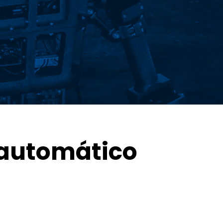
 automático