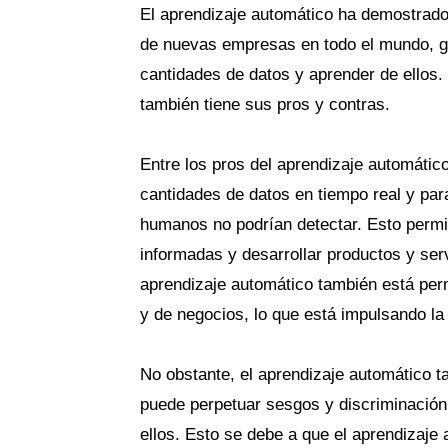
El aprendizaje automático ha demostrado
de nuevas empresas en todo el mundo, gr
cantidades de datos y aprender de ellos.
también tiene sus pros y contras.
Entre los pros del aprendizaje automáti
cantidades de datos en tiempo real y para
humanos no podrían detectar. Esto perm
informadas y desarrollar productos y ser
aprendizaje automático también está per
y de negocios, lo que está impulsando l
No obstante, el aprendizaje automático t
puede perpetuar sesgos y discriminación
ellos. Esto se debe a que el aprendizaje 