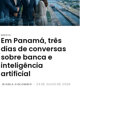
MEDIA
Em Panamá, três
dias de conversas
sobre banca e
inteligência
artificial
GISELA COLOMBO
-
24 DE JULHO DE 2026