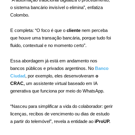
o sistema bancário invisível o elimina”, enfatiza
Colombo.
E completa: “O foco é que o
cliente
nem perceba
que houve uma transação bancária, porque tudo foi
fluido, contextual e no momento certo”.
Essa abordagem já está em andamento nos
bancos públicos e privados argentinos. No
Banco
Ciudad
, por exemplo, eles desenvolveram
o
CRAC,
um assistente virtual baseado em IA
generativa que funciona por meio do WhatsApp.
“Nasceu para simplificar a vida do colaborador: gerir
licenças, recibos de vencimento ou dias de estudo
a partir do telemóvel”, revela a entidade ao
iProUP.