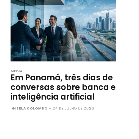
MEDIA
Em Panamá, três dias de
conversas sobre banca e
inteligência artificial
GISELA COLOMBO
-
24 DE JULHO DE 2026