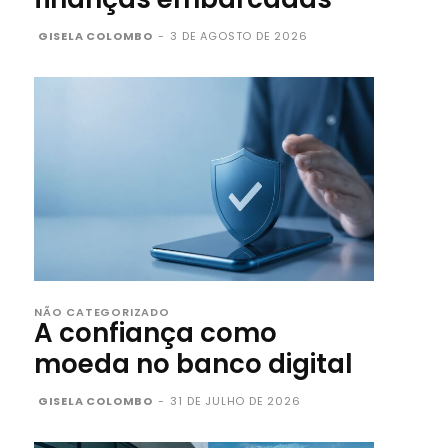
GISELA COLOMBO
-
3 DE AGOSTO DE 2026
NÃO CATEGORIZADO
A confiança como
moeda no banco digital
GISELA COLOMBO
-
31 DE JULHO DE 2026