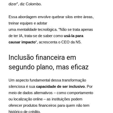
dizer”, diz Colombo.
Essa abordagem envolve quebrar silos entre áreas,
treinar equipes e adotar
uma
mentalidade
tecnológica. “Não se trata apenas
de ter IA, trata-se de saber como
usá-la para
causar impacto
“, acrescenta o CEO da N5.
Inclusão financeira em
segundo plano, mas eficaz
Um aspecto fundamental dessa transformação
silenciosa é sua
capacidade de ser inclusivo
. Por
meio de dados alternativos – como comportamento
ou localização online – as instituições podem
oferecer produtos financeiros para quem não tem
histórico de crédito.