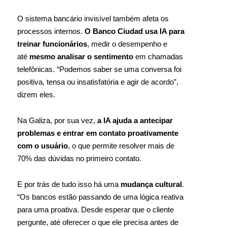
O sistema bancário invisível também afeta os
processos internos.
O Banco Ciudad usa IA para
treinar funcionários
, medir o desempenho e
até
mesmo analisar o sentimento
em chamadas
telefônicas. “Podemos saber se uma conversa foi
positiva, tensa ou insatisfatória e agir de acordo”,
dizem eles.
Na Galiza, por sua vez,
a IA ajuda a antecipar
problemas e entrar em contato proativamente
com o usuário
, o que permite resolver mais de
70% das dúvidas no primeiro contato.
E por trás de tudo isso há uma
mudança cultural
.
“Os bancos estão passando de uma lógica reativa
para uma proativa. Desde esperar que o cliente
pergunte, até oferecer o que ele precisa antes de