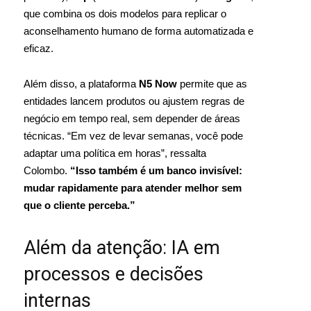
que combina os dois modelos para replicar o
aconselhamento humano de forma automatizada e
eficaz.
Além disso, a plataforma
N5 Now
permite que as
entidades lancem produtos ou ajustem regras de
negócio em tempo real, sem depender de áreas
técnicas. “Em vez de levar semanas, você pode
adaptar uma política em horas”, ressalta
Colombo.
“Isso também é um banco invisível:
mudar rapidamente para atender melhor sem
que o cliente perceba.”
Além da atenção: IA em
processos e decisões
internas