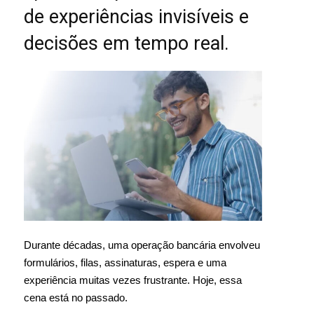
de experiências invisíveis e
decisões em tempo real.
Durante décadas, uma operação bancária envolveu
formulários, filas, assinaturas, espera e uma
experiência muitas vezes frustrante. Hoje, essa
cena está no passado.