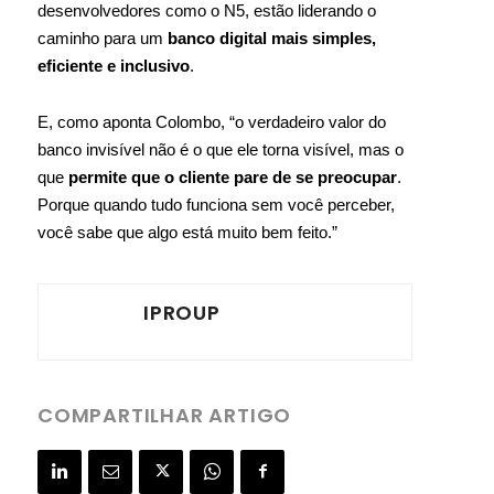
desenvolvedores como o N5, estão liderando o
caminho para um
banco digital mais simples,
eficiente e inclusivo
.
E, como aponta Colombo, “o verdadeiro valor do
banco invisível não é o que ele torna visível, mas o
que
permite que o cliente pare de se preocupar
.
Porque quando tudo funciona sem você perceber,
você sabe que algo está muito bem feito.”
IPROUP
COMPARTILHAR ARTIGO