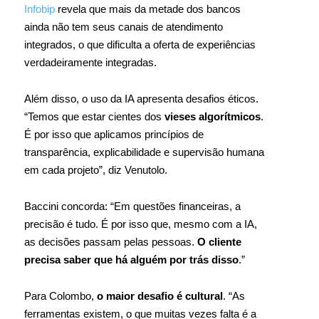
Infobip
revela que mais da metade dos bancos
ainda não tem seus canais de atendimento
integrados, o que dificulta a oferta de experiências
verdadeiramente integradas.
Além disso, o uso da IA apresenta desafios éticos.
“Temos que estar cientes dos
vieses algorítmicos
.
É por isso que aplicamos princípios de
transparência, explicabilidade e supervisão humana
em cada projeto”, diz Venutolo.
Baccini concorda: “Em questões financeiras, a
precisão é tudo. É por isso que, mesmo com a IA,
as decisões passam pelas pessoas.
O cliente
precisa saber que há alguém por trás disso
.”
Para Colombo,
o maior desafio é cultural
. “As
ferramentas existem, o que muitas vezes falta é a