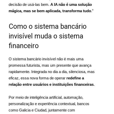
decisão de usá-las bem.
A IA não é uma solução
mágica, mas se bem aplicada, transforma tudo
.”
Como o sistema bancário
invisível muda o sistema
financeiro
O sistema bancário invisível não é mais uma
promessa futurista, mas um presente que avança
rapidamente. Integrada no dia a dia, silenciosa, mas
eficaz, essa nova forma de operar
redefine a
relação entre usuários e instituições financeiras
.
Por meio de inteligência artificial, automação,
personalização e experiência contextual, bancos
como Galicia e Ciudad, juntamente com