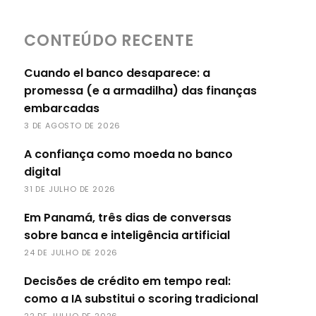
CONTEÚDO RECENTE
Cuando el banco desaparece: a
promessa (e a armadilha) das finanças
embarcadas
3 DE AGOSTO DE 2026
A confiança como moeda no banco
digital
31 DE JULHO DE 2026
Em Panamá, três dias de conversas
sobre banca e inteligência artificial
24 DE JULHO DE 2026
Decisões de crédito em tempo real:
como a IA substitui o scoring tradicional
22 DE JULHO DE 2026