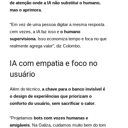
de atenção onde a IA não substitui o humano,
mas o aprimora
.
“Em vez de uma pessoa digitar a mesma resposta
cem vezes, a IA faz isso e
o humano
supervisiona
. Isso economiza tempo e foca no que
realmente agrega valor”, diz Colombo.
IA com empatia e foco no
usuário
Além do técnico,
a chave para o banco invisível é
o design de experiências que priorizam o
conforto do usuário, sem sacrificar o calor
.
“Projetamos
bots com vozes humanas e
amigáveis
. Na Galiza, cuidamos muito bem do tom