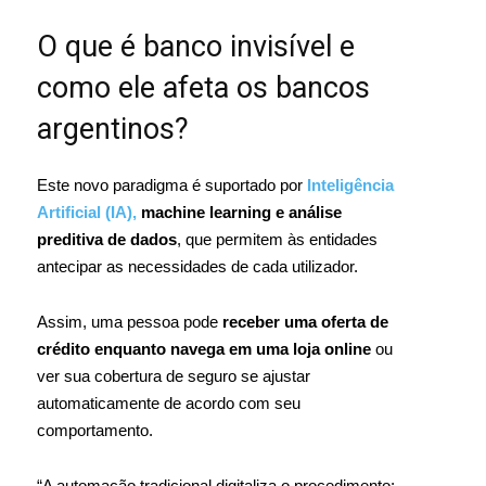
O que é banco invisível e
como ele afeta os bancos
argentinos?
Este novo paradigma é suportado por
Inteligência
Artificial (IA),
machine learning e análise
preditiva de dados
, que permitem às entidades
antecipar as necessidades de cada utilizador.
Assim, uma pessoa pode
receber uma oferta de
crédito enquanto navega em uma loja online
ou
ver sua cobertura de seguro se ajustar
automaticamente de acordo com seu
comportamento.
“A automação tradicional digitaliza o procedimento;