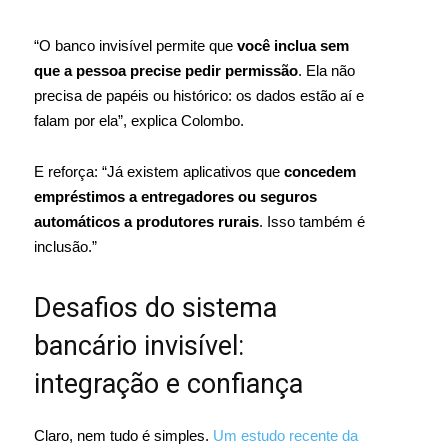
“O banco invisível permite que
você inclua sem
que a pessoa precise pedir permissão
. Ela não
precisa de papéis ou histórico: os dados estão aí e
falam por ela”, explica Colombo.
E reforça: “Já existem aplicativos que
concedem
empréstimos a entregadores ou seguros
automáticos a produtores rurais
. Isso também é
inclusão.”
Desafios do sistema
bancário invisível:
integração e confiança
Claro, nem tudo é simples.
Um estudo recente da