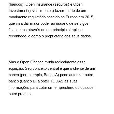
(bancos), Open Insurance (seguros) e Open
Investment (investimentos) fazem parte de um
movimento regulatório nascido na Europa em 2015,
que visa dar maior poder ao usuário de serviços
financeiros através de um princípio simples :
reconhecê-lo como o proprietário dos seus dados.
Mas o Open Finance muda radicalmente essa
equação. Seu conceito central é que o cliente de um
banco (por exemplo, Banco A) pode autorizar outro
banco (Banco B) a obter TODAS as suas
informações para cotar um empréstimo ou qualquer
outro produto.