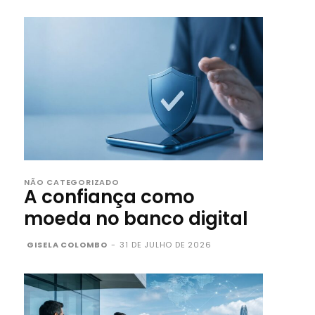
NÃO CATEGORIZADO
A confiança como
moeda no banco digital
GISELA COLOMBO
-
31 DE JULHO DE 2026