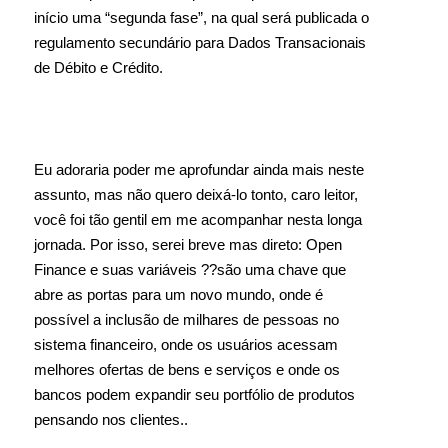
início uma “segunda fase”, na qual será publicada o
regulamento secundário para Dados Transacionais
de Débito e Crédito.
Eu adoraria poder me aprofundar ainda mais neste
assunto, mas não quero deixá-lo tonto, caro leitor,
você foi tão gentil em me acompanhar nesta longa
jornada. Por isso, serei breve mas direto: Open
Finance e suas variáveis ??são uma chave que
abre as portas para um novo mundo, onde é
possível a inclusão de milhares de pessoas no
sistema financeiro, onde os usuários acessam
melhores ofertas de bens e serviços e onde os
bancos podem expandir seu portfólio de produtos
pensando nos clientes..