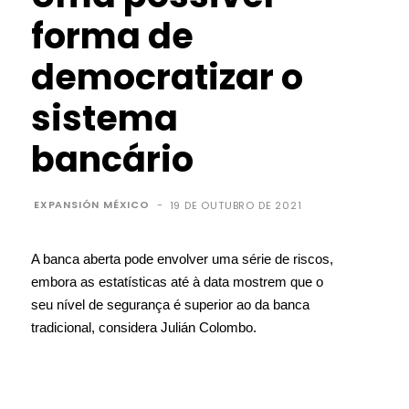
forma de
democratizar o
sistema
bancário
EXPANSIÓN MÉXICO
-
19 DE OUTUBRO DE 2021
A banca aberta pode envolver uma série de riscos,
embora as estatísticas até à data mostrem que o
seu nível de segurança é superior ao da banca
tradicional, considera Julián Colombo.