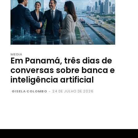
MEDIA
Em Panamá, três dias de
conversas sobre banca e
inteligência artificial
GISELA COLOMBO
-
24 DE JULHO DE 2026