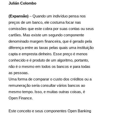
Julián Colombo
(Expansão)
– Quando um indivíduo pensa nos
preços de um banco, ele costuma focar nas
comissões que este cobra por suas contas ou seus
cartões. Mas existe um segundo componente
denominado margem financeira, que é gerado pela
diferença entre as taxas pelas quais uma instituição
capta e empresta dinheiro. Esse preço é menos
conhecido e é produto de um algoritmo, portanto,
não é o mesmo em todos os bancos e para todas
as pessoas.
Uma forma de comparar o custo dos créditos ou a
remuneração seria consultar vários bancos ao
mesmo tempo. Isso, e muitas outras coisas, é
Open Finance.
Este conceito e seus componentes Open Banking