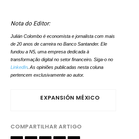
Nota do Editor:
Julián Colombo é economista e jornalista com mais
de 20 anos de carreira no Banco Santander. Ele
fundou a N5, uma empresa dedicada à
transformação digital no setor financeiro. Siga-o no
LinkedIn
. As opiniões publicadas nesta coluna
pertencem exclusivamente ao autor.
EXPANSIÓN MÉXICO
COMPARTILHAR ARTIGO