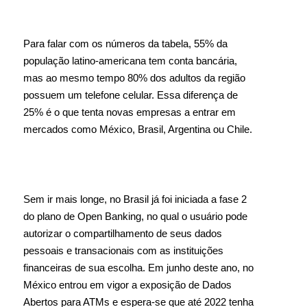
Para falar com os números da tabela, 55% da
população latino-americana tem conta bancária,
mas ao mesmo tempo 80% dos adultos da região
possuem um telefone celular. Essa diferença de
25% é o que tenta novas empresas a entrar em
mercados como México, Brasil, Argentina ou Chile.
Sem ir mais longe, no Brasil já foi iniciada a fase 2
do plano de Open Banking, no qual o usuário pode
autorizar o compartilhamento de seus dados
pessoais e transacionais com as instituições
financeiras de sua escolha. Em junho deste ano, no
México entrou em vigor a exposição de Dados
Abertos para ATMs e espera-se que até 2022 tenha