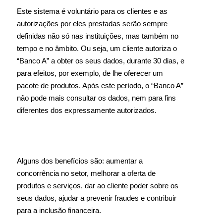
Este sistema é voluntário para os clientes e as
autorizações por eles prestadas serão sempre
definidas não só nas instituições, mas também no
tempo e no âmbito. Ou seja, um cliente autoriza o
“Banco A” a obter os seus dados, durante 30 dias, e
para efeitos, por exemplo, de lhe oferecer um
pacote de produtos. Após este período, o “Banco A”
não pode mais consultar os dados, nem para fins
diferentes dos expressamente autorizados.
Alguns dos benefícios são: aumentar a
concorrência no setor, melhorar a oferta de
produtos e serviços, dar ao cliente poder sobre os
seus dados, ajudar a prevenir fraudes e contribuir
para a inclusão financeira.