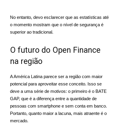
No entanto, devo esclarecer que as estatísticas até
o momento mostram que o nível de segurança é
superior ao tradicional.
O futuro do Open Finance
na região
A América Latina parece ser a região com maior
potencial para aproveitar esse conceito. Isso se
deve a uma série de motivos: o primeiro é o BATE
GAP, que é a diferença entre a quantidade de
pessoas com smartphone e sem conta em banco.
Portanto, quanto maior a lacuna, mais atraente é o
mercado.