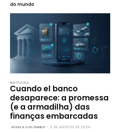
do mundo
NOTÍCIAS
Cuando el banco
desaparece: a promessa
(e a armadilha) das
finanças embarcadas
GISELA COLOMBO
-
3 DE AGOSTO DE 2026