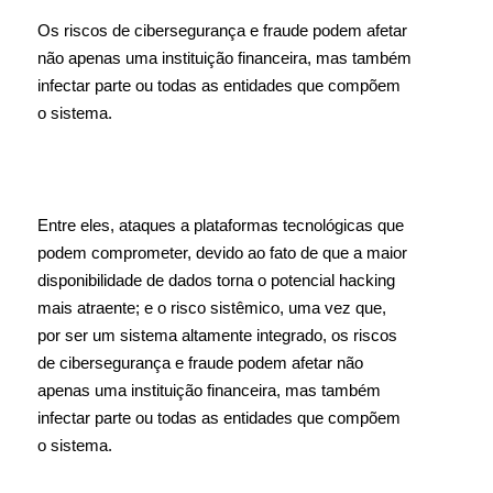
Os riscos de cibersegurança e fraude podem afetar
não apenas uma instituição financeira, mas também
infectar parte ou todas as entidades que compõem
o sistema.
Entre eles, ataques a plataformas tecnológicas que
podem comprometer, devido ao fato de que a maior
disponibilidade de dados torna o potencial hacking
mais atraente; e o risco sistêmico, uma vez que,
por ser um sistema altamente integrado, os riscos
de cibersegurança e fraude podem afetar não
apenas uma instituição financeira, mas também
infectar parte ou todas as entidades que compõem
o sistema.