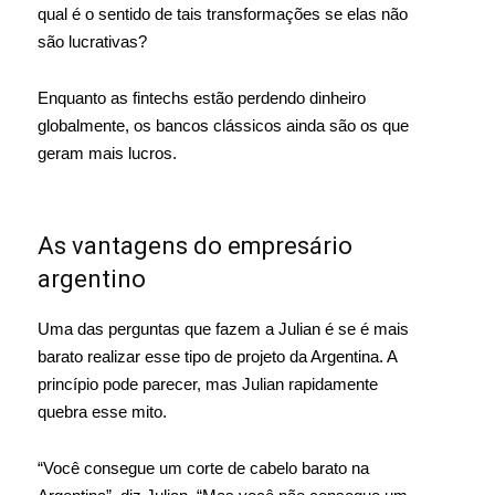
qual é o sentido de tais transformações se elas não
são lucrativas?
Enquanto as fintechs estão perdendo dinheiro
globalmente, os bancos clássicos ainda são os que
geram mais lucros.
As vantagens do empresário
argentino
Uma das perguntas que fazem a Julian é se é mais
barato realizar esse tipo de projeto da Argentina. A
princípio pode parecer, mas Julian rapidamente
quebra esse mito.
“Você consegue um corte de cabelo barato na