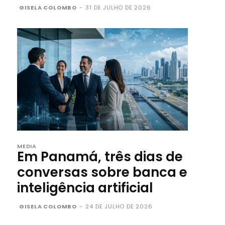
GISELA COLOMBO
-
31 DE JULHO DE 2026
MEDIA
Em Panamá, três dias de
conversas sobre banca e
inteligência artificial
GISELA COLOMBO
-
24 DE JULHO DE 2026