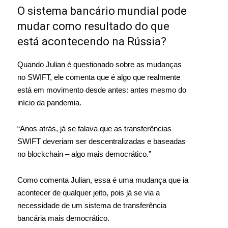
O sistema bancário mundial pode
mudar como resultado do que
está acontecendo na Rússia?
Quando Julian é questionado sobre as mudanças
no SWIFT, ele comenta que é algo que realmente
está em movimento desde antes: antes mesmo do
início da pandemia.
“Anos atrás, já se falava que as transferências
SWIFT deveriam ser descentralizadas e baseadas
no blockchain – algo mais democrático.”
Como comenta Julian, essa é uma mudança que ia
acontecer de qualquer jeito, pois já se via a
necessidade de um sistema de transferência
bancária mais democrático.