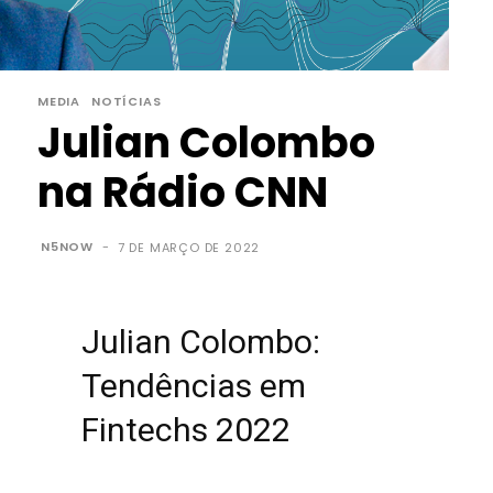
MEDIA
NOTÍCIAS
Julian Colombo
na Rádio CNN
N5NOW
-
7 DE MARÇO DE 2022
Julian Colombo:
Tendências em
Fintechs 2022