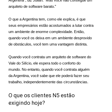
Argentina”, diz Julian. “Mas você não consegue um
arquiteto de software barato.”
O que a Argentina tem, como ele explica, é que
seus empresários estão acostumados a lutar contra
um ambiente de enorme complexidade. Então,
quando você os deixa em um ambiente desprovido
de obstáculos, você tem uma vantagem distinta.
Quando você contrata um arquiteto de software do
Vale do Silício, ele espera todo o conforto do
mundo. No entanto, quando você contrata alguém
da Argentina, você sabe que ele poderá fazer seu
trabalho, independentemente das circunstâncias.
O que os clientes N5 estão
exigindo hoje?