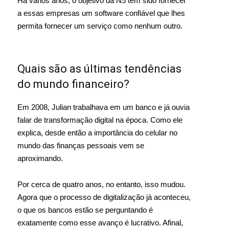
Há vários anos, o objetivo da N5 tem sido fornecer
a essas empresas um software confiável que lhes
permita fornecer um serviço como nenhum outro.
Quais são as últimas tendências
do mundo financeiro?
Em 2008, Julian trabalhava em um banco e já ouvia
falar de transformação digital na época. Como ele
explica, desde então a importância do celular no
mundo das finanças pessoais vem se
aproximando.
Por cerca de quatro anos, no entanto, isso mudou.
Agora que o processo de digitalização já aconteceu,
o que os bancos estão se perguntando é
exatamente como esse avanço é lucrativo. Afinal,