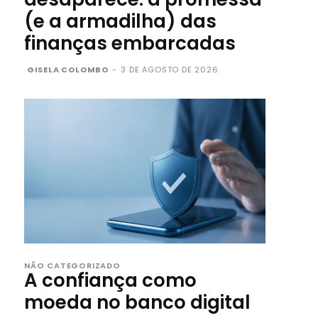
(e a armadilha) das
finanças embarcadas
GISELA COLOMBO
-
3 DE AGOSTO DE 2026
NÃO CATEGORIZADO
A confiança como
moeda no banco digital