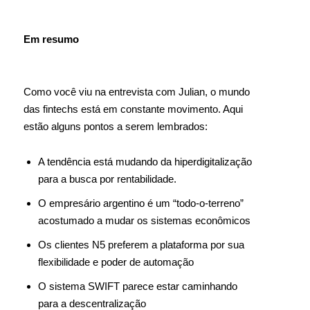
Em resumo
Como você viu na entrevista com Julian, o mundo
das fintechs está em constante movimento. Aqui
estão alguns pontos a serem lembrados:
A tendência está mudando da hiperdigitalização
para a busca por rentabilidade.
O empresário argentino é um “todo-o-terreno”
acostumado a mudar os sistemas econômicos
Os clientes N5 preferem a plataforma por sua
flexibilidade e poder de automação
O sistema SWIFT parece estar caminhando
para a descentralização