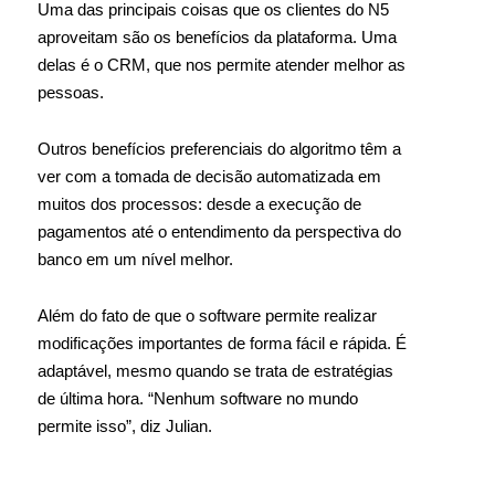
Uma das principais coisas que os clientes do N5
aproveitam são os benefícios da plataforma. Uma
delas é o CRM, que nos permite atender melhor as
pessoas.
Outros benefícios preferenciais do algoritmo têm a
ver com a tomada de decisão automatizada em
muitos dos processos: desde a execução de
pagamentos até o entendimento da perspectiva do
banco em um nível melhor.
Além do fato de que o software permite realizar
modificações importantes de forma fácil e rápida. É
adaptável, mesmo quando se trata de estratégias
de última hora. “Nenhum software no mundo
permite isso”, diz Julian.