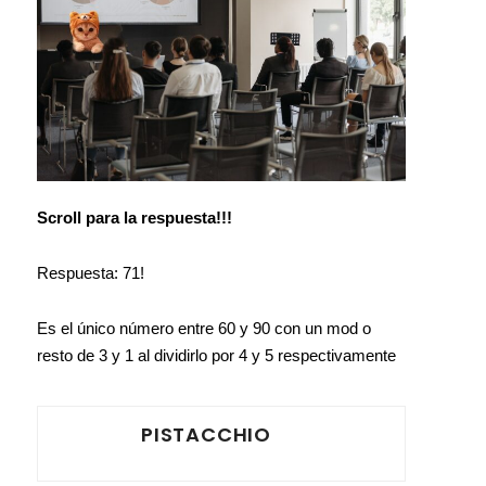
Scroll para la respuesta!!!
Respuesta: 71!
Es el único número entre 60 y 90 con un mod o
resto de 3 y 1 al dividirlo por 4 y 5 respectivamente
PISTACCHIO