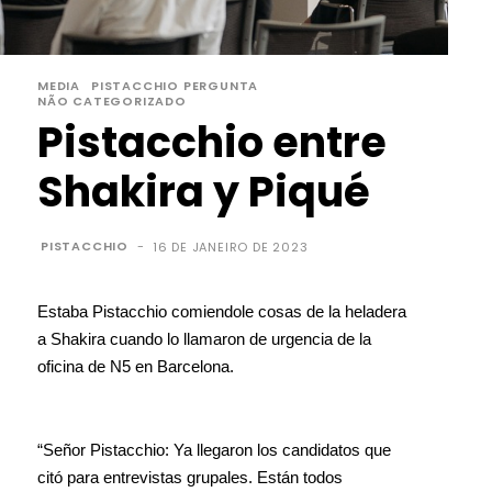
MEDIA
PISTACCHIO PERGUNTA
NÃO CATEGORIZADO
Pistacchio entre
Shakira y Piqué
PISTACCHIO
-
16 DE JANEIRO DE 2023
Estaba Pistacchio comiendole cosas de la heladera
a Shakira cuando lo llamaron de urgencia de la
oficina de N5 en Barcelona.
“Señor Pistacchio: Ya llegaron los candidatos que
citó para entrevistas grupales. Están todos