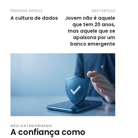
PREVIOUS ARTICLE
NEXT ARTICLE
A cultura de dados
Jovem não é aquele
que tem 20 anos,
mas aquele que se
apaixona por um
banco emergente
NÃO CATEGORIZADO
A confiança como