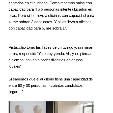
sentados en el auditorio. Como tenemos salas con
capacidad para 4 o 5 personas intenté ubicarlos en
ellas. Pero si los llevo a oficinas con capacidad para
4, me sobran 3 candidatos. Y si los llevo a oficinas
con capacidad para 5, me sobra 1”.
Pistacchio tomó las llaves de un twingo y, sin mirar
atrás, respondió: “Ya estoy yendo. Ah, y no pierdan
el tiempo, no van a poder dividirlos en grupos
iguales”
Si sabemos que el auditorio tiene una capacidad de
entre 60 y 90 personas, ¿cuántos candidatos
llegaron?