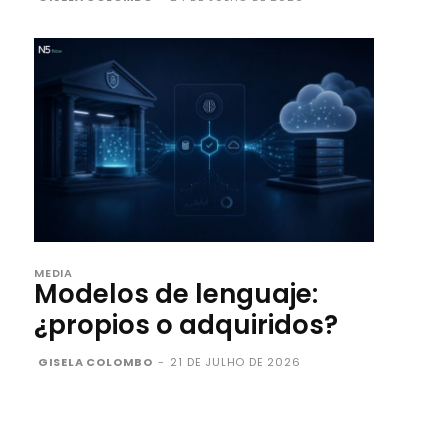
MEDIA
Modelos de lenguaje:
¿propios o adquiridos?
GISELA COLOMBO
-
21 DE JULHO DE 2026