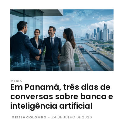
MEDIA
Em Panamá, três dias de
conversas sobre banca e
inteligência artificial
GISELA COLOMBO
-
24 DE JULHO DE 2026