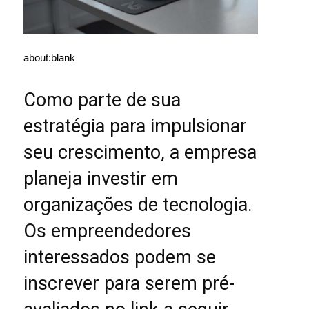
about:blank
Como parte de sua
estratégia para impulsionar
seu crescimento, a empresa
planeja investir em
organizações de tecnologia.
Os empreendedores
interessados podem se
inscrever para serem pré-