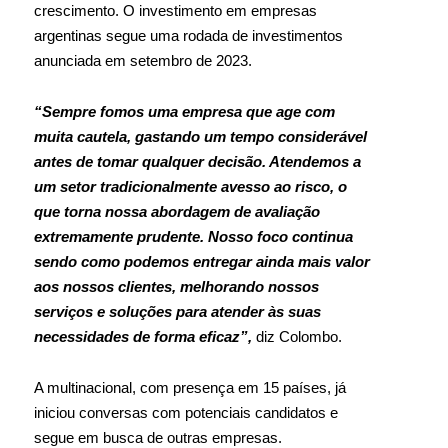
crescimento. O investimento em empresas
argentinas segue uma rodada de investimentos
anunciada em setembro de 2023.
“Sempre fomos uma empresa que age com
muita cautela, gastando um tempo considerável
antes de tomar qualquer decisão. Atendemos a
um setor tradicionalmente avesso ao risco, o
que torna nossa abordagem de avaliação
extremamente prudente. Nosso foco continua
sendo como podemos entregar ainda mais valor
aos nossos clientes, melhorando nossos
serviços e soluções para atender às suas
necessidades de forma eficaz”,
diz Colombo.
A multinacional, com presença em 15 países, já
iniciou conversas com potenciais candidatos e
segue em busca de outras empresas.