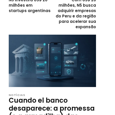
milhões em
milhões, N5 busca
startups argentinas
adquirir empresas
do Peru e da região
para acelerar sua
expansão
NOTÍCIAS
Cuando el banco
desaparece: a promessa