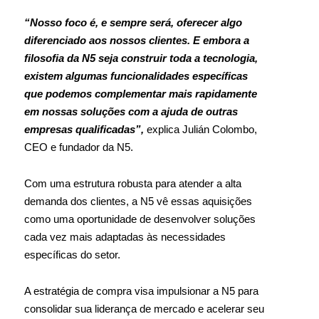
“Nosso foco é, e sempre será, oferecer algo
diferenciado aos nossos clientes. E embora a
filosofia da N5 seja construir toda a tecnologia,
existem algumas funcionalidades específicas
que podemos complementar mais rapidamente
em nossas soluções com a ajuda de outras
empresas qualificadas”,
explica Julián Colombo,
CEO e fundador da N5.
Com uma estrutura robusta para atender a alta
demanda dos clientes, a N5 vê essas aquisições
como uma oportunidade de desenvolver soluções
cada vez mais adaptadas às necessidades
específicas do setor.
A estratégia de compra visa impulsionar a N5 para
consolidar sua liderança de mercado e acelerar seu