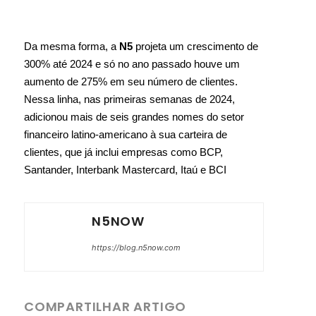
Da mesma forma, a
N5
projeta um crescimento de
300% até 2024 e só no ano passado houve um
aumento de 275% em seu número de clientes.
Nessa linha, nas primeiras semanas de 2024,
adicionou mais de seis grandes nomes do setor
financeiro latino-americano à sua carteira de
clientes, que já inclui empresas como BCP,
Santander, Interbank Mastercard, Itaú e BCI
N5NOW
https://blog.n5now.com
COMPARTILHAR ARTIGO