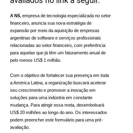
avaliados no link a seguir.
A N5,
empresa de tecnologia especializada no setor
financeiro, anuncia sua nova estratégia de
expansão por meio da aquisição de empresas
argentinas de software e serviços profissionais
relacionadas ao setor financeiro, com preferência
para aquelas que já têm um faturamento anual de
pelo menos US$ 1 milhão.
Com o objetivo de fortalecer sua presença em toda
a América Latina, a organização buscará acelerar
seu crescimento e promover a inovação em
soluções para uma indústria em constante
mudança. Para atingir essa meta, desembolsará
US$ 20 milhões ao longo do ano. Os interessados
podem preencher este formulário para uma pré-
avaliação.