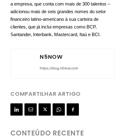
a empresa, que conta com mais de 300 talentos –
adicionou mais de seis grandes nomes do setor
financeiro latino-americano à sua carteira de
clientes, que já inclui empresas como BCP,
Santander, Interbank, Mastercard, Itaú e BCI.
N5NOW
https://blog.n5now.com
COMPARTILHAR ARTIGO
CONTEÚDO RECENTE