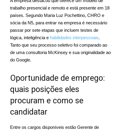
A empresa destacou que oferece um modelo de
trabalho presencial e remoto e está presente em 18
países. Segundo Maria Luz Pochettino, CHRO e
sócia da N5, para entrar na empresa é necessário
passar por sete etapas que incluem testes de
lógica, inteligência e
habilidades interpessoais
.
Tanto que seu processo seletivo foi comparado ao
de uma consultoria McKinsey e sua originalidade ao
do Google.
Oportunidade de emprego:
quais posições eles
procuram e como se
candidatar
Entre os cargos disponíveis estão Gerente de