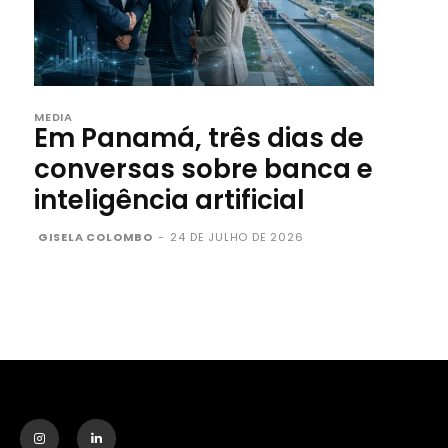
MEDIA
Em Panamá, três dias de
conversas sobre banca e
inteligência artificial
GISELA COLOMBO
-
24 DE JULHO DE 2026