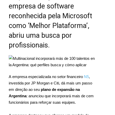
empresa de software
reconhecida pela Microsoft
como ‘Melhor Plataforma’,
abriu uma busca por
profissionais.
A empresa especializada no setor financeiro
N5
,
investida por JP Morgan e Citi, dá mais um passo
em direção ao seu
plano de expansão na
Argentina
: anunciou que incorporará mais de cem
funcionários para reforçar suas equipes.