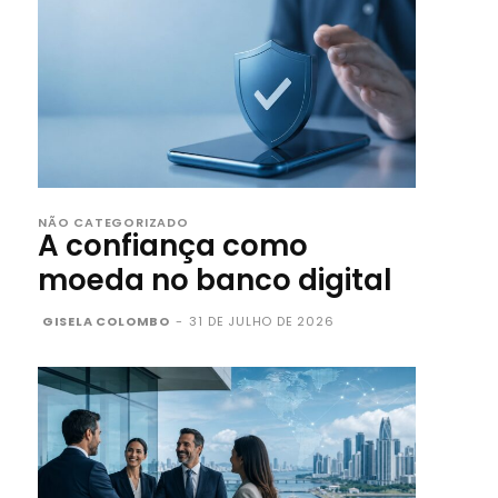
NÃO CATEGORIZADO
A confiança como
moeda no banco digital
GISELA COLOMBO
-
31 DE JULHO DE 2026