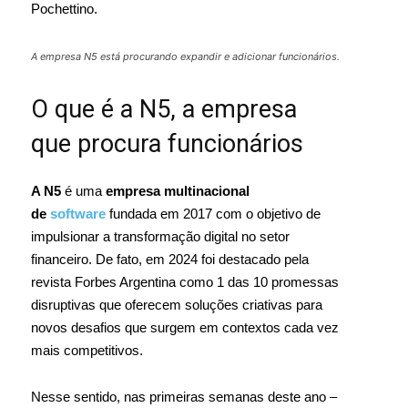
Pochettino.
A empresa N5 está procurando expandir e adicionar funcionários.
O que é a N5, a empresa
que procura funcionários
A N5
é uma
empresa multinacional
de
software
fundada em 2017 com o objetivo de
impulsionar a transformação digital no setor
financeiro. De fato, em 2024 foi destacado pela
revista Forbes Argentina como 1 das 10 promessas
disruptivas que oferecem soluções criativas para
novos desafios que surgem em contextos cada vez
mais competitivos.
Nesse sentido, nas primeiras semanas deste ano –