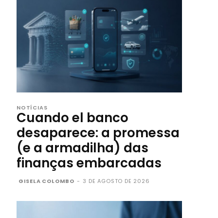
NOTÍCIAS
Cuando el banco
desaparece: a promessa
(e a armadilha) das
finanças embarcadas
GISELA COLOMBO
-
3 DE AGOSTO DE 2026